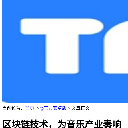
当前位置：
首页
>
tp官方安卓版
> 文章正文
区块链技术，为音乐产业奏响