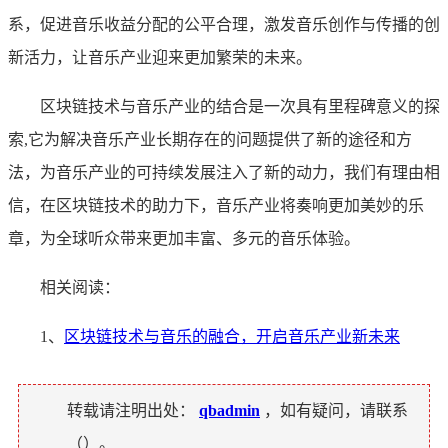
系，促进音乐收益分配的公平合理，激发音乐创作与传播的创
新活力，让音乐产业迎来更加繁荣的未来。
区块链技术与音乐产业的结合是一次具有里程碑意义的探
索,它为解决音乐产业长期存在的问题提供了新的途径和方
法，为音乐产业的可持续发展注入了新的动力，我们有理由相
信，在区块链技术的助力下，音乐产业将奏响更加美妙的乐
章，为全球听众带来更加丰富、多元的音乐体验。
相关阅读：
1、
区块链技术与音乐的融合，开启音乐产业新未来
转载请注明出处：
qbadmin
，如有疑问，请联系
（
）。