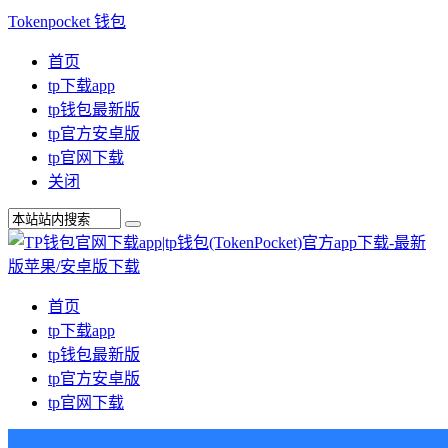
Tokenpocket 钱包
首页
tp下载app
tp钱包最新版
tp官方安卓版
tp官网下载
关闭
首页
tp下载app
tp钱包最新版
tp官方安卓版
tp官网下载