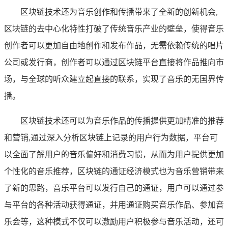
区块链技术还为音乐创作和传播带来了全新的创新机会,
区块链的去中心化特性打破了传统音乐产业的壁垒，使得音乐
创作者可以更加自由地创作和发布作品，无需依赖传统的唱片
公司或发行商，创作者可以通过区块链平台直接将作品推向市
场，与全球的听众建立起直接的联系，实现了音乐的无国界传
播。
区块链技术还可以为音乐作品的传播提供更加精准的推荐
和营销,通过深入分析区块链上记录的用户行为数据，平台可
以全面了解用户的音乐偏好和消费习惯，从而为用户提供更加
个性化的音乐推荐，区块链的通证经济模式也为音乐营销带来
了新的思路，音乐平台可以发行自己的通证，用户可以通过参
与平台的各种活动获得通证，并用通证购买音乐作品、参加音
乐会等，这种模式不仅可以激励用户积极参与音乐活动，还可