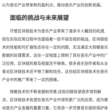
以为音乐产业带来新的盈利点，推动音乐产业的创新发展。
面临的挑战与未来展望
尽管区块链技术为音乐产业带来了诸多令人瞩目的机遇,
但在实际应用过程中也面临着一些不容忽视的挑战，区块链技
术的性能和可扩展性还存在一定的问题，无法满足大规模音乐
数据的处理需求，这在一定程度上限制了其在音乐产业中的广
泛应用，区块链的普及程度还不够高，很多音乐创作者和从业
者对区块链技术还不够了解和信任，这也给区块链技术在音乐
产业中的推广带来了一定的困难。
随着技术的不断发展和完善,这些问题有望逐步得到解
决，区块链技术有望在音乐产业中得到更广泛的应用，成为推
动音乐产业发展的重要力量，它将进一步完善音乐版权保护体