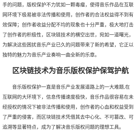
手的问题，版权保护不力犹如一颗毒瘤，使得音乐作品在互联
网环境下极易被非法传播和使用，创作者的合法权益得不到有
效保障；创作者收益分配不均的现象也十分严重，极大地打击
了创作者的积极性，区块链技术的横空出世，宛如一道曙光，
为解决这些困扰音乐产业已久的问题带来了新的希望，它正以
独特的魅力为音乐产业奏响一曲全新的乐章。
区块链技术为音乐版权保护保驾护航
音乐版权保护一直是音乐产业发展道路上的一大难题,在
互联网的大环境下，信息传播速度极快，音乐作品很容易在未
经授权的情况下被非法传播和使用，创作者的心血和权益受到
了严重的侵害，而区块链技术凭借其去中心化、不可篡改、可
追溯等显著特点，成为了解决音乐版权问题的理想工具。