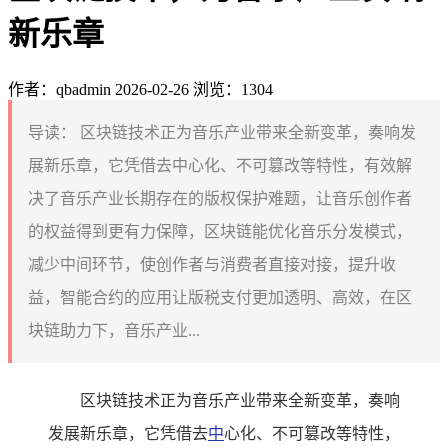
新乐章
作者：qbadmin
2026-02-26
浏览：1304
导读：
区块链技术正为音乐产业带来全新变革，奏响发
展新乐章，它凭借去中心化、不可篡改等特性，有效解
决了音乐产业长期存在的版权保护难题，让音乐创作者
的权益得到更有力保障，区块链能优化音乐分发模式，
减少中间环节，使创作者与消费者直接对接，提升收
益，智能合约的应用让版税支付更加透明、高效，在区
块链助力下，音乐产业...
区块链技术正为音乐产业带来全新变革，奏响
发展新乐章，它凭借去
中
心化、不可篡改等特性，