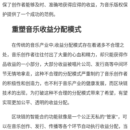
保了创作者能够及时、准确地获得应得的收益，为音乐版权保
护提供了一个成功的范例。
重塑音乐收益分配模式
在传统的音乐产业中,收益分配模式存在着诸多不合理之
处，音乐创作者往往付出了大量的心血和精力，却只能获得作
品收益的一小部分，大部分收益被唱片公司、发行商等中间环
节无情地拿走，这种不合理的分配模式严重制约了音乐创作者
的积极性和创造力，也不利于音乐产业的健康发展，而区块链
技术的出现，为打破这种不合理的分配模式带来了希望，有望
实现更加公平、透明的收益分配。
区块链的智能合约功能就像是一个公正无私的“管家”，可
以在音乐创作、发行、传播等各个环节自动执行收益分配，当