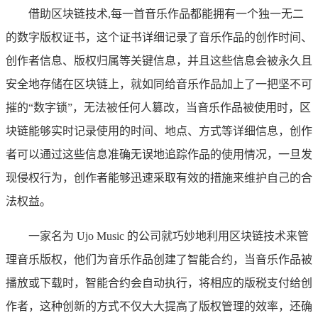
借助区块链技术,每一首音乐作品都能拥有一个独一无二
的数字版权证书，这个证书详细记录了音乐作品的创作时间、
创作者信息、版权归属等关键信息，并且这些信息会被永久且
安全地存储在区块链上，就如同给音乐作品加上了一把坚不可
摧的“数字锁”，无法被任何人篡改，当音乐作品被使用时，区
块链能够实时记录使用的时间、地点、方式等详细信息，创作
者可以通过这些信息准确无误地追踪作品的使用情况，一旦发
现侵权行为，创作者能够迅速采取有效的措施来维护自己的合
法权益。
一家名为 Ujo Music 的公司就巧妙地利用区块链技术来管
理音乐版权，他们为音乐作品创建了智能合约，当音乐作品被
播放或下载时，智能合约会自动执行，将相应的版税支付给创
作者，这种创新的方式不仅大大提高了版权管理的效率，还确