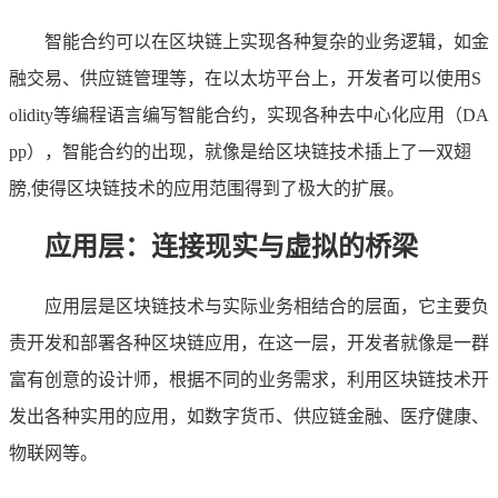
智能合约可以在区块链上实现各种复杂的业务逻辑，如金
融交易、供应链管理等，在以太坊平台上，开发者可以使用S
olidity等编程语言编写智能合约，实现各种去中心化应用（DA
pp），智能合约的出现，就像是给区块链技术插上了一双翅
膀,使得区块链技术的应用范围得到了极大的扩展。
应用层：连接现实与虚拟的桥梁
应用层是区块链技术与实际业务相结合的层面，它主要负
责开发和部署各种区块链应用，在这一层，开发者就像是一群
富有创意的设计师，根据不同的业务需求，利用区块链技术开
发出各种实用的应用，如数字货币、供应链金融、医疗健康、
物联网等。