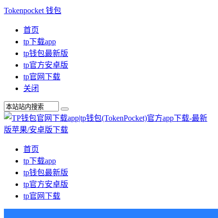
Tokenpocket 钱包
首页
tp下载app
tp钱包最新版
tp官方安卓版
tp官网下载
关闭
首页
tp下载app
tp钱包最新版
tp官方安卓版
tp官网下载