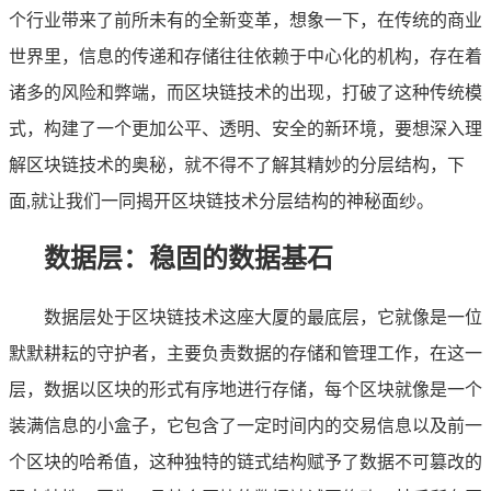
个行业带来了前所未有的全新变革，想象一下，在传统的商业
世界里，信息的传递和存储往往依赖于中心化的机构，存在着
诸多的风险和弊端，而区块链技术的出现，打破了这种传统模
式，构建了一个更加公平、透明、安全的新环境，要想深入理
解区块链技术的奥秘，就不得不了解其精妙的分层结构，下
面,就让我们一同揭开区块链技术分层结构的神秘面纱。
数据层：稳固的数据基石
数据层处于区块链技术这座大厦的最底层，它就像是一位
默默耕耘的守护者，主要负责数据的存储和管理工作，在这一
层，数据以区块的形式有序地进行存储，每个区块就像是一个
装满信息的小盒子，它包含了一定时间内的交易信息以及前一
个区块的哈希值，这种独特的链式结构赋予了数据不可篡改的