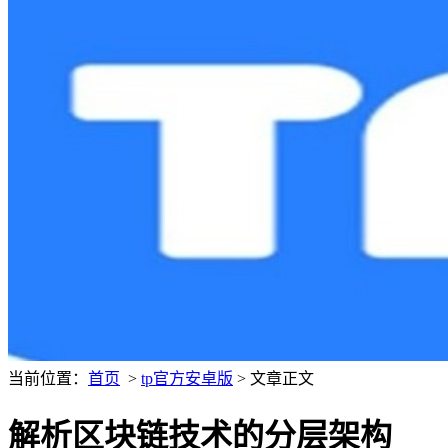
当前位置：
首页
>
tp官方安卓版
> 文章正文
解析区块链技术的分层架构