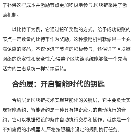
了补偿这些成本并激励节点更加积极地参与,区块链采用了激
励机制。
以比特币为例，它通过挖矿奖励的方式，给予成功记账的
节点一定数量的比特币作为奖励，这种激励机制就像是一个充
满诱惑的奖品，不仅促进了节点的积极参与，还保证了区块链
网络的稳定性和安全性,使得整个区块链系统能够像一个充满
活力的生态系统一样持续运转。
合约层：开启智能时代的钥匙
合约层是区块链技术实现智能化的关键层，它主要负责实
现智能合约，智能合约是一种具有神奇魔力的自动执行的合
约，它可以根据预设的条件自动执行交易和操作，就像是一个
不知疲倦的小机器人,严格按照程序设定的规则执行任务。