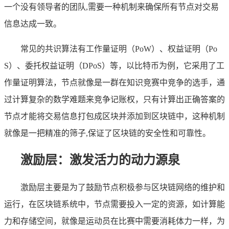
一个没有领导者的团队,需要一种机制来确保所有节点对交易
信息达成一致。
常见的共识算法有工作量证明（PoW）、权益证明（Po
S）、委托权益证明（DPoS）等，以比特币为例，它采用了工
作量证明算法，节点就像是一群在知识竞赛中竞争的选手，通
过计算复杂的数学难题来竞争记账权，只有计算出正确答案的
节点才能将交易信息打包成区块并添加到区块链中，这种机制
就像是一把精准的筛子,保证了区块链的安全性和可靠性。
激励层：激发活力的动力源泉
激励层主要是为了鼓励节点积极参与区块链网络的维护和
运行，在区块链系统中，节点需要投入一定的资源，如计算能
力和存储空间，就像是运动员在比赛中需要消耗体力一样，为