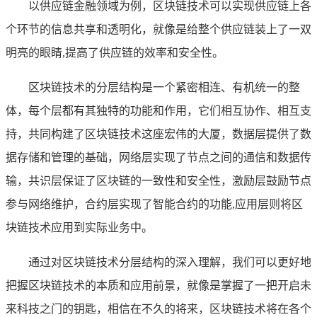
以供应链金融领域为例，区块链技术可以实现供应链上各
个环节的信息共享和透明化，就像是给整个供应链装上了一双
明亮的眼睛,提高了供应链的效率和安全性。
区块链技术的分层结构是一个紧密相连、有机统一的整
体，每个层都有其独特的功能和作用，它们相互协作、相互支
持，共同构建了区块链技术这座宏伟的大厦，数据层提供了数
据存储和管理的基础，网络层实现了节点之间的通信和数据传
输，共识层保证了区块链的一致性和安全性，激励层鼓励节点
参与网络维护，合约层实现了智能合约的功能,应用层则将区
块链技术应用到实际业务中。
通过对区块链技术分层结构的深入理解，我们可以更好地
把握区块链技术的本质和应用前景，就像是掌握了一把开启未
来科技之门的钥匙，相信在不久的将来，区块链技术将在各个