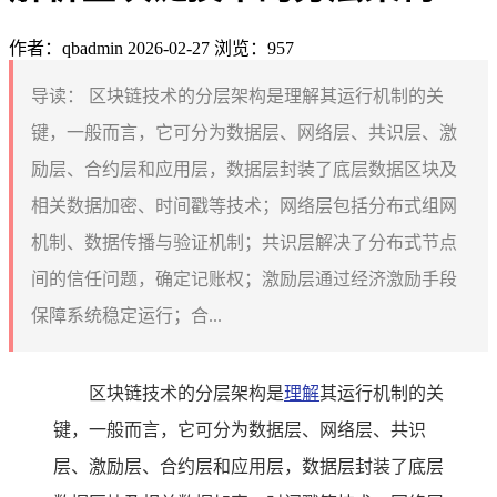
作者：qbadmin
2026-02-27
浏览：957
导读：
区块链技术的分层架构是理解其运行机制的关
键，一般而言，它可分为数据层、网络层、共识层、激
励层、合约层和应用层，数据层封装了底层数据区块及
相关数据加密、时间戳等技术；网络层包括分布式组网
机制、数据传播与验证机制；共识层解决了分布式节点
间的信任问题，确定记账权；激励层通过经济激励手段
保障系统稳定运行；合...
区块链技术的分层架构是
理解
其运行机制的关
键，一般而言，它可分为数据层、网络层、共识
层、激励层、合约层和应用层，数据层封装了底层