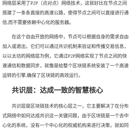
网络层采用了P2P（点对点）网络技术，这就好比在节点之间
搭建了一条条直接的高速公路，使得节点之间可以直接进行通
信,而不需要依赖中心化的服务器。
在这个自由开放的网络中，节点可以根据自身的需求自由
加入或退出，它们可以通过共识机制来验证和传播交易信息，
以以太坊的网络层为例，它通过P2P网络实现了节点之间的快
速通信和数据同步，就像是给整个区块链系统安装了一个高速
运转的引擎,确保了区块链的高效运行。
共识层：达成一致的智慧核心
共识层是区块链技术的核心层之一，它主要解决了在分布
式网络中如何达成共识这一关键问题，由于区块链是一个去中
心化的系统，没有一个中心化的权威机构来进行决策，就如同