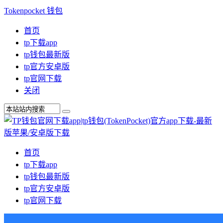
Tokenpocket 钱包
首页
tp下载app
tp钱包最新版
tp官方安卓版
tp官网下载
关闭
首页
tp下载app
tp钱包最新版
tp官方安卓版
tp官网下载