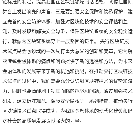
链标准的制定，提高我国在区块链领域的话语权，就像在国际
舞台上发出响亮的声音，三是要加强安全保障和隐私保护，建
立完善的安全防护体系，加强对区块链技术的安全评估和监
测，及时发现和解决安全隐患，保障区块链系统的安全稳定运
行，就像为区块链系统穿上一层坚固的铠甲。 央行区块链技
术试点是金融领域的一次具有重大意义的创新和变革，它为解
决传统金融体系的痛点和问题提供了新的途径和方法，为未来
金融体系的发展带来了新的机遇和挑战，在推动央行区块链技
术试点的过程中，我们需要充分认识到区块链技术的优势和潜
力，同时也要清醒地正视其面临的挑战和问题，通过加强技术
研发、建立标准规范、保障安全隐私等一系列措施，推动央行
区块链技术试点取得成功，为我国金融体系的现代化建设和经
济社会的高质量发展贡献强大的力量。