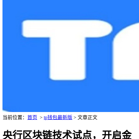
当前位置：
首页
>
tp钱包最新版
> 文章正文
央行区块链技术试点，开启金