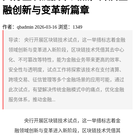
融创新与变革新篇章
作者：qbadmin
2026-03-16
浏览：1349
导读：
央行开展区块链技术试点，这一举措标志着金融
领域创新与变革进入新阶段，区块链技术凭借其去中心
化、不可篡改等特性，能为金融业务带来更高的效率、
安全性与透明度，试点工作将探索该技术在支付清算、
跨境交易、征信管理等多个金融场景的应用可能，通过
此次试点，有望解决传统金融模式中的痛点，优化金融
服务体系，推动金融...
央行开展区块链技术试点，这一举措标志着金
融领域创新与变革进入新阶段，区块链技术凭借其