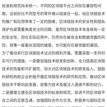
标准和规范尚未统一，不同的区块链平台之间存在兼容性问
题，这就好比不同型号的零件难以组装在一起，给区块链技术
的推广和应用带来了一定的困难，区块链技术的安全性和隐私
保护也是需要高度关注的问题，虽然区块链技术本身具有一定
的安全性，但在实际应用中，仍然存在被攻击和数据泄露的风
险，就像一座看似坚固的城堡，也可能存在被攻破的漏洞。
为了推动央行区块链技术试点的顺利开展，需要采取一系列切
实可行的措施，一是要加强技术研发和创新，全力提高区块链
技术的性能和可扩展性，加大对区块链技术的研发投入，鼓励
科研机构和企业积极开展区块链技术的研究和应用，推动区块
链技术不断向前发展，就像为技术发展注入源源不断的动力，
二是要建立健全区块链技术的标准和规范，促进不同区块链平
台之间的互联互通，加强国际合作与交流，积极参与国际区块