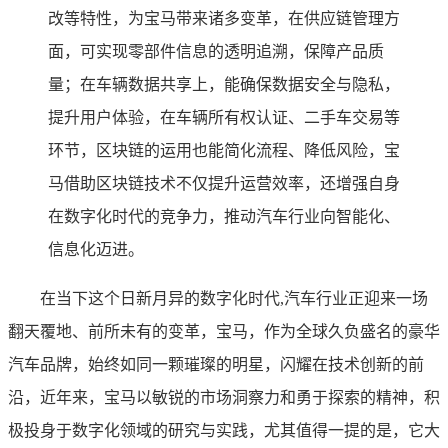
改等特性，为宝马带来诸多变革，在供应链管理方
面，可实现零部件信息的透明追溯，保障产品质
量；在车辆数据共享上，能确保数据安全与隐私，
提升用户体验，在车辆所有权认证、二手车交易等
环节，区块链的运用也能简化流程、降低风险，宝
马借助区块链技术不仅提升运营效率，还增强自身
在数字化时代的竞争力，推动汽车行业向智能化、
信息化迈进。
在当下这个日新月异的数字化时代,汽车行业正迎来一场
翻天覆地、前所未有的变革，宝马，作为全球久负盛名的豪华
汽车品牌，始终如同一颗璀璨的明星，闪耀在技术创新的前
沿，近年来，宝马以敏锐的市场洞察力和勇于探索的精神，积
极投身于数字化领域的研究与实践，尤其值得一提的是，它大