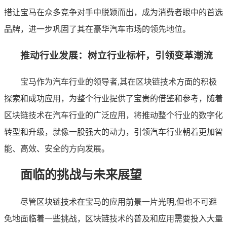
措让宝马在众多竞争对手中脱颖而出，成为消费者眼中的首选
品牌，进一步巩固了其在豪华汽车市场的领先地位。
推动行业发展：树立行业标杆，引领变革潮流
宝马作为汽车行业的领导者,其在区块链技术方面的积极
探索和成功应用，为整个行业提供了宝贵的借鉴和参考，随着
区块链技术在汽车行业的广泛应用，将推动整个行业的数字化
转型和升级，就像一股强大的动力，引领汽车行业朝着更加智
能、高效、安全的方向发展。
面临的挑战与未来展望
尽管区块链技术在宝马的应用前景一片光明,但也不可避
免地面临着一些挑战，区块链技术的普及和应用需要投入大量