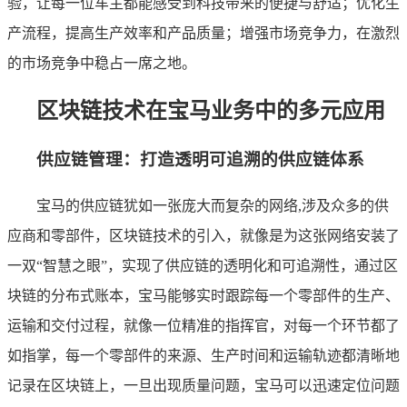
验，让每一位车主都能感受到科技带来的便捷与舒适；优化生
产流程，提高生产效率和产品质量；增强市场竞争力，在激烈
的市场竞争中稳占一席之地。
区块链技术在宝马业务中的多元应用
供应链管理：打造透明可追溯的供应链体系
宝马的供应链犹如一张庞大而复杂的网络,涉及众多的供
应商和零部件，区块链技术的引入，就像是为这张网络安装了
一双“智慧之眼”，实现了供应链的透明化和可追溯性，通过区
块链的分布式账本，宝马能够实时跟踪每一个零部件的生产、
运输和交付过程，就像一位精准的指挥官，对每一个环节都了
如指掌，每一个零部件的来源、生产时间和运输轨迹都清晰地
记录在区块链上，一旦出现质量问题，宝马可以迅速定位问题