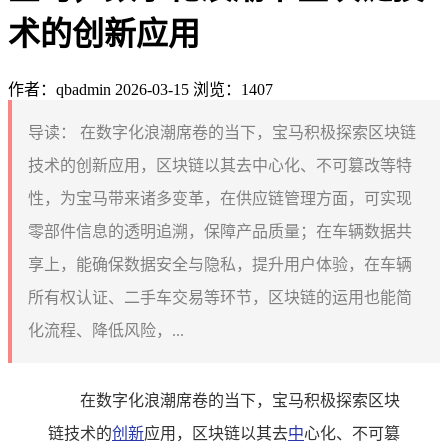
术的创新应用
作者：qbadmin
2026-03-15
浏览：1407
导读：
在数字化浪潮席卷的当下，宝马积极探索区块链
技术的创新应用，区块链以其去中心化、不可篡改等特
性，为宝马带来诸多变革，在供应链管理方面，可实现
零部件信息的透明追溯，保障产品质量；在车辆数据共
享上，能确保数据安全与隐私，提升用户体验，在车辆
所有权认证、二手车交易等环节，区块链的运用也能简
化流程、降低风险，...
在数字化浪潮席卷的当下，宝马积极探索区块
链技术的
创新
应用，区块链以其去
中
心化、不可篡