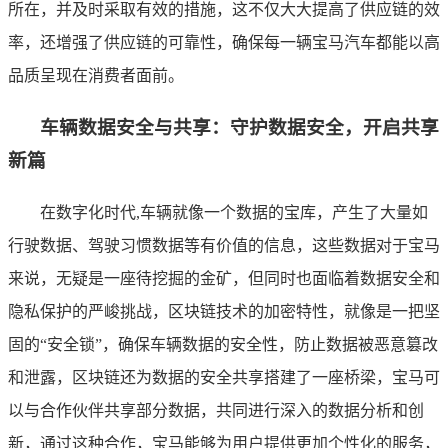
所在，并及时采取有效的措施，这不仅大大提高了供应链的效
率，还增强了供应链的可靠性，确保每一辆宝马汽车都能以高
品质呈现在消费者面前。
车辆数据安全与共享：守护数据安全，开启共享
新篇
在数字化时代,车辆就像一个数据的宝库，产生了大量如
行驶数据、驾驶习惯数据等有价值的信息，这些数据对于宝马
来说，无疑是一座待挖掘的金矿，但同时也面临着数据安全和
隐私保护的严峻挑战，区块链技术的加密特性，就像是一把坚
固的“安全锁”，确保车辆数据的安全性，防止数据被恶意篡改
和泄露，区块链还为数据的安全共享搭建了一座桥梁，宝马可
以与合作伙伴共享部分数据，共同进行深入的数据分析和创
新，通过这种合作，宝马能够为用户提供更加个性化的服务，