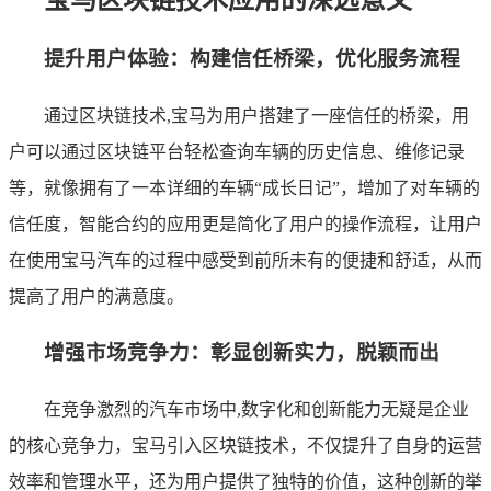
宝马区块链技术应用的深远意义
提升用户体验：构建信任桥梁，优化服务流程
通过区块链技术,宝马为用户搭建了一座信任的桥梁，用
户可以通过区块链平台轻松查询车辆的历史信息、维修记录
等，就像拥有了一本详细的车辆“成长日记”，增加了对车辆的
信任度，智能合约的应用更是简化了用户的操作流程，让用户
在使用宝马汽车的过程中感受到前所未有的便捷和舒适，从而
提高了用户的满意度。
增强市场竞争力：彰显创新实力，脱颖而出
在竞争激烈的汽车市场中,数字化和创新能力无疑是企业
的核心竞争力，宝马引入区块链技术，不仅提升了自身的运营
效率和管理水平，还为用户提供了独特的价值，这种创新的举