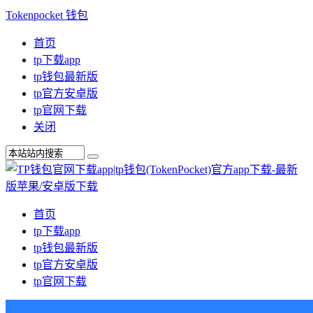
Tokenpocket 钱包
首页
tp下载app
tp钱包最新版
tp官方安卓版
tp官网下载
关闭
首页
tp下载app
tp钱包最新版
tp官方安卓版
tp官网下载