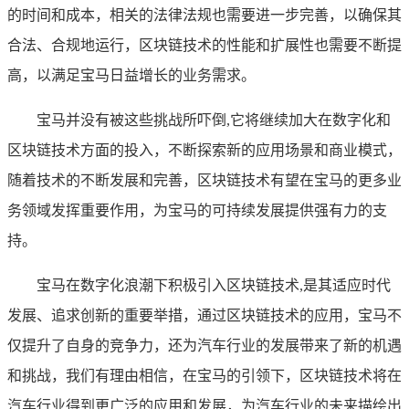
的时间和成本，相关的法律法规也需要进一步完善，以确保其
合法、合规地运行，区块链技术的性能和扩展性也需要不断提
高，以满足宝马日益增长的业务需求。
宝马并没有被这些挑战所吓倒,它将继续加大在数字化和
区块链技术方面的投入，不断探索新的应用场景和商业模式，
随着技术的不断发展和完善，区块链技术有望在宝马的更多业
务领域发挥重要作用，为宝马的可持续发展提供强有力的支
持。
宝马在数字化浪潮下积极引入区块链技术,是其适应时代
发展、追求创新的重要举措，通过区块链技术的应用，宝马不
仅提升了自身的竞争力，还为汽车行业的发展带来了新的机遇
和挑战，我们有理由相信，在宝马的引领下，区块链技术将在
汽车行业得到更广泛的应用和发展，为汽车行业的未来描绘出