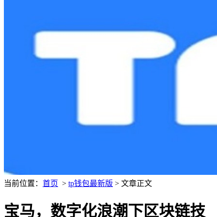
当前位置：
首页
>
tp钱包最新版
> 文章正文
宝马，数字化浪潮下区块链技