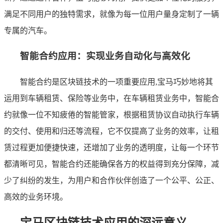
满足不同用户的独特需求，就像为每一位用户量身定制了一辆
专属的汽车。
智能合约应用：实现业务自动化与高效化
智能合约是区块链技术的一项重要应用,宝马巧妙地将其
运用到车辆租赁、保险等业务中，在车辆租赁业务中，智能合
约就像一位不知疲倦的智能管家，根据租赁协议自动执行车辆
的交付、使用和归还等流程，它不仅提高了业务的效率，让租
赁过程更加便捷快速，还增加了业务的透明度，让每一个环节
都清晰可见，智能合约还能确保各方的权益得到充分保障，减
少了纠纷的发生，为用户和合作伙伴创造了一个公平、公正、
高效的业务环境。