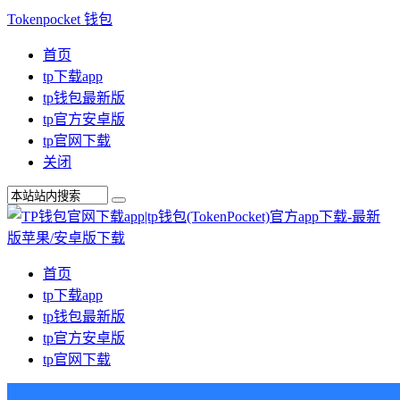
Tokenpocket 钱包
首页
tp下载app
tp钱包最新版
tp官方安卓版
tp官网下载
关闭
首页
tp下载app
tp钱包最新版
tp官方安卓版
tp官网下载