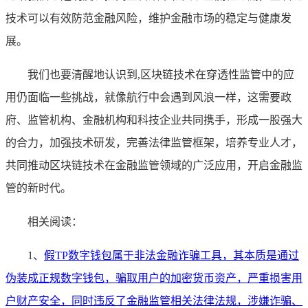
技术可以有效防范金融风险，维护金融市场的稳定与健康发
展。
我们也要清醒地认识到,区块链技术在穿透性监管中的应
用仍面临一些挑战，就像航行中会遇到风浪一样，这需要政
府、监管机构、金融机构和科技企业共同携手，形成一股强大
的合力，加强技术研发，完善法律监管框架，培养专业人才，
共同推动区块链技术在金融监管领域的广泛应用，开启金融监
管的新时代。
相关阅读：
1、
假TP数字钱包属于非法金融诈骗工具，其本质是通过
伪装成正规数字钱包，骗取用户的加密货币资产，严重损害用
户财产安全，同时违反了金融监管相关法律法规，涉嫌诈骗、