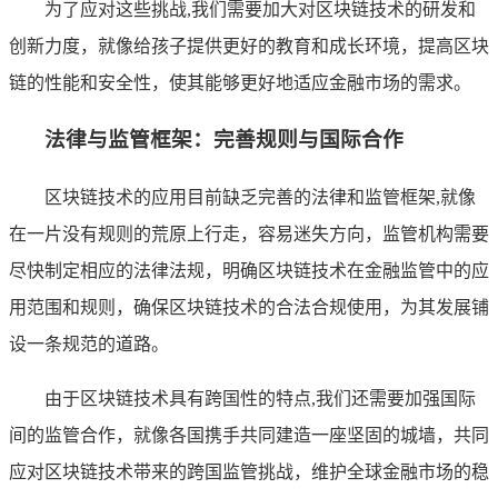
为了应对这些挑战,我们需要加大对区块链技术的研发和
创新力度，就像给孩子提供更好的教育和成长环境，提高区块
链的性能和安全性，使其能够更好地适应金融市场的需求。
法律与监管框架：完善规则与国际合作
区块链技术的应用目前缺乏完善的法律和监管框架,就像
在一片没有规则的荒原上行走，容易迷失方向，监管机构需要
尽快制定相应的法律法规，明确区块链技术在金融监管中的应
用范围和规则，确保区块链技术的合法合规使用，为其发展铺
设一条规范的道路。
由于区块链技术具有跨国性的特点,我们还需要加强国际
间的监管合作，就像各国携手共同建造一座坚固的城墙，共同
应对区块链技术带来的跨国监管挑战，维护全球金融市场的稳