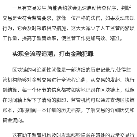
一旦有交易发生,智能合约就会迅速启动检查程序，判断
交易是否符合监管要求，就像一位严格的法官，如果发现违规
行为，它会及时采取相应措施，这大大减少了人工监管的繁琐
工作量，提高了监管效率，使监管工作更加高效、精准。
实现全流程追溯，打击金融犯罪
区块链的可追溯性就像是一部详细的历史记录片,使得监
管机构能够对金融交易进行全流程追溯，从交易的发起、执行
到结算，每一个环节的信息都被如实地记录在区块链上，就像
在时间轴上留下了清晰的脚印，监管机构可以通过查询区块链
账本，如同翻阅一本详细的历史档案，了解交易的详细历史和
资金流向。
这有助于监管机构及时发现那些隐藏在暗处的异常交易行