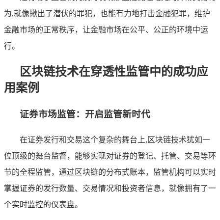
为,就像揪出了潜伏的罪犯，也能有力地打击金融犯罪，维护
金融市场的正常秩序，让金融市场在公平、公正的环境中运
行。
区块链技术在穿透性监管中的成功应
用案例
证券市场监管：开启监管新时代
在证券发行和交易这个复杂的舞台上,区块链技术犹如一
位顶级的舞台监督，能够实现对证券的登记、托管、交易等环
节的全程监管，通过区块链的分布式账本，监管机构可以实时
掌握证券的发行数量、交易情况和投资者信息，就像拥有了一
个实时监控的仪表盘。