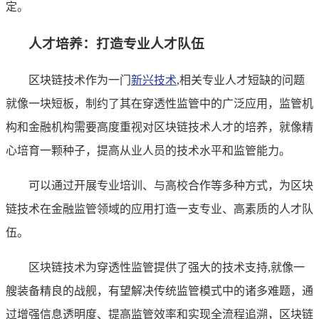
定。
人才培养：打造专业人才队伍
区块链技术作为一门
新兴技术
,相关专业人才短缺的问题
就像一块短板，制约了其在穿透性监管中的广泛应用，监管机
构和金融机构需要高度重视对区块链技术人才的培养，就像精
心培育一颗种子，提高从业人员的技术水平和监管能力。
可以通过开展专业培训、与高校合作等多种方式，为区块
链技术在金融监管领域的应用打造一支专业、高素质的人才队
伍。
区块链技术为穿透性监管提供了强大的技术支持,就像一
艘装备精良的战舰，有望解决传统监管模式中的诸多难题，通
过增强信息透明度、提高监管效率和实现全流程追溯，区块链