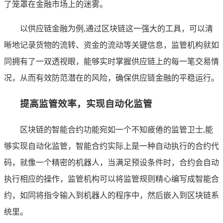
了笼罩在金融市场上的迷雾。
以供应链金融为例,通过区块链这一强大的工具，可以清
晰地记录货物的流转、资金的流动等关键信息，监管机构就如
同拥有了一双透视眼，能够实时掌握供应链上的每一笔交易情
况，从而有效防范潜在的风险，确保供应链金融的平稳运行。
提高监管效率，实现自动化监管
区块链的智能合约功能宛如一个不知疲倦的监管卫士,能
够实现自动化监管，智能合约实际上是一种自动执行的合约代
码，就像一个精密的机器人，当满足预设条件时，合约会自动
执行相应的操作，监管机构可以将监管规则精心编写成智能合
约，如同将指令输入到机器人的程序中，然后嵌入到区块链系
统里。