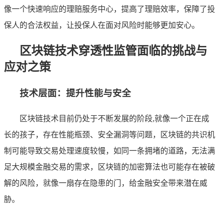
像一个快速响应的理赔服务中心，提高了理赔效率，保障了投
保人的合法权益，让投保人在面对风险时能够更加安心。
区块链技术穿透性监管面临的挑战与
应对之策
技术层面：提升性能与安全
区块链技术目前仍处于不断发展的阶段,就像一个正在成
长的孩子，存在性能瓶颈、安全漏洞等问题，区块链的共识机
制可能导致交易处理速度较慢，如同一条拥堵的道路，无法满
足大规模金融交易的需求，区块链的加密算法也可能存在被破
解的风险，就像一扇存在隐患的门，给金融安全带来潜在威
胁。