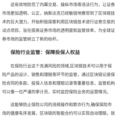
这有效地防范了内幕交易、操纵市场等违法行为，让证券
市场更加透明、公正，纳斯达克已经敏锐地察觉到了区块链技
术的巨大潜力，开始积极探索利用区块链技术进行证券交易的
试点项目，旨在提高证券市场的透明度和监管效率，为全球证
券市场的监管树立了新的标杆。
保险行业监管：保障投保人权益
在保险行业这个充满风险的领域,区块链技术可以用于保
险产品的设计、销售和理赔等环节的监管，通过区块链记录保
险合同的条款、投保人信息和理赔记录等重要信息，监管机构
可以像一位严谨的审计员，实时监控保险业务的运营情况。
这能够防止保险公司的违规操作和欺诈行为,确保保险市
场的健康有序发展，区块链的智能合约可以实现自动理赔，就