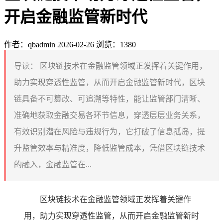
开启金融监管新时代
作者：qbadmin
2026-02-26
浏览：1380
导读：
区块链技术在金融监管领域正发挥着关键作用，
助力实现穿透性监管，从而开启金融监管新时代，区块
链具备不可篡改、可追溯等特性，能让监管部门清晰、
准确地获取金融交易各环节信息，穿透层层业务关系，
有效识别潜在风险与违规行为，它打破了信息孤岛，提
升监管效率与精准度，降低监管成本，凭借区块链技术
的融入，金融监管在...
区块链技术在金融监管领域正发挥着关键作
用，助力实现穿透性监管，从而开启金融监管新时