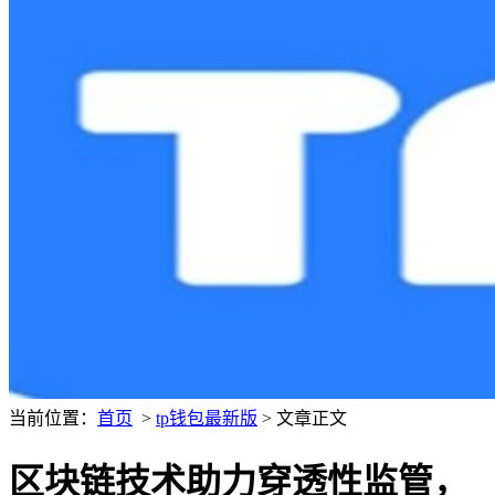
当前位置：
首页
>
tp钱包最新版
> 文章正文
区块链技术助力穿透性监管，