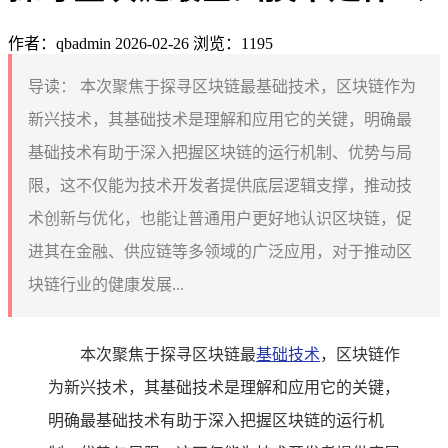
作者：qbadmin
2026-02-26
浏览：1195
导读：
本次聚焦于探寻区块链最基础技术，区块链作为
新兴技术，其基础技术是理解和应用它的关键，明确最
基础技术有助于深入把握区块链的运行机制、优势与局
限，这不仅能为技术开发者提供底层逻辑支撑，推动技
术创新与优化，也能让普通用户更好地认识区块链，促
进其在金融、供应链等多领域的广泛应用，对于推动区
块链行业的健康发展...
本次聚焦于探寻区块链最
基础技术
，区块链作
为新兴技术，其基础技术是理解和应用它的关键，
明确最基础技术有助于深入把握区块链的运行机