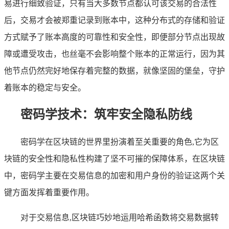
易进行细致验证，只有当大多数节点都认可该交易的合法性
后，交易才会被郑重记录到账本中，这种分布式的存储和验证
方式赋予了账本高度的可靠性和安全性，即便部分节点出现故
障或遭受攻击，也丝毫不会影响整个账本的正常运行，因为其
他节点仍然完好地保存着完整的数据，就像坚固的堡垒，守护
着账本的稳定与安全。
密码学技术：筑牢安全隐私防线
密码学在区块链的世界里扮演着至关重要的角色,它为区
块链的安全性和隐私性构建了坚不可摧的保障体系，在区块链
中，密码学主要在交易信息的加密和用户身份的验证这两个关
键方面发挥着重要作用。
对于交易信息,区块链巧妙地运用哈希函数将交易数据转