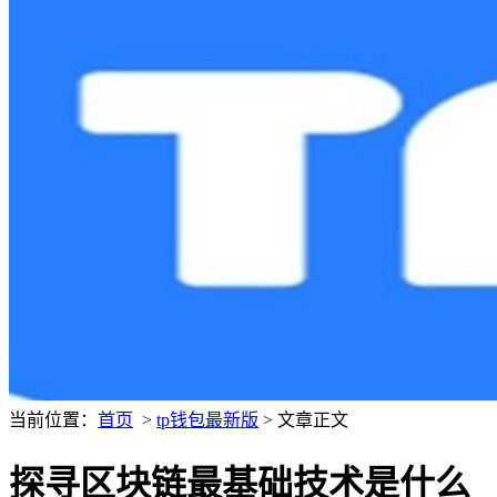
当前位置：
首页
>
tp钱包最新版
> 文章正文
探寻区块链最基础技术是什么