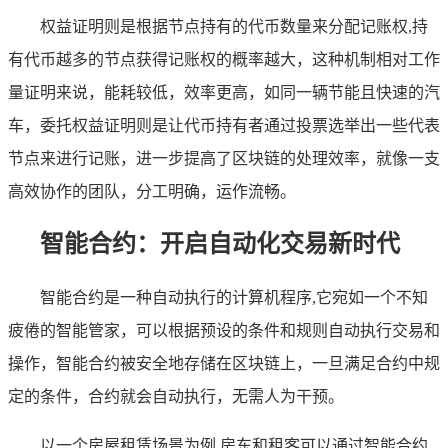
权益证明则是根据节点持有的代币数量来分配记账权,持
有代币越多的节点获得记账权的概率越大，这种机制相对工作
量证明来说，能耗较低，效率更高，如同一辆节能且快速的汽
车，委托权益证明则是让代币持有者通过投票选举出一些代表
节点来进行记账，进一步提高了区块链的处理效率，就像一支
高效协作的团队，分工明确，运作流畅。
智能合约：开启自动化交易新时代
智能合约是一种自动执行的计算机程序,它宛如一个不知
疲倦的智能管家，可以根据预设的条件和规则自动执行交易和
操作，智能合约被安全地存储在区块链上，一旦满足合约中规
定的条件，合约就会自动执行，无需人为干预。
以一个房屋租赁场景为例,房东和租客可以通过智能合约