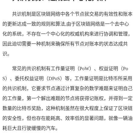
共识机制是区块链网络中各个节点就交易的有效性和账本
的更新达成一致的规则和算法,由于区块链网络是一个去中心
化的系统，不存在一个中心化的权威机构来进行协调和管理，
因此迫切需要一种机制来确保所有节点对账本的状态达成共
识。
常见的共识机制有工作量证明（PoW）、权益证明（Po
S）、委托权益证明（DPoS）等，工作量证明是比特币所采用
的共识机制，它要求节点通过计算复杂的数学难题来证明自己
的工作量，第一个解出难题的节点将获得记账权，并得到一定
数量的比特币奖励，这种机制虽然在很大程度上保证了区块链
的安全性，但也存在能耗高、效率低的显著问题，就像一辆油
耗巨大且行驶缓慢的汽车。