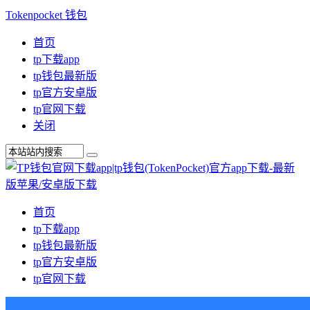
Tokenpocket 钱包
首页
tp下载app
tp钱包最新版
tp官方安卓版
tp官网下载
关闭
首页
tp下载app
tp钱包最新版
tp官方安卓版
tp官网下载