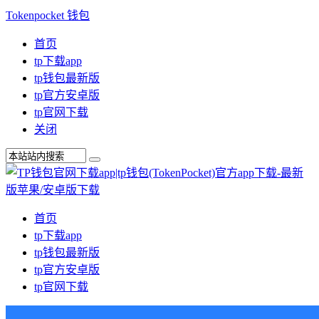
Tokenpocket 钱包
首页
tp下载app
tp钱包最新版
tp官方安卓版
tp官网下载
关闭
首页
tp下载app
tp钱包最新版
tp官方安卓版
tp官网下载