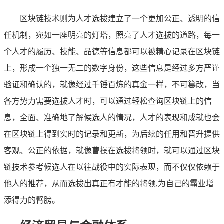
区块链技术则为人才选拔建立了一个更加公正、透明的信
任机制，宛如一座明亮的灯塔，照亮了人才选拔的道路，每一
个人才的履历、技能、品德等信息都可以被精心记录在区块链
上，形成一个独一无二的数字身份，这些信息是经过多方严谨
验证和确认的，就像经过千锤百炼的真金一样，不可篡改，当
各方势力需要选拔人才时，可以通过轻松查询区块链上的信
息，全面、准确地了解候选人的情况，人才的表现和成就也会
在区块链上得到实时的记录和更新，为后续的任用和晋升提供
客观、公正的依据，就像曹操在选拔将领时，就可以通过区块
链技术参考候选人在以往战役中的实际表现，而不仅仅依赖于
他人的推荐，从而选拔出真正有才能的将领,为自己的霸业增
添得力的臂膀。