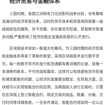
经济贸易与金融体系
三国时期，各国之间既有刀光剑影的战争对抗，也有着暗
流涌动的经济贸易往来，当时的货币体系和贸易规则就像一座
摇摇欲坠的建筑，并不完善，存在着货币贬值、贸易欺诈等诸
多问题,严重影响了经济的稳定发展和贸易的公平进行。
区块链技术宛如一股强大的春风，为三国时期的经济贸易
和金融体系带来了革新的希望，采用区块链技术发行数字货
币，每一枚数字货币的发行和流通都有着详细的记录，就像一
本清晰的账本，不可伪造和篡改，这样可以有效避免货币贬值
和通货膨胀的问题，让经济的发展更加稳定，在贸易方面，区
块链可以实现智能合约的应用，当两国商人进行交易时，只需
在区块链上签订智能合约，规定交易的商品、数量、价格、交
付时间等详细条款，一旦条件满足，智能合约将如同一位公正