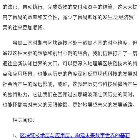
的法官，自动执行，完成货物的交付和资金的结算，这大大提
高了贸易的效率和安全性，减少了贸易欺诈的发生,让经济贸
易的往来更加顺畅。
虽然三国时期与区块链技术处于截然不同的时空维度，但
通过这种大胆的想象和别出心裁的结合，我们仿佛打开了一扇
通往全新认知世界的大门，可以更深入地理解区块链技术的特
点和应用场景，也能从历史的角度深刻反思现代科技的发展对
社会所产生的深远影响，或许，这就是历史与科技碰撞所产生
的独特魅力，它让我们在回顾过去那段波澜壮阔历史的同时，
也能怀揣着对未来的无限憧憬，更好地展望未来的发展道路。
相关阅读：
1、
区块链技术层与应用层，构建未来数字世界的基石