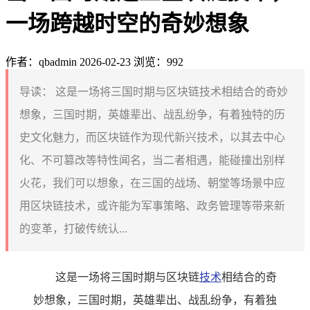
一场跨越时空的奇妙想象
作者：qbadmin
2026-02-23
浏览：992
导读：
这是一场将三国时期与区块链技术相结合的奇妙
想象，三国时期，英雄辈出、战乱纷争，有着独特的历
史文化魅力，而区块链作为现代新兴技术，以其去中心
化、不可篡改等特性闻名，当二者相遇，能碰撞出别样
火花，我们可以想象，在三国的战场、朝堂等场景中应
用区块链技术，或许能为军事策略、政务管理等带来新
的变革，打破传统认...
这是一场将三国时期与区块链
技术
相结合的奇
妙想象，三国时期，英雄辈出、战乱纷争，有着独