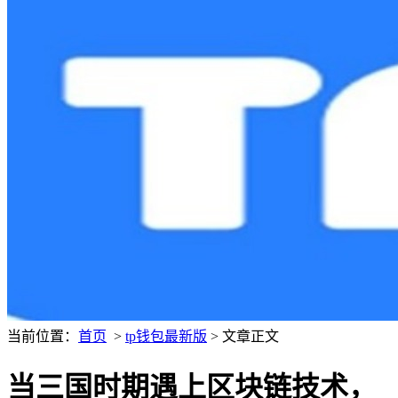
当前位置：
首页
>
tp钱包最新版
> 文章正文
当三国时期遇上区块链技术，