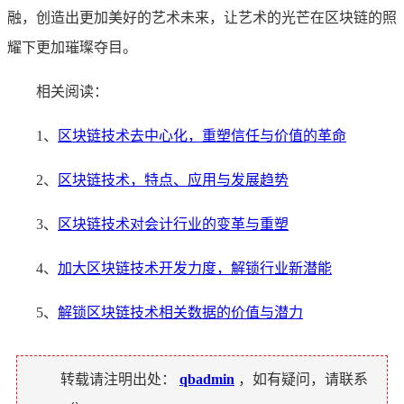
融，创造出更加美好的艺术未来，让艺术的光芒在区块链的照
耀下更加璀璨夺目。
相关阅读：
1、
区块链技术去中心化，重塑信任与价值的革命
2、
区块链技术，特点、应用与发展趋势
3、
区块链技术对会计行业的变革与重塑
4、
加大区块链技术开发力度，解锁行业新潜能
5、
解锁区块链技术相关数据的价值与潜力
转载请注明出处：
qbadmin
，如有疑问，请联系