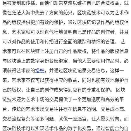
易被复制和传播，而他们却常常难以维护自己的合法权益，就
像在茫茫大海中失去了方向的船只，区块链技术可以为艺术作
品的版权提供更加有效的保护，通过区块链记录作品的版权信
息，艺术家就可以理直气壮地证明自己是作品的创作者，并且
可以对作品的使用和传播进行全面的跟踪和精细的管理。 艺
术家可以在区块链上注册自己的作品版权，将作品的版权信息
与区块链上的数字身份紧密绑定，当他人需要使用作品时，必
须获得艺术家的
授权
，并通过区块链记录交易信息，这样一
来，艺术家不仅可以获得相应的收益，同时也能有效地保护自
己的版权，让自己的创作成果得到应有的尊重和保护。 区块
链技术还为艺术市场的交易提供了一个更加透明和高效的平
台，传统的艺术市场交易往往存在信息不透明、交易成本高、
交易流程复杂等诸多问题，就像一座迷宫，让人晕头转向，而
区块链技术可以实现艺术作品的数字化交易，通过智能合约自