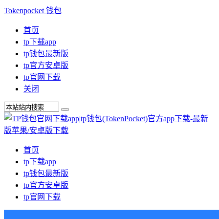
Tokenpocket 钱包
首页
tp下载app
tp钱包最新版
tp官方安卓版
tp官网下载
关闭
首页
tp下载app
tp钱包最新版
tp官方安卓版
tp官网下载