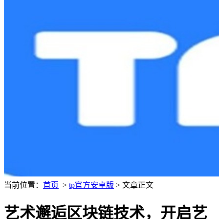
当前位置：
首页
>
tp官方安卓版
> 文章正文
艺术邂逅区块链技术，开启艺