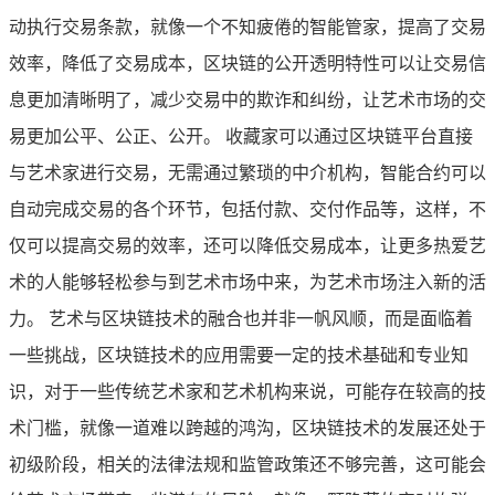
动执行交易条款，就像一个不知疲倦的智能管家，提高了交易
效率，降低了交易成本，区块链的公开透明特性可以让交易信
息更加清晰明了，减少交易中的欺诈和纠纷，让艺术市场的交
易更加公平、公正、公开。 收藏家可以通过区块链平台直接
与艺术家进行交易，无需通过繁琐的中介机构，智能合约可以
自动完成交易的各个环节，包括付款、交付作品等，这样，不
仅可以提高交易的效率，还可以降低交易成本，让更多热爱艺
术的人能够轻松参与到艺术市场中来，为艺术市场注入新的活
力。 艺术与区块链技术的融合也并非一帆风顺，而是面临着
一些挑战，区块链技术的应用需要一定的技术基础和专业知
识，对于一些传统艺术家和艺术机构来说，可能存在较高的技
术门槛，就像一道难以跨越的鸿沟，区块链技术的发展还处于
初级阶段，相关的法律法规和监管政策还不够完善，这可能会