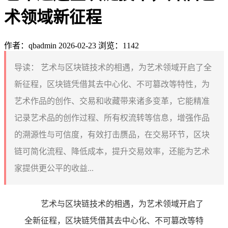
术领域新征程
作者：qbadmin
2026-02-23
浏览：1142
导读：
艺术与区块链技术的相遇，为艺术领域开启了全
新征程，区块链凭借其去中心化、不可篡改等特性，为
艺术作品的创作、交易和收藏带来诸多变革，它能精准
记录艺术品的创作过程、所有权流转等信息，增强作品
的溯源性与可信度，有效打击赝品，在交易环节，区块
链可简化流程、降低成本，提升交易效率，还能为艺术
家提供更公平的收益...
艺术与区块链技术的相遇，为艺术领域开启了
全新征程，区块链凭借其去中心化、不可篡改等特