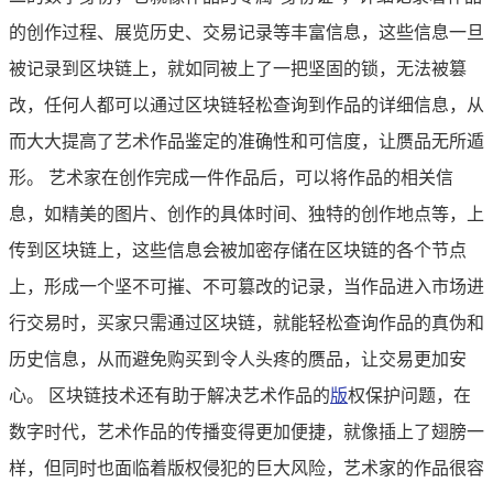
的创作过程、展览历史、交易记录等丰富信息，这些信息一旦
被记录到区块链上，就如同被上了一把坚固的锁，无法被篡
改，任何人都可以通过区块链轻松查询到作品的详细信息，从
而大大提高了艺术作品鉴定的准确性和可信度，让赝品无所遁
形。 艺术家在创作完成一件作品后，可以将作品的相关信
息，如精美的图片、创作的具体时间、独特的创作地点等，上
传到区块链上，这些信息会被加密存储在区块链的各个节点
上，形成一个坚不可摧、不可篡改的记录，当作品进入市场进
行交易时，买家只需通过区块链，就能轻松查询作品的真伪和
历史信息，从而避免购买到令人头疼的赝品，让交易更加安
心。 区块链技术还有助于解决艺术作品的
版
权保护问题，在
数字时代，艺术作品的传播变得更加便捷，就像插上了翅膀一
样，但同时也面临着版权侵犯的巨大风险，艺术家的作品很容