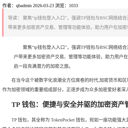
作者：qbadmin
2026-03-23
浏览：1033
导读：
聚焦“tp钱包登入入口”，强调TP钱包与BSC网络
带来更多加密资产交易、管理等功能体验，助力用户在加密世
聚焦“tp钱包登入入口”，强调TP钱包与BSC网
户带来更多加密资产交易、管理等功能体验，助力用户在
启一段充满潜力的加密之旅。
在当今这个被数字化浪潮全方位席卷的时代,加密货币和区块
作为加密领域的重要组成部分，正逐步成为众多加密爱好者深
TP 钱包：便捷与安全并驱的加密资产
TP 钱包，其全称为 TokenPocket 钱包，宛如