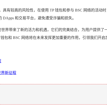
具有较高的风险性，在使用 TP 钱包和参与 BSC 网络的活
DApps 和交易平台，避免遭受诈骗和损失。
，为加密世界带来了新的活力和机遇，它们的完美结合，为用户提供
 钱包和 BSC 网络将在未来发挥更加重要的作用，引领我们开
程
密世界新征程
。