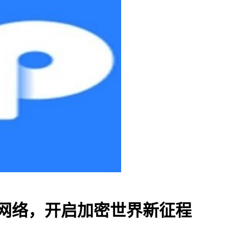
SC网络，开启加密世界新征程