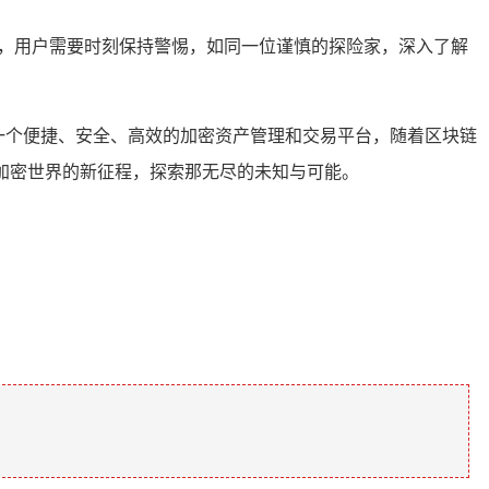
动时，用户需要时刻保持警惕，如同一位谨慎的探险家，深入了解
了一个便捷、安全、高效的加密资产管理和交易平台，随着区块链
启加密世界的新征程，探索那无尽的未知与可能。