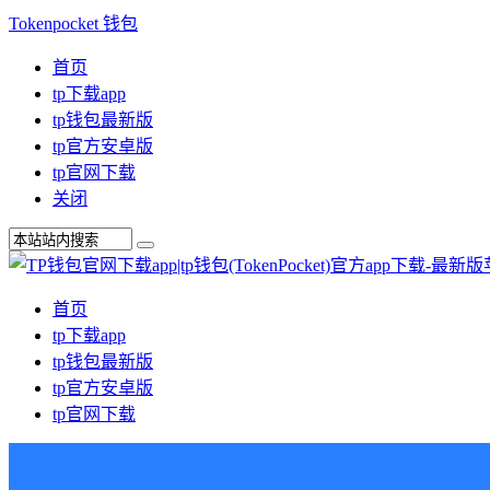
Tokenpocket 钱包
首页
tp下载app
tp钱包最新版
tp官方安卓版
tp官网下载
关闭
首页
tp下载app
tp钱包最新版
tp官方安卓版
tp官网下载