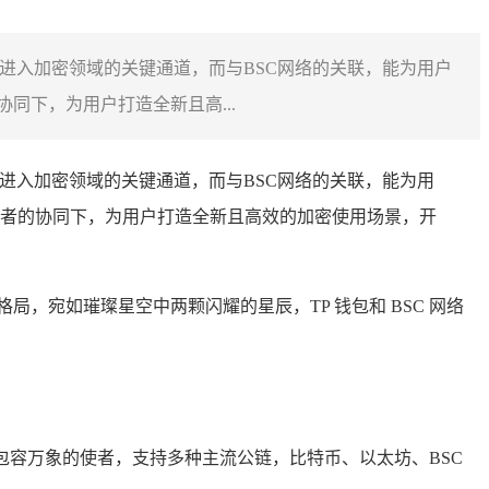
户进入加密领域的关键通道，而与BSC网络的关联，能为用户
下，为用户打造全新且高...
户进入加密领域的关键通道，而与BSC网络的关联，能为用
者的协同下，为用户打造全新且高效的加密使用场景，开
，宛如璀璨星空中两颗闪耀的星辰，TP 钱包和 BSC 网络
一位包容万象的使者，支持多种主流公链，比特币、以太坊、BSC