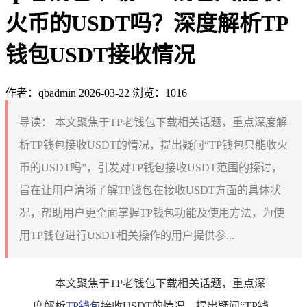
火币的USDT吗？深度解析TP
钱包USDT接收情况
作者：qbadmin
2026-03-22
浏览：1016
导读：
本文聚焦于TP老钱包下载相关话题，重点深度解
析TP钱包接收USDT的情况，提出疑问“TP钱包只能收火
币的USDT吗”，引发对TP钱包接收USDT范围的探讨，
旨在让用户清晰了解TP钱包在接收USDT方面的具体状
况，帮助用户更全面掌握TP钱包功能及使用方法，为使
用TP钱包进行USDT相关操作的用户提供参...
本文聚焦于TP老钱包下载相关话题，重点深
度解析
TP钱包
接收USDT的情况，提出疑问“TP钱