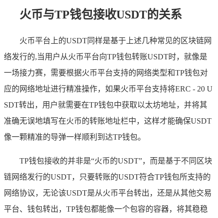
火币与TP钱包接收USDT的关系
火币平台上的USDT同样是基于上述几种常见的区块链网
络发行的,当用户从火币平台向TP钱包转账USDT时，就像是
一场接力赛，需要根据火币平台支持的网络类型和TP钱包对
应的网络地址进行精准操作，如果火币平台支持将ERC - 20 U
SDT转出，用户就需要在TP钱包中获取以太坊地址，并将其
准确无误地填写在火币的转账地址栏中，这样才能确保USDT
像一颗精准的导弹一样顺利到达TP钱包。
TP钱包接收的并非是“火币的USDT”，而是基于不同区块
链网络发行的USDT，只要转账的USDT符合TP钱包所支持的
网络协议，无论该USDT是从火币平台转出，还是从其他交易
平台、钱包转出，TP钱包都能像一个包容的容器，将其稳稳