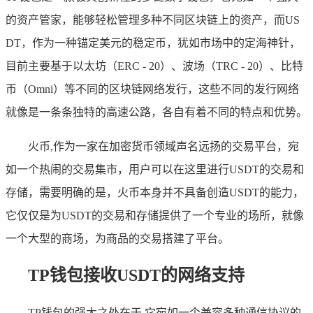
的资产管家，能够轻松管理多种不同区块链上的资产，而US
DT，作为一种锚定美元的稳定币，犹如市场中的定海神针，
目前主要基于以太坊（ERC - 20）、波场（TRC - 20）、比特
币（Omni）等不同的区块链网络发行，这些不同的发行网络
就像是一条条独特的高速公路，各自有着不同的特点和优势。
火币,作为一家在加密货币领域声名远扬的交易平台，宛
如一个热闹的交易集市，用户可以在这里进行USDT的交易和
存储，需要明确的是，火币本身并不具备创造USDT的能力，
它仅仅是为USDT的交易和存储提供了一个专业的场所，就像
一个大型的商场，为商品的交易搭建了平台。
TP钱包接收USDT的网络支持
TP钱包的强大之处在于,它宛如一个兼容多种通信协议的