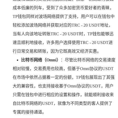
成本低廉的列车，受到了众多加密货币爱好者的青睐，
TP钱包同样对波场网络提供了支持，用户可以在钱包中
轻松添加波场网络并获取对应的TRC - 20 USDT地址，
当有人向该地址转账TRC - 20 USDT时，TP钱包能够迅
速且顺利地接收，许多用户选择使用TRC - 20 USDT进
行日常交易和转账，因为它既高效又经济实惠。
比特币网络（Omni）
：尽管比特币网络的交易速度
相对较慢，交易费用也较高，但基于Omni协议的USDT
在市场中依然占据着一定的份额，TP钱包展现出了其强
大的兼容性，也支持接收基于Omni协议的USDT，用户
只需在钱包中进行相应的设置和操作，就能顺利接收来
自比特币网络的USDT，就像为不同类型的客人提供了
专属的接待通道。