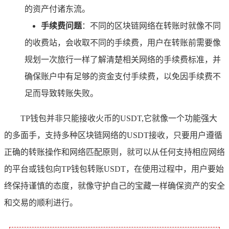
的资产付诸东流。
手续费问题
：不同的区块链网络在转账时就像不同
的收费站，会收取不同的手续费，用户在转账前需要像
规划一次旅行一样了解清楚相关网络的手续费标准，并
确保账户中有足够的资金支付手续费，以免因手续费不
足而导致转账失败。
TP钱包并非只能接收火币的USDT,它就像一个功能强大
的多面手，支持多种区块链网络的USDT接收，只要用户遵循
正确的转账操作和网络匹配原则，就可以从任何支持相应网络
的平台或钱包向TP钱包转账USDT，在使用过程中，用户要始
终保持谨慎的态度，就像守护自己的宝藏一样确保资产的安全
和交易的顺利进行。