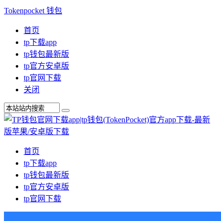
Tokenpocket 钱包
首页
tp下载app
tp钱包最新版
tp官方安卓版
tp官网下载
关闭
首页
tp下载app
tp钱包最新版
tp官方安卓版
tp官网下载