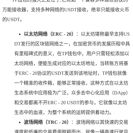
万能接收器，支持多种网络的USDT接收，绝非只能接收火币
的USDT。
以太坊网络（ERC - 20）
：以太坊堪称最早支持US
DT发行的区块链网络之一，在加密货币的发展历程中具
有里程碑式的意义，在TP钱包中，用户只需轻松添加以
太坊网络，便能生成对应的以太坊地址，当转账方将基
于ERC - 20协议的USDT发送到该地址时，TP钱包就像
一个精准的收件箱，能够正常接收，这种方式在以太坊
生态系统中应用极为广泛，众多去中心化应用（DApp）
和交易都离不开ERC - 20 USDT的参与，它就像以太坊
生态中的血液，为整个系统的运转提供着动力。
波场网络（TRC - 20）
：波场网络以其快速的交易
速度和低廉的交易费用脱颖而出，就像一辆高速行驶且