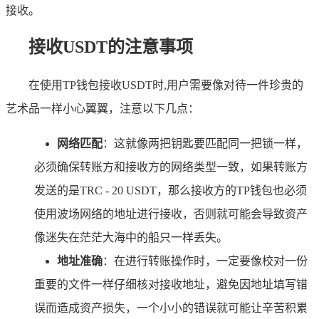
接收。
接收USDT的注意事项
在使用TP钱包接收USDT时,用户需要像对待一件珍贵的
艺术品一样小心翼翼，注意以下几点：
网络匹配
：这就像两把钥匙要匹配同一把锁一样，
必须确保转账方和接收方的网络类型一致，如果转账方
发送的是TRC - 20 USDT，那么接收方的TP钱包也必须
使用波场网络的地址进行接收，否则就可能会导致资产
像迷失在茫茫大海中的船只一样丢失。
地址准确
：在进行转账操作时，一定要像校对一份
重要的文件一样仔细核对接收地址，避免因地址填写错
误而造成资产损失，一个小小的错误就可能让辛苦积累