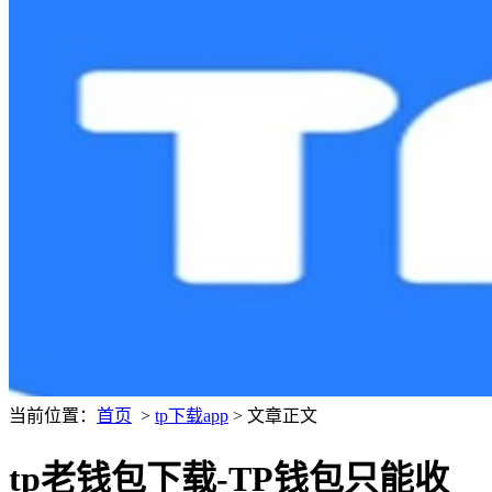
当前位置：
首页
>
tp下载app
> 文章正文
tp老钱包下载-TP钱包只能收