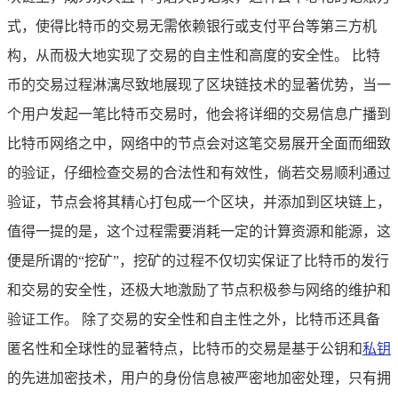
式，使得比特币的交易无需依赖银行或支付平台等第三方机
构，从而极大地实现了交易的自主性和高度的安全性。 比特
币的交易过程淋漓尽致地展现了区块链技术的显著优势，当一
个用户发起一笔比特币交易时，他会将详细的交易信息广播到
比特币网络之中，网络中的节点会对这笔交易展开全面而细致
的验证，仔细检查交易的合法性和有效性，倘若交易顺利通过
验证，节点会将其精心打包成一个区块，并添加到区块链上，
值得一提的是，这个过程需要消耗一定的计算资源和能源，这
便是所谓的“挖矿”，挖矿的过程不仅切实保证了比特币的发行
和交易的安全性，还极大地激励了节点积极参与网络的维护和
验证工作。 除了交易的安全性和自主性之外，比特币还具备
匿名性和全球性的显著特点，比特币的交易是基于公钥和
私钥
的先进加密技术，用户的身份信息被严密地加密处理，只有拥