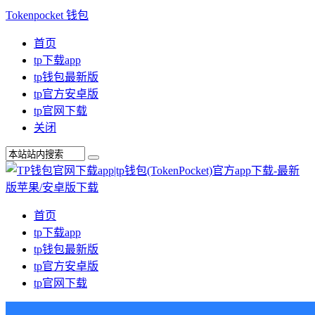
Tokenpocket 钱包
首页
tp下载app
tp钱包最新版
tp官方安卓版
tp官网下载
关闭
首页
tp下载app
tp钱包最新版
tp官方安卓版
tp官网下载