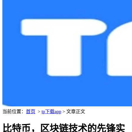
当前位置：
首页
>
tp下载app
> 文章正文
比特币，区块链技术的先锋实