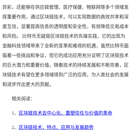
异彩，还能够在供应链管理、医疗保健、物联网等多个领域发
挥重要作用，通过区块链技术，可以实现数据的高效共享和深
度互信，显著提高信息的透明度和安全性，有效降低交易成本
和风险。 比特币无疑是区块链技术的先锋实践，它的出现为
金融科技领域带来了全新的变革和难得的机遇，虽然比特币面
临着一些挑战和争议，但它的成功应用充分证明了区块链技术
的巨大潜力和重要价值，随着技术的持续发展和不断完善，区
块链技术有望在更多领域得到广泛的应用，为人类社会的发展
和进步作出更大的贡献。
相关阅读：
1、
区块链技术去中心化，重塑信任与价值的革命
2、
区块链技术，特点、应用与发展趋势