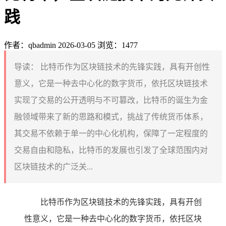
践
作者：qbadmin
2026-03-05
浏览：1477
导读：
比特币作为区块链技术的先锋实践，具有开创性
意义，它是一种去中心化的数字货币，依托区块链技术
实现了交易的公开透明与不可篡改，比特币的诞生为金
融领域带来了新的思路和模式，挑战了传统货币体系，
其交易不依赖于单一的中心化机构，保障了一定程度的
交易自由和隐私，比特币的发展也引发了全球范围内对
区块链技术的广泛关...
比特币作为区块链技术的先锋实践，具有开创
性意义，它是一种去中心化的数字货币，依托区块