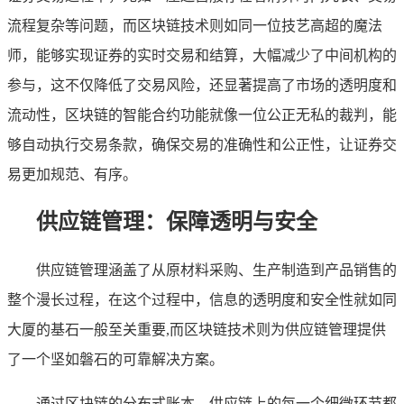
流程复杂等问题，而区块链技术则如同一位技艺高超的魔法
师，能够实现证券的实时交易和结算，大幅减少了中间机构的
参与，这不仅降低了交易风险，还显著提高了市场的透明度和
流动性，区块链的智能合约功能就像一位公正无私的裁判，能
够自动执行交易条款，确保交易的准确性和公正性，让证券交
易更加规范、有序。
供应链管理：保障透明与安全
供应链管理涵盖了从原材料采购、生产制造到产品销售的
整个漫长过程，在这个过程中，信息的透明度和安全性就如同
大厦的基石一般至关重要,而区块链技术则为供应链管理提供
了一个坚如磐石的可靠解决方案。
通过区块链的分布式账本，供应链上的每一个细微环节都