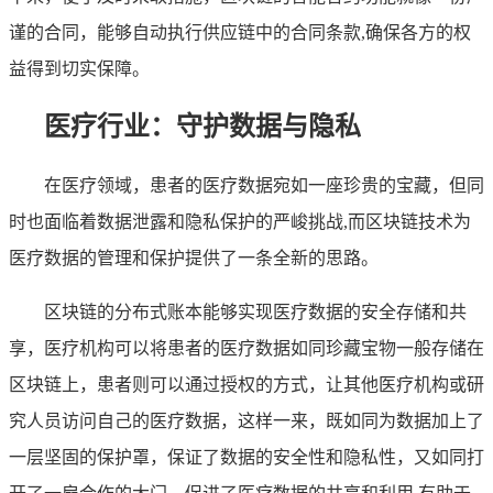
谨的合同，能够自动执行供应链中的合同条款,确保各方的权
益得到切实保障。
医疗行业：守护数据与隐私
在医疗领域，患者的医疗数据宛如一座珍贵的宝藏，但同
时也面临着数据泄露和隐私保护的严峻挑战,而区块链技术为
医疗数据的管理和保护提供了一条全新的思路。
区块链的分布式账本能够实现医疗数据的安全存储和共
享，医疗机构可以将患者的医疗数据如同珍藏宝物一般存储在
区块链上，患者则可以通过授权的方式，让其他医疗机构或研
究人员访问自己的医疗数据，这样一来，既如同为数据加上了
一层坚固的保护罩，保证了数据的安全性和隐私性，又如同打