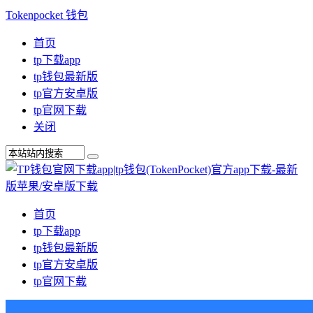
Tokenpocket 钱包
首页
tp下载app
tp钱包最新版
tp官方安卓版
tp官网下载
关闭
首页
tp下载app
tp钱包最新版
tp官方安卓版
tp官网下载