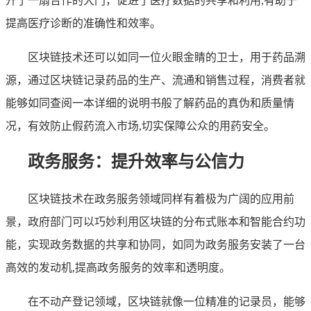
开了一扇合作的大门，促进了医疗数据的共享和利用,有助于
提高医疗诊断的准确性和效率。
区块链技术还可以如同一位火眼金睛的卫士，用于药品溯
源，通过区块链记录药品的生产、流通和销售过程，消费者就
能够如同查阅一本详细的说明书般了解药品的真伪和质量情
况，有效防止假药流入市场,切实保障公众的用药安全。
政务服务：提升效率与公信力
区块链技术在政务服务领域同样有着极为广阔的应用前
景，政府部门可以巧妙利用区块链的分布式账本和智能合约功
能，实现政务数据的共享和协同，如同为政务服务安装了一台
高效的发动机,提高政务服务的效率和透明度。
在不动产登记领域，区块链就像一位精准的记录员，能够