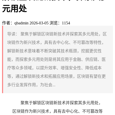
元用处
作者：qbadmin
2026-03-05
浏览：1154
导读：
聚焦于解锁区块链新技术并探索其多元用处，区
块链作为新兴技术，具有去中心化、不可篡改等特性，
解锁新技术意味着不断突破其技术瓶颈，挖掘更优性
能，而探索多元用处则是将其应用于金融、供应链、医
疗等众多领域，以提升效率、增强安全性、降低成本
等，通过解锁新技术和拓展应用场景，区块链有望在更
多行业发挥作用，为社会...
聚焦于解锁区块链新技术并探索其多元用处，
区块链作为新兴技术，具有去中心化、不可篡改等