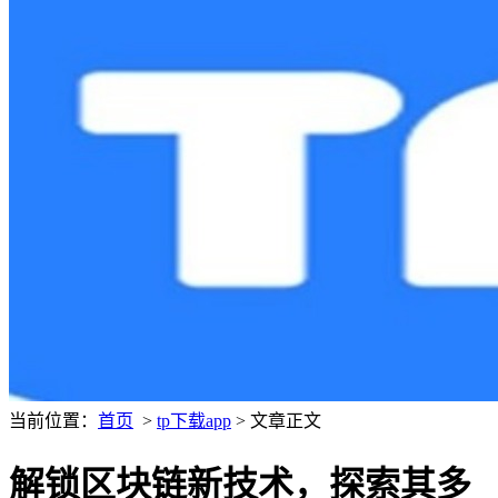
当前位置：
首页
>
tp下载app
> 文章正文
解锁区块链新技术，探索其多