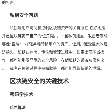
的打击。
私钥安全问题
私钥是用户访问和控制区块链资产的关键所在,它好比是
开启区块链资产宝库的“金钥匙”，一旦私钥泄露，攻击者就能
够像“盗贼”一样轻易地转移用户的资产，让用户遭受巨大的经
济损失，私钥在存储、传输和管理过程中，如果出现不当操
作，都可能引发严重的安全风险，存储私钥的设备被黑客攻
击，或者在传输过程中被窃取等，都可能导致私钥的泄露。
区块链安全的关键技术
密码学技术
哈希算法