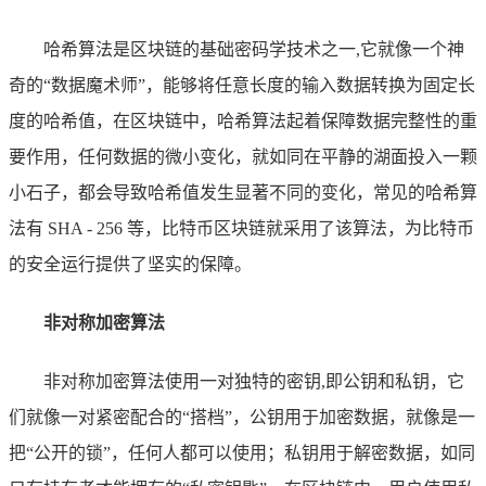
哈希算法是区块链的基础密码学技术之一,它就像一个神
奇的“数据魔术师”，能够将任意长度的输入数据转换为固定长
度的哈希值，在区块链中，哈希算法起着保障数据完整性的重
要作用，任何数据的微小变化，就如同在平静的湖面投入一颗
小石子，都会导致哈希值发生显著不同的变化，常见的哈希算
法有 SHA - 256 等，比特币区块链就采用了该算法，为比特币
的安全运行提供了坚实的保障。
非对称加密算法
非对称加密算法使用一对独特的密钥,即公钥和私钥，它
们就像一对紧密配合的“搭档”，公钥用于加密数据，就像是一
把“公开的锁”，任何人都可以使用；私钥用于解密数据，如同