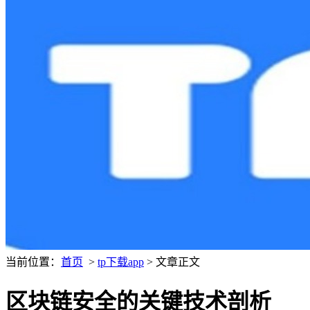
当前位置：
首页
>
tp下载app
> 文章正文
区块链安全的关键技术剖析