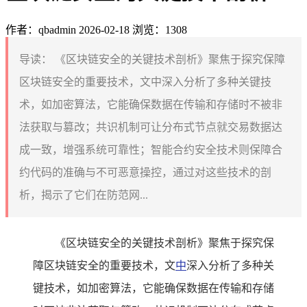
作者：qbadmin
2026-02-18
浏览：1308
导读：
《区块链安全的关键技术剖析》聚焦于探究保障
区块链安全的重要技术，文中深入分析了多种关键技
术，如加密算法，它能确保数据在传输和存储时不被非
法获取与篡改；共识机制可让分布式节点就交易数据达
成一致，增强系统可靠性；智能合约安全技术则保障合
约代码的准确与不可恶意操控，通过对这些技术的剖
析，揭示了它们在防范网...
《区块链安全的关键技术剖析》聚焦于探究保
障区块链安全的重要技术，文
中
深入分析了多种关
键技术，如加密算法，它能确保数据在传输和存储