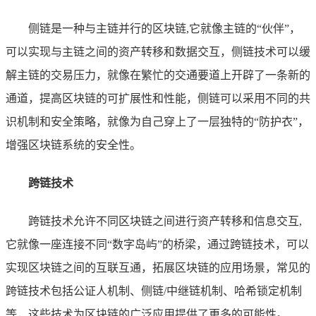
侧链是一种与主链并行的区块链,它就像主链的“伙伴”，
可以实现与主链之间的资产转移和数据交互，侧链技术可以缓
解主链的交易压力，就像在繁忙的交通要道上开辟了一条新的
通道，提高区块链的可扩展性和性能，侧链可以采用不同的共
识机制和安全策略，就像为自己穿上了一层独特的“防护衣”，
增强区块链系统的安全性。
跨链技术
跨链技术允许不同区块链之间进行资产转移和信息交互,
它就像一座连接不同“数字岛屿”的桥梁，通过跨链技术，可以
实现区块链之间的互联互通，拓展区块链的应用场景，常见的
跨链技术包括公证人机制、侧链/中继链机制、哈希锁定机制
等，这些技术为区块链的广泛应用提供了更多的可能性。