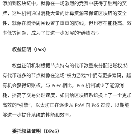
添加到区块链中，就像在一场激烈的竞赛中获得了胜利的奖
牌，这种机制通过消耗大量的计算资源来保证区块链的安全
性，就像在城堡周围设置了重重的防线，但也存在能耗高、效
率低等问题，成为了其进一步发展的“绊脚石”。
权益证明（PoS）
权益证明机制根据节点持有的代币数量来分配记账权,持
有代币越多的节点就像在这场“权力游戏”中拥有更多筹码，越
有机会获得记账权，与 PoW 相比，PoS 机制减少了能源消
耗，提高了交易处理速度，如同给区块链系统换上了一个更加
高效的“引擎”，以太坊正在逐步从 PoW 向 PoS 过渡，以期能
够进一步提升系统的性能和效率。
委托权益证明（DPoS）