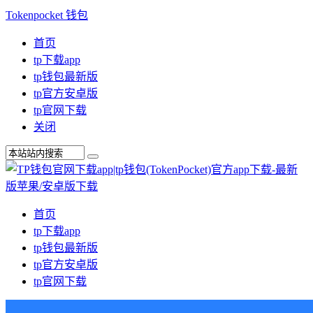
Tokenpocket 钱包
首页
tp下载app
tp钱包最新版
tp官方安卓版
tp官网下载
关闭
首页
tp下载app
tp钱包最新版
tp官方安卓版
tp官网下载