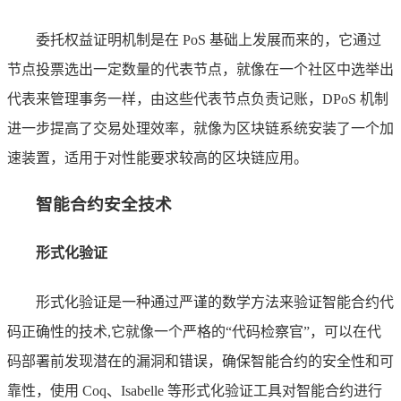
委托权益证明机制是在 PoS 基础上发展而来的，它通过
节点投票选出一定数量的代表节点，就像在一个社区中选举出
代表来管理事务一样，由这些代表节点负责记账，DPoS 机制
进一步提高了交易处理效率，就像为区块链系统安装了一个加
速装置，适用于对性能要求较高的区块链应用。
智能合约安全技术
形式化验证
形式化验证是一种通过严谨的数学方法来验证智能合约代
码正确性的技术,它就像一个严格的“代码检察官”，可以在代
码部署前发现潜在的漏洞和错误，确保智能合约的安全性和可
靠性，使用 Coq、Isabelle 等形式化验证工具对智能合约进行