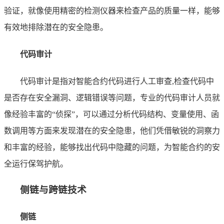
验证，就像使用精密的检测仪器来检查产品的质量一样，能够
有效地排除潜在的安全隐患。
代码审计
代码审计是指对智能合约代码进行人工审查,检查代码中
是否存在安全漏洞、逻辑错误等问题，专业的代码审计人员就
像经验丰富的“侦探”，可以通过分析代码结构、变量使用、函
数调用等方面来发现潜在的安全隐患，他们凭借敏锐的洞察力
和丰富的经验，能够找出代码中隐藏的问题，为智能合约的安
全运行保驾护航。
侧链与跨链技术
侧链