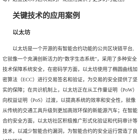
关键技术的应用案例
以太坊
以太坊是一个开源的有智能合约功能的公共区块链平台,
它就像一个充满创新活力的“数字生态系统”，采用了多种安全
技术保障系统安全，在密码学方面，以太坊使用了椭圆曲线加
密算法（ECC）进行交易签名和验证，为交易的安全提供了坚
实的保障；在共识机制上，以太坊正在从工作量证明（PoW）
向权益证明（PoS）过渡，以提高系统的效率和安全性，就像
从传统的交通工具升级到更加高效环保的新能源汽车；在智能
合约安全方面，以太坊社区积极推广形式化验证和代码审计等
技术，以减少智能合约漏洞，为智能合约的安全运行营造了良