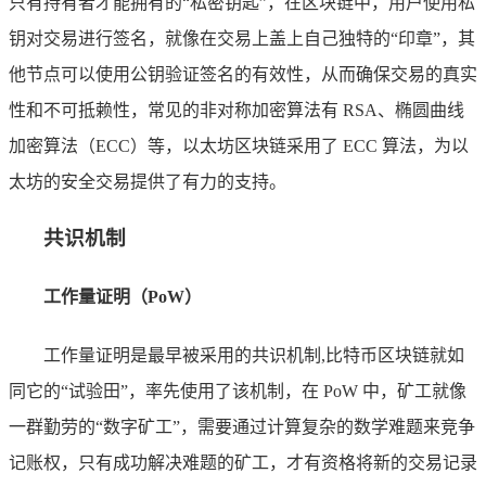
只有持有者才能拥有的“私密钥匙”，在区块链中，用户使用私
钥对交易进行签名，就像在交易上盖上自己独特的“印章”，其
他节点可以使用公钥验证签名的有效性，从而确保交易的真实
性和不可抵赖性，常见的非对称加密算法有 RSA、椭圆曲线
加密算法（ECC）等，以太坊区块链采用了 ECC 算法，为以
太坊的安全交易提供了有力的支持。
共识机制
工作量证明（PoW）
工作量证明是最早被采用的共识机制,比特币区块链就如
同它的“试验田”，率先使用了该机制，在 PoW 中，矿工就像
一群勤劳的“数字矿工”，需要通过计算复杂的数学难题来竞争
记账权，只有成功解决难题的矿工，才有资格将新的交易记录