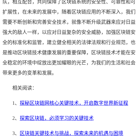
队，相互配合，共同保障了区块链系统的安全性、可靠性和可
扩展性，在未来的发展中，随着区块链应用的不断深入，我们
需要不断创新和完善安全技术，就像不断升级武器来应对日益
强大的敌人一样，以应对日益复杂的安全威胁，加强区块链安
全的标准化和监管，建立健全相关的法律法规和行业规范，也
是推动区块链技术健康发展的重要保障，区块链技术才能在安
全稳定的环境中绽放出更加耀眼的光芒，为我们的生活和社会
带来更多的变革和发展。
相关阅读：
1、
探秘区块链网核心关键技术，开启数字世界新征程
2、
探索区块链，必须学习的关键技术
3、
区块链关键技术与挑战，探索未来的机遇与困境