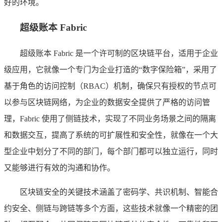
好的环境。
超级账本 Fabric
超级账本 Fabric 是一个许可制的区块链平台，适用于企业
级应用，它就像一个专门为企业打造的“数字保险箱”，采用了
基于角色的访问控制（RBAC）机制，确保只有授权的节点可
以参与区块链网络，为企业的数据安全提供了严格的访问管
理，Fabric 使用了侧链技术，实现了不同业务场景之间的隔离
和数据交互，提高了系统的可扩展性和安全性，就像在一个大
型企业中划分了不同的部门，每个部门都可以独立运行，同时
又能够进行有效的沟通和协作。
区块链安全的关键技术涵盖了密码学、共识机制、智能合
约安全、侧链与跨链等多个方面，这些技术就像一个精密的团