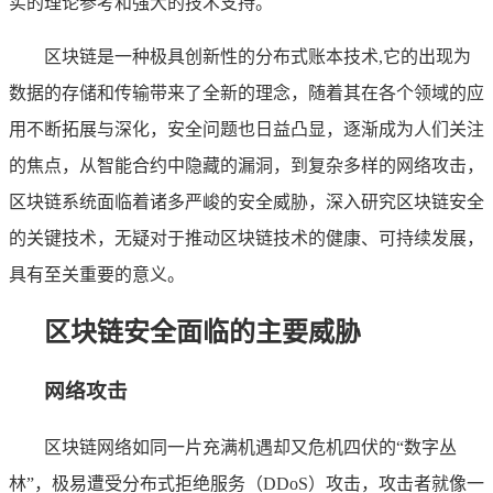
实的理论参考和强大的技术支持。
区块链是一种极具创新性的分布式账本技术,它的出现为
数据的存储和传输带来了全新的理念，随着其在各个领域的应
用不断拓展与深化，安全问题也日益凸显，逐渐成为人们关注
的焦点，从智能合约中隐藏的漏洞，到复杂多样的网络攻击，
区块链系统面临着诸多严峻的安全威胁，深入研究区块链安全
的关键技术，无疑对于推动区块链技术的健康、可持续发展，
具有至关重要的意义。
区块链安全面临的主要威胁
网络攻击
区块链网络如同一片充满机遇却又危机四伏的“数字丛
林”，极易遭受分布式拒绝服务（DDoS）攻击，攻击者就像一