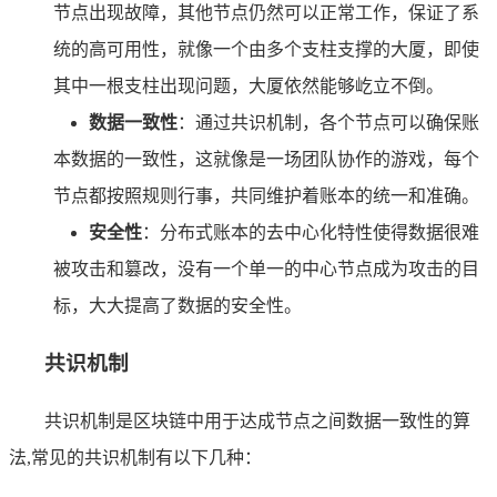
节点出现故障，其他节点仍然可以正常工作，保证了系
统的高可用性，就像一个由多个支柱支撑的大厦，即使
其中一根支柱出现问题，大厦依然能够屹立不倒。
数据一致性
：通过共识机制，各个节点可以确保账
本数据的一致性，这就像是一场团队协作的游戏，每个
节点都按照规则行事，共同维护着账本的统一和准确。
安全性
：分布式账本的去中心化特性使得数据很难
被攻击和篡改，没有一个单一的中心节点成为攻击的目
标，大大提高了数据的安全性。
共识机制
共识机制是区块链中用于达成节点之间数据一致性的算
法,常见的共识机制有以下几种：