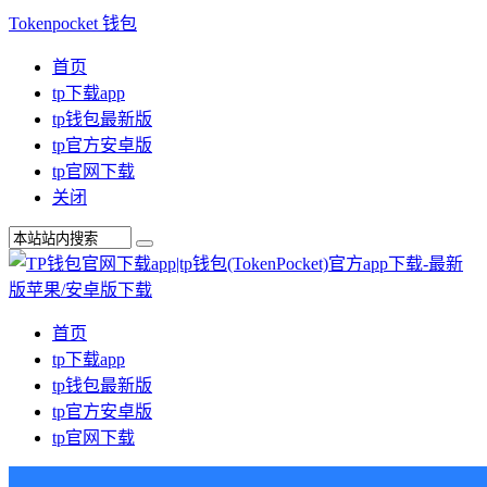
Tokenpocket 钱包
首页
tp下载app
tp钱包最新版
tp官方安卓版
tp官网下载
关闭
首页
tp下载app
tp钱包最新版
tp官方安卓版
tp官网下载