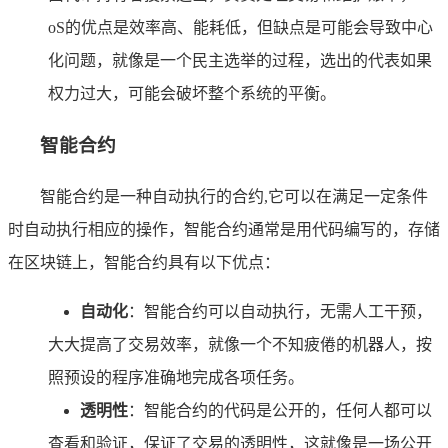
oS的优点是效率高、能耗低，但缺点是可能会导致中心
化问题，就像是一个民主选举的过程，选出的代表如果
权力过大，可能会破坏整个系统的平衡。
智能合约
智能合约是一种自动执行的合约,它可以在满足一定条件
时自动执行相应的操作，智能合约通常是用代码编写的，存储
在区块链上，智能合约具有以下优点：
自动化
：智能合约可以自动执行，无需人工干预，
大大提高了交易效率，就像一个不知疲倦的机器人，按
照预设的程序准确地完成各项任务。
透明性
：智能合约的代码是公开的，任何人都可以
查看和验证，保证了交易的透明性，这就像是一场公开