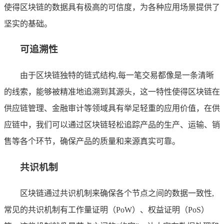
使得区块链的数据具有极高的可信度，为各种应用场景提供了
坚实的基础。
可追溯性
由于区块链独特的链式结构,每一笔交易都像是一条清晰
的线索，能够被精准地追溯到其源头，这一特性使得区块链在
供应链管理、金融审计等领域具有举足轻重的应用价值，在供
应链中，我们可以通过区块链轻松追踪产品的生产、运输、销
售等各个环节，确保产品的质量和来源真实可靠。
共识机制
区块链通过共识机制来确保各个节点之间的数据一致性,
常见的共识机制有工作量证明（PoW）、权益证明（PoS）