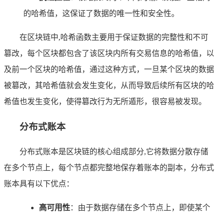
的哈希值，这保证了数据的唯一性和安全性。
在区块链中,哈希函数主要用于保证数据的完整性和不可
篡改，每个区块都包含了该区块内所有交易信息的哈希值，以
及前一个区块的哈希值，通过这种方式，一旦某个区块的数据
被篡改，其哈希值就会发生变化，从而导致后续所有区块的哈
希值也发生变化，使得篡改行为无所遁形，很容易被发现。
分布式账本
分布式账本是区块链的核心组成部分,它将数据分散存储
在多个节点上，每个节点都完整地保存着账本的副本，分布式
账本具有以下优点：
高可用性
：由于数据存储在多个节点上，即使某个