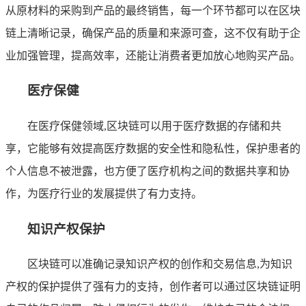
从原材料的采购到产品的最终销售，每一个环节都可以在区块
链上清晰记录，确保产品的质量和来源可查，这不仅有助于企
业加强管理，提高效率，还能让消费者更加放心地购买产品。
医疗保健
在医疗保健领域,区块链可以用于医疗数据的存储和共
享，它能够有效提高医疗数据的安全性和隐私性，保护患者的
个人信息不被泄露，也方便了医疗机构之间的数据共享和协
作，为医疗行业的发展提供了有力支持。
知识产权保护
区块链可以准确记录知识产权的创作和交易信息,为知识
产权的保护提供了强有力的支持，创作者可以通过区块链证明