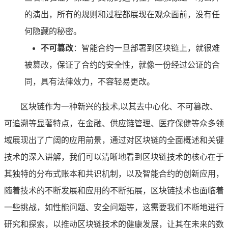
的演出，所有的规则和过程都展现在观众面前，没有任
何隐藏的秘密。
不可篡改
：智能合约一旦部署到区块链上，就很难
被篡改，保证了合约的安全性，就像一份经过公证的合
同，具有法律效力，不容轻易更改。
区块链作为一种新兴的技术,以其去中心化、不可篡改、
可追溯等显著特点，在金融、供应链管理、医疗保健等众多领
域展现出了广阔的应用前景，通过对区块链的全面概述和关键
技术的深入讲解，我们可以清晰地看到区块链技术的核心在于
其独特的分布式账本和共识机制，以及智能合约的创新应用，
随着技术的不断发展和应用的不断拓展，区块链技术也面临着
一些挑战，如性能问题、安全问题等，这需要我们不断地进行
研究和探索，以推动区块链技术的健康发展，让其在未来的数