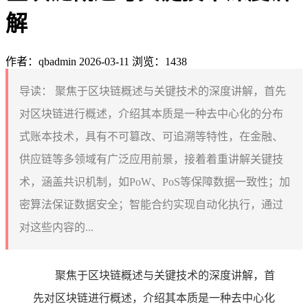
解
作者：qbadmin
2026-03-11
浏览：1438
导读：
聚焦于区块链概述与关键技术的深度讲解，首先
对区块链进行概述，介绍其本质是一种去中心化的分布
式账本技术，具有不可篡改、可追溯等特性，在金融、
供应链等多领域有广泛应用前景，接着着重讲解关键技
术，涵盖共识机制，如PoW、PoS等保障数据一致性；加
密算法保证数据安全；智能合约实现自动化执行，通过
对这些内容的...
聚焦于区块链概述与关键技术的深度讲解，首
先对区块链进行概述，介绍其本质是一种去中心化