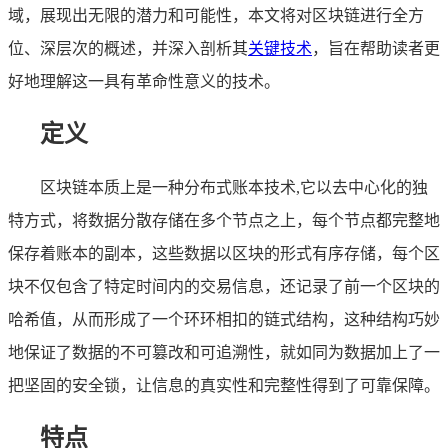
域，展现出无限的潜力和可能性，本文将对区块链进行全方
位、深层次的概述，并深入剖析其
关键技术
，旨在帮助读者更
好地理解这一具有革命性意义的技术。
定义
区块链本质上是一种分布式账本技术,它以去中心化的独
特方式，将数据分散存储在多个节点之上，每个节点都完整地
保存着账本的副本，这些数据以区块的形式有序存储，每个区
块不仅包含了特定时间内的交易信息，还记录了前一个区块的
哈希值，从而形成了一个环环相扣的链式结构，这种结构巧妙
地保证了数据的不可篡改和可追溯性，就如同为数据加上了一
把坚固的安全锁，让信息的真实性和完整性得到了可靠保障。
特点