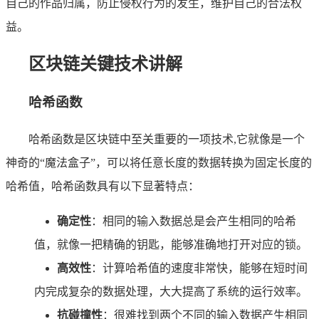
自己的作品归属，防止侵权行为的发生，维护自己的合法权
益。
区块链关键技术讲解
哈希函数
哈希函数是区块链中至关重要的一项技术,它就像是一个
神奇的“魔法盒子”，可以将任意长度的数据转换为固定长度的
哈希值，哈希函数具有以下显著特点：
确定性
：相同的输入数据总是会产生相同的哈希
值，就像一把精确的钥匙，能够准确地打开对应的锁。
高效性
：计算哈希值的速度非常快，能够在短时间
内完成复杂的数据处理，大大提高了系统的运行效率。
抗碰撞性
：很难找到两个不同的输入数据产生相同