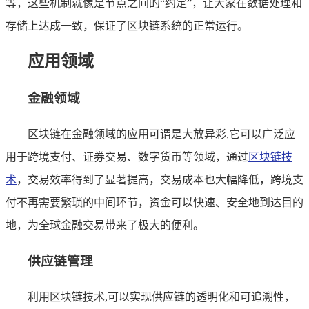
等，这些机制就像是节点之间的“约定”，让大家在数据处理和
存储上达成一致，保证了区块链系统的正常运行。
应用领域
金融领域
区块链在金融领域的应用可谓是大放异彩,它可以广泛应
用于跨境支付、证券交易、数字货币等领域，通过
区块链技
术
，交易效率得到了显著提高，交易成本也大幅降低，跨境支
付不再需要繁琐的中间环节，资金可以快速、安全地到达目的
地，为全球金融交易带来了极大的便利。
供应链管理
利用区块链技术,可以实现供应链的透明化和可追溯性，