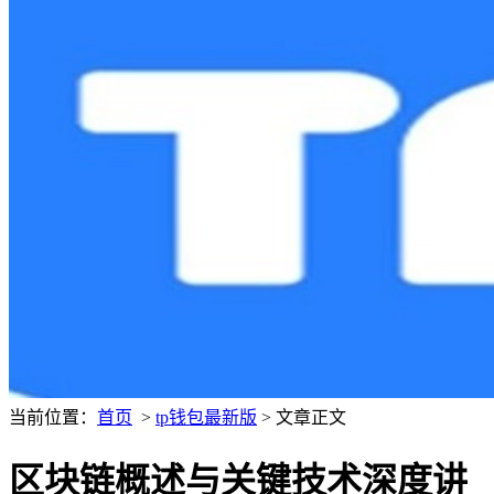
当前位置：
首页
>
tp钱包最新版
> 文章正文
区块链概述与关键技术深度讲