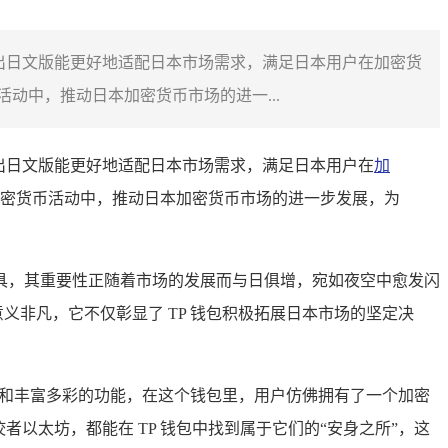
出日文版能更好地适配日本市场需求，满足日本用户在加密货
动中，推动日本加密货币市场的进一...
出日文版能更好地适配日本市场需求，满足日本用户在
加
密货币活动中，推动日本加密货币市场的进一步发展，为
具，其重要性正随着市场的发展而与日俱增，宛如夜空中愈发闪
义非凡，它不仅彰显了 TP 钱包积极拓展日本市场的坚定决
性和丰富多彩的功能，在这个钱包里，用户仿佛拥有了一个加密
以太坊，都能在 TP 钱包中找到属于它们的“安身之所”，这