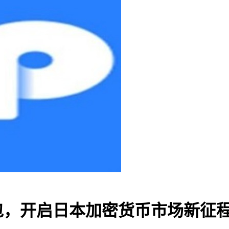
 钱包，开启日本加密货币市场新征