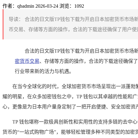
作者：qbadmin
2026-03-24
浏览：1092
导读：
合法的日文版TP钱包下载为开启日本加密货币市场
币交易、存储等方面的操作，合法的下载途径确保了用户使用
合法的日文版TP钱包下载为开启日本加密货币市场
密货币交易
、存储等方面的操作，合法的下载途径确保了
行业带来新的活力与机遇。
在当今全球化的时代，全球加密货币市场呈现出一派蓬勃
耀的明星，在众多加密钱包之中，TP 钱包以其卓越的性能和广
心，更像是为日本用户量身定制了一把开启便捷、安全加密资
TP 钱包堪称一款极具创新性和实用性的支持多链的去中
货币的“一站式购物广场”，能够轻松管理多种不同类型的加密货