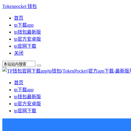
Tokenpocket 钱包
首页
tp下载app
tp钱包最新版
tp官方安卓版
tp官网下载
关闭
首页
tp下载app
tp钱包最新版
tp官方安卓版
tp官网下载