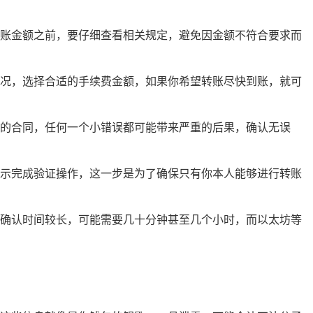
账金额之前，要仔细查看相关规定，避免因金额不符合要求而
况，选择合适的手续费金额，如果你希望转账尽快到账，就可
的合同，任何一个小错误都可能带来严重的后果，确认无误
示完成验证操作，这一步是为了确保只有你本人能够进行转账
确认时间较长，可能需要几十分钟甚至几个小时，而以太坊等