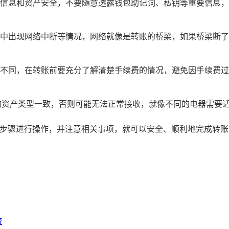
信息和资产安全，不要随意透露钱包助记词、私钥等重要信息，
中出现网络中断等情况，网络就像是转账的桥梁，如果桥梁断了
不同，在转账前要充分了解清楚手续费的情况，避免因手续费过
的资产类型一致，否则可能无法正常接收，就像不同的电器需要
上述步骤进行操作，并注意相关事项，就可以安全、顺利地完成转
旅