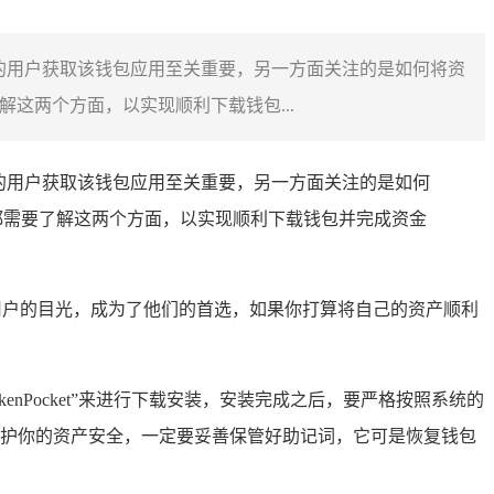
的用户获取该钱包应用至关重要，另一方面关注的是如何将资
这两个方面，以实现顺利下载钱包...
的用户获取该钱包应用至关重要，另一方面关注的是如何
都需要了解这两个方面，以实现顺利下载钱包并完成资金
众多用户的目光，成为了他们的首选，如果你打算将自己的资产顺利
kenPocket”来进行下载安装，安装完成之后，要严格按照系统的
护你的资产安全，一定要妥善保管好助记词，它可是恢复钱包