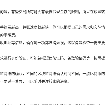
的是，有些交易所可能会有最低提现金额的限制，所以在设置转
手续费越高，转账速度就越快，你可以根据自己的需求和实际情
的手续费。
收地址等信息，确保每一项都准确无误，这就像是检查一份重要
求进行身份验证，可能包括短信验证码、谷歌验证码等，按照提
链网络的确认，不同的区块链网络确认时间不同，一般比特币的
不要过于着急，可以随时关注转账的进度。