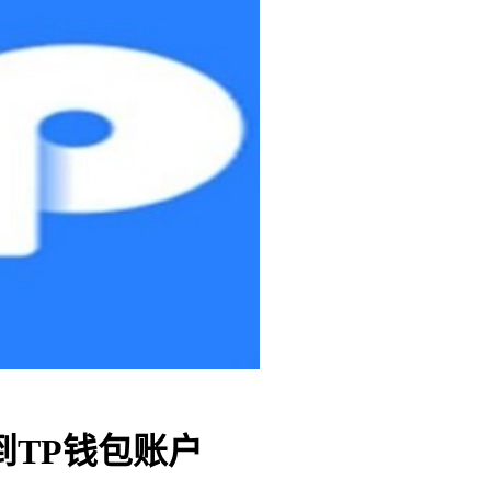
到TP钱包账户