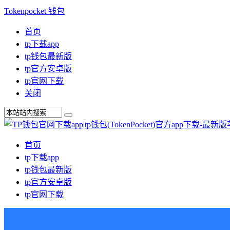
Tokenpocket 钱包
首页
tp下载app
tp钱包最新版
tp官方安卓版
tp官网下载
关闭
首页
tp下载app
tp钱包最新版
tp官方安卓版
tp官网下载