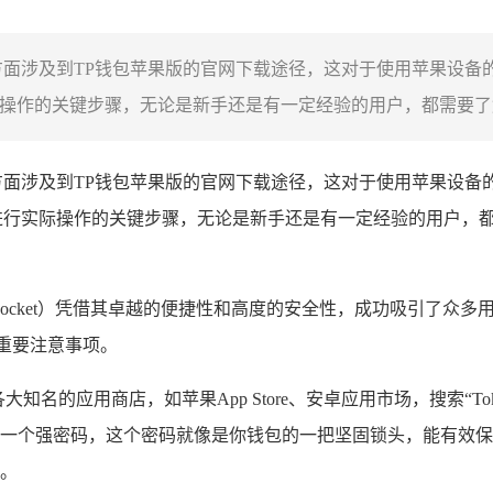
方面涉及到TP钱包苹果版的官网下载途径，这对于使用苹果设备
操作的关键步骤，无论是新手还是有一定经验的用户，都需要了解
方面涉及到TP钱包苹果版的官网下载途径，这对于使用苹果设备
进行实际操作的关键步骤，无论是新手还是有一定经验的用户，
enPocket）凭借其卓越的便捷性和高度的安全性，成功吸引了
重要注意事项。
名的应用商店，如苹果App Store、安卓应用市场，搜索“To
一个强密码，这个密码就像是你钱包的一把坚固锁头，能有效保
。