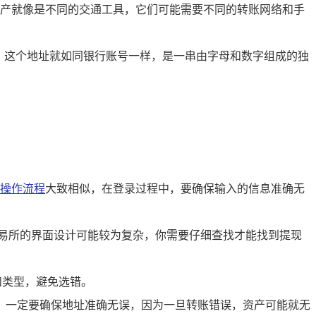
的资产就像是不同的交通工具，它们可能需要不同的转账网络和手
址，这个地址就如同银行账号一样，是一串由字母和数字组成的独
操作流程
大致相似，在登录过程中，要确保输入的信息准确无
交易所的界面设计可能较为复杂，你需要仔细查找才能找到提现
和类型，避免选错。
，一定要确保地址准确无误，因为一旦转账错误，资产可能就无