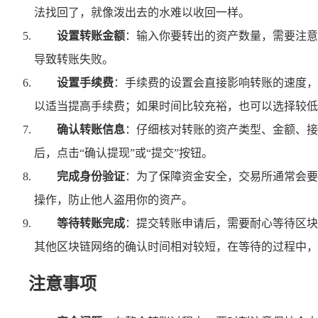
法找回了，就像泼出去的水难以收回一样。
设置转账金额
：输入你要转出的资产数量，需要注意
导致转账失败。
设置手续费
：手续费的设置会直接影响转账的速度，
以适当提高手续费；如果时间比较充裕，也可以选择较低
确认转账信息
：仔细核对转账的资产类型、金额、接
后，点击“确认提现”或“提交”按钮。
完成身份验证
：为了保障资金安全，交易所通常会要
操作，防止他人盗用你的资产。
等待转账完成
：提交转账申请后，需要耐心等待区块
其他区块链网络的确认时间相对较短，在等待的过程中，
注意事项