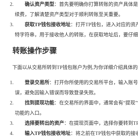
确认资产类型
：首先要明确你打算转账的资产具体是
续费，了解清楚资产类型对于顺利转账至关重要。
获取TP钱包接收地址
：打开TP钱包，进入对应的资
特字符串，用于接收他人的转账，在获取地址后，要仔细
转账操作步骤
下面以从交易所转到TP钱包账户为例,为你详细介绍具体
登录交易所
：打开你所使用的交易所平台，输入账号
误，避免因输入错误而导致登录失败。
找到提现功能
：在交易所的界面中，通常会有“提现
功能的入口。
选择要转出的资产
：在提现页面中，选择你要转到T
输入TP钱包接收地址
：将之前在TP钱包中获取的