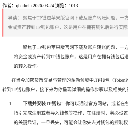
作者：qbadmin
2026-03-24
浏览：1013
导读：
聚焦于TP钱包苹果版官网下载及账户转账问题，一
金或资产转到TP钱包账户，这是用户在拥有钱包后进行实际
聚焦于TP钱包苹果版官网下载及账户转账问题，一
将资金或资产转到TP钱包账户，这是用户在拥有钱包后
的转入操作。
在当今加密货币交易与管理的蓬勃领域中,TP钱包（Tok
转到TP钱包账户，接下来为你呈现详细的操作步骤以及相关的
下载并安装TP钱包
：你可以通过官方网站，或者在各大知
指引完成注册或者导入钱包等操作，在注册时，务必设置
的关键凭证，一旦丢失，可能会让你失去对钱包的控制权