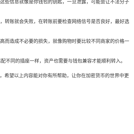
这些信息就像是你钱包的钥匙，一旦泄露，可能会让不法分子
，转账就会失败，在转账前要检查网络信号是否良好，最好选
高而造成不必要的损失，就像购物时要比较不同商家的价格一
适配不同的插座一样，资产也需要与钱包兼容才能顺利转入。
账，希望以上内容能对你有所帮助，让你在加密货币的世界中更