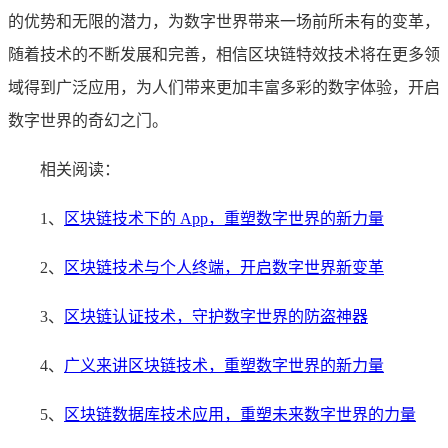
的优势和无限的潜力，为数字世界带来一场前所未有的变革，
随着技术的不断发展和完善，相信区块链特效技术将在更多领
域得到广泛应用，为人们带来更加丰富多彩的数字体验，开启
数字世界的奇幻之门。
相关阅读：
1、
区块链技术下的 App，重塑数字世界的新力量
2、
区块链技术与个人终端，开启数字世界新变革
3、
区块链认证技术，守护数字世界的防盗神器
4、
广义来讲区块链技术，重塑数字世界的新力量
5、
区块链数据库技术应用，重塑未来数字世界的力量