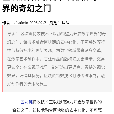
界的奇幻之门
作者：qbadmin
2026-02-21
浏览：1434
导读：
区块链特效技术正以独特魅力开启数字世界的奇
幻之门，该技术融合区块链的去中心化、不可篡改等特
性与特效技术的创新表现，为数字领域带来诸多变革，
在数字艺术创作中，它让作品的版权归属更清晰、交易
更安全；在影视游戏里，能打造出更逼真、震撼的视觉
效果，凭借其优势，区块链特效技术打破传统限制，激
发创作者的无限想象...
区块链
特效技术正以独特魅力开启数字世界的
奇幻之门，该技术融合区块链的去中心化、不可篡