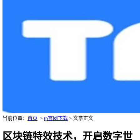
当前位置：
首页
>
tp官网下载
> 文章正文
区块链特效技术，开启数字世