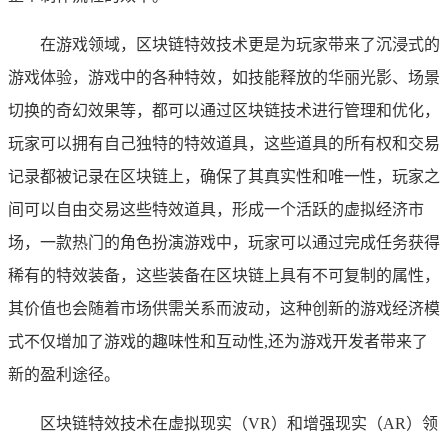
在游戏领域，区块链特效技术更是为玩家带来了沉浸式的
游戏体验，游戏中的各种特效，如技能释放的华丽光影、场景
切换的奇幻效果等，都可以通过区块链技术进行管理和优化，
玩家可以拥有自己独特的特效道具，这些道具的所有权和交易
记录都被记录在区块链上，确保了其真实性和唯一性，玩家之
间可以自由交易这些特效道具，形成一个活跃的虚拟经济市
场，一款热门的角色扮演游戏中，玩家可以通过完成任务获得
稀有的特效装备，这些装备在区块链上具有不可复制的属性，
其价值也会随着市场供需关系而波动，这种创新的游戏经济模
式不仅增加了游戏的趣味性和互动性,还为游戏开发者带来了
新的盈利途径。
区块链特效技术在虚拟现实（VR）和增强现实（AR）领