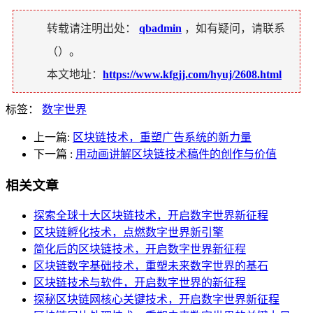
转载请注明出处：
qbadmin
，如有疑问，请联系
（
）。
本文地址：
https://www.kfgjj.com/hyuj/2608.html
标签：
数字世界
上一篇:
区块链技术，重塑广告系统的新力量
下一篇
:
用动画讲解区块链技术稿件的创作与价值
相关文章
探索全球十大区块链技术，开启数字世界新征程
区块链孵化技术，点燃数字世界新引擎
简化后的区块链技术，开启数字世界新征程
区块链数字基础技术，重塑未来数字世界的基石
区块链技术与软件，开启数字世界的新征程
探秘区块链网核心关键技术，开启数字世界新征程