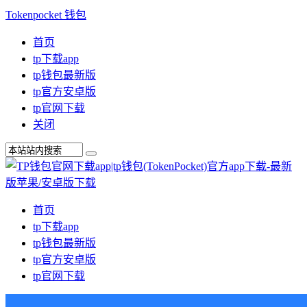
Tokenpocket 钱包
首页
tp下载app
tp钱包最新版
tp官方安卓版
tp官网下载
关闭
首页
tp下载app
tp钱包最新版
tp官方安卓版
tp官网下载