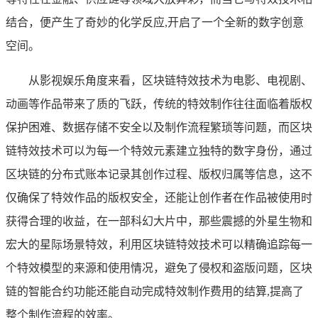
结合，便产生了奇妙的化学反应,开启了一个全新的数字创意
空间。
从影视娱乐角度来看，区块链特效技术为电影、电视剧、
动画等作品带来了质的飞跃，传统的特效制作往往面临着版权
保护困难、数据存储不安全以及制作流程繁琐等问题，而区块
链特效技术可以为每一个特效元素建立独特的数字身份，通过
区块链的分布式账本记录其创作过程、版权归属等信息，这不
仅确保了特效作品的版权安全，还能让创作者在作品被使用时
获得合理的收益，在一部科幻大片中，那些震撼的外星生物和
宏大的星际场景特效，利用区块链特效技术可以精确追踪每一
个特效模型的来源和使用情况，避免了侵权和盗版问题，区块
链的智能合约功能还能自动完成特效制作费用的结算,提高了
整个制作流程的效率。