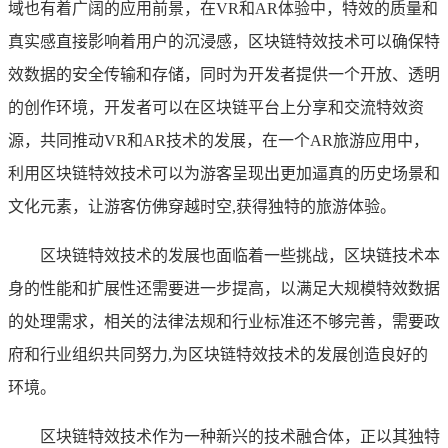
域也有着广阔的应用前景，在VR和AR体验中，特效的质量和
真实感直接影响着用户的沉浸感，区块链特效技术可以确保特
效数据的安全传输和存储，同时为开发者提供一个开放、透明
的创作环境，开发者可以在区块链平台上分享和交流特效资
源，共同推动VR和AR技术的发展，在一个AR旅游应用中，
利用区块链特效技术可以为游客呈现出更加逼真的历史场景和
文化元素，让游客仿佛穿越时空,获得独特的旅游体验。
区块链特效技术的发展也面临着一些挑战，区块链技术本
身的性能和扩展性还需要进一步提高，以满足大规模特效数据
的处理需求，相关的法律法规和行业标准还不够完善，需要政
府和行业组织共同努力,为区块链特效技术的发展创造良好的
环境。
区块链特效技术作为一种新兴的技术融合体，正以其独特