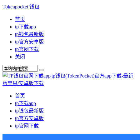
Tokenpocket 钱包
首页
tp下载app
tp钱包最新版
tp官方安卓版
tp官网下载
关闭
首页
tp下载app
tp钱包最新版
tp官方安卓版
tp官网下载