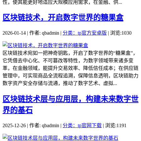
性，使其能更好地适应大规模应用需求，在金融、供...
区块链技术，开启数字世界的糖果盒
2026-01-14 | 作者: qbadmin |
分类：tp官方安卓版
| 浏览:1030
区块链技术宛如一把神奇钥匙，开启了数字世界的“糖果盒”，
它凭借去中心化、不可篡改等特性，为数字领域带来诸多变
革，在金融领域，能提升交易效率、降低信任成本；在供应链
管理中，可实现商品全流程追溯，保障信息透明，区块链助力
数字资产安全存储与流通，推动了数字艺术、虚拟...
区块链技术层与应用层，构建未来数字世
界的基石
2025-12-26 | 作者: qbadmin |
分类：tp官网下载
| 浏览:1191