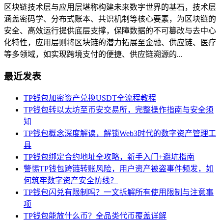
区块链技术层与应用层堪称构建未来数字世界的基石，技术层
涵盖密码学、分布式账本、共识机制等核心要素，为区块链的
安全、高效运行提供底层支撑，保障数据的不可篡改与去中心
化特性，应用层则将区块链的潜力拓展至金融、供应链、医疗
等多领域，如实现跨境支付的便捷、供应链溯源的...
最近发表
TP钱包加密资产兑换USDT全流程教程
TP钱包转以太坊至币安交易所，完整操作指南与安全须
知
TP钱包概念深度解读，解锁Web3时代的数字资产管理工
具
TP钱包绑定合约地址全攻略，新手入门+避坑指南
警惕TP钱包跨链转账风险，用户资产被盗事件频发，如
何筑牢数字资产安全防线？
TP钱包闪兑有限制吗？一文拆解所有使用限制与注意事
项
TP钱包能放什么币？全品类代币覆盖详解