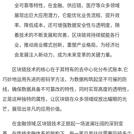
全可靠等特性，在金融、供应链、医疗等众多领域
展现出巨大应用潜力，它能优化业务流程、提升效
率、降低成本，还可增强数据安全性与透明度，随
着技术的不断发展和完善，区块链将持续赋能各行
业，推动商业模式创新，重塑产业格局，为经济社
会发展注入新动力，成为未来变革的关键力量。
区块链技术的核心在于其特有的去中心化分布式账本,它
巧妙地运用先进的密码学方法，为数据构筑起坚不可摧的防
线，确保数据具备不可篡改的特性，同时实现高度的透明性，
正是这种独特的属性，让区块链在众多领域绽放出耀眼的光
芒，展现出非凡的应用价值。
在金融领域,区块链技术正掀起一场波澜壮阔的深刻变
革，在传统金融体系的架构下，每一笔交易往往需要历经多个