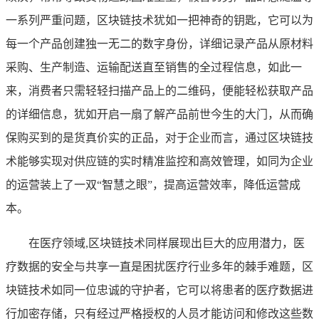
一系列严重问题，区块链技术犹如一把神奇的钥匙，它可以为
每一个产品创建独一无二的数字身份，详细记录产品从原材料
采购、生产制造、运输配送直至销售的全过程信息，如此一
来，消费者只需轻轻扫描产品上的二维码，便能轻松获取产品
的详细信息，犹如开启一扇了解产品前世今生的大门，从而确
保购买到的是货真价实的正品，对于企业而言，通过区块链技
术能够实现对供应链的实时精准监控和高效管理，如同为企业
的运营装上了一双“智慧之眼”，提高运营效率，降低运营成
本。
在医疗领域,区块链技术同样展现出巨大的应用潜力，医
疗数据的安全与共享一直是困扰医疗行业多年的棘手难题，区
块链技术如同一位忠诚的守护者，它可以将患者的医疗数据进
行加密存储，只有经过严格授权的人员才能访问和修改这些数