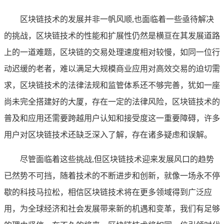
区块链技术的发展并非一帆风顺,也面临着一些亟待解决
的挑战，区块链技术的性能和扩展性仍然是横亘在其发展道路
上的一道难题，区块链的交易处理速度相对较慢，如同一位行
动迟缓的老者，难以满足大规模商业应用对高效交易的迫切需
求，区块链技术的法律法规和监管体系还不够完善，犹如一座
尚未完全搭建好的大厦，存在一定的法律风险，区块链技术的
普及和应用还需要跨越用户认知和接受度这一重要障碍，许多
用户对区块链技术还缺乏深入了解，存在诸多疑虑和误解。
尽管面临着这些挑战,但区块链技术迎来发展风口的趋势
已然势不可挡，随着技术的不断进步和创新，就像一场永不停
歇的科技马拉松，相信区块链技术将在更多领域得到广泛应
用，为全球经济和社会发展带来新的机遇和变革，我们有足够