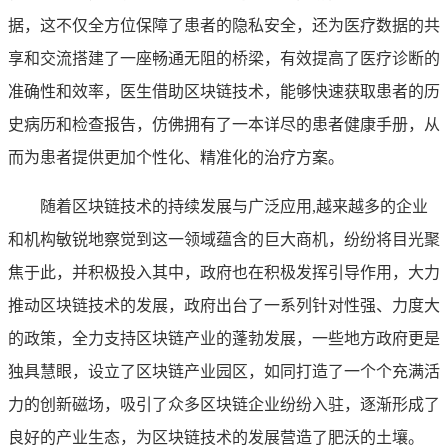
据，这不仅全方位保障了患者的隐私安全，还为医疗数据的共
享和交流搭建了一座畅通无阻的桥梁，有效提高了医疗诊断的
准确性和效率，医生借助区块链技术，能够快速获取患者的历
史病历和检查报告，仿佛拥有了一本详尽的患者健康手册，从
而为患者提供更加个性化、精准化的治疗方案。
随着区块链技术的持续发展与广泛应用,越来越多的企业
和机构敏锐地察觉到这一领域蕴含的巨大商机，纷纷将目光聚
焦于此，并积极投入其中，政府也在积极发挥引导作用，大力
推动区块链技术的发展，政府出台了一系列针对性强、力度大
的政策，全力支持区块链产业的蓬勃发展，一些地方政府更是
独具慧眼，设立了区块链产业园区，如同打造了一个个充满活
力的创新磁场，吸引了众多区块链企业纷纷入驻，逐渐形成了
良好的产业生态，为区块链技术的发展营造了肥沃的土壤。