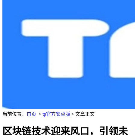
当前位置：
首页
>
tp官方安卓版
> 文章正文
区块链技术迎来风口，引领未