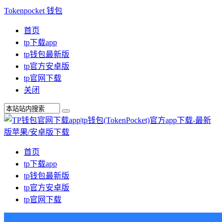
Tokenpocket 钱包
首页
tp下载app
tp钱包最新版
tp官方安卓版
tp官网下载
关闭
首页
tp下载app
tp钱包最新版
tp官方安卓版
tp官网下载