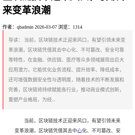
来变革浪潮
作者：qbadmin
2026-03-07
浏览：1314
导读：
当前，区块链技术正迎来风口，有望引领未来变
革浪潮，区块链凭借其去中心化、不可篡改、安全可靠
等特性，在金融、供应链、医疗等众多领域展现出巨大
应用潜力，它能优化业务流程、提升效率、降低成本，
还可增强数据安全性与透明度，随着技术的不断发展和
完善，区块链将持续赋能各行业，推动商业模式创新，
重塑产业格局，为经...
当前，区块链技术正迎来风口，有望引领未来
变革浪潮，区块链凭借其去中
心
化、不可篡改、安