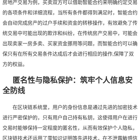
房地产交易为例，买卖双方可以借助智能合约来明确约定交易
的各项条件和详细流程，当所有条件都得到满足时，智能合约
会自动完成房产的过户手续和资金的转移操作，有效避免了传
统交易中可能出现的欺诈和纠纷，在传统房产交易中，可能会
出现卖家一房多卖、买家资金挪用等问题，而智能合约可以确
保只有在所有交易条件达成后才会进行相应的操作,保障了双
方的权益。
匿名性与隐私保护：筑牢个人信息安
全防线
在区块链系统里，用户的身份信息是通过先进的加密技术
进行严密保护的，只有用户自己持有私钥，这使得用户在进行
交易时能够保持一定程度的匿名性，从而有效保护个人隐私，
区块链技术还运用了零知识证明等先进技术，在不泄露敏感信