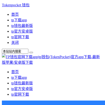
Tokenpocket 钱包
首页
tp下载app
tp钱包最新版
tp官方安卓版
tp官网下载
关闭
首页
tp下载app
tp钱包最新版
tp官方安卓版
tp官网下载