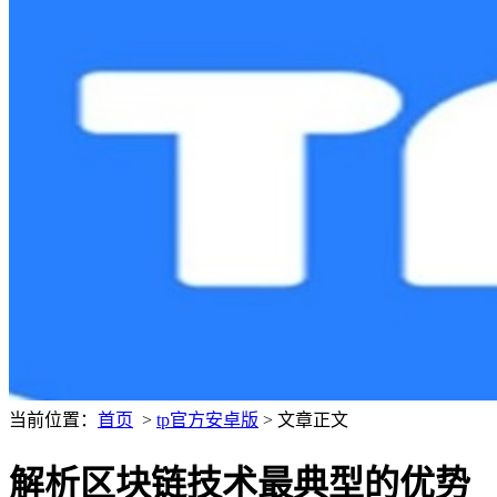
当前位置：
首页
>
tp官方安卓版
> 文章正文
解析区块链技术最典型的优势