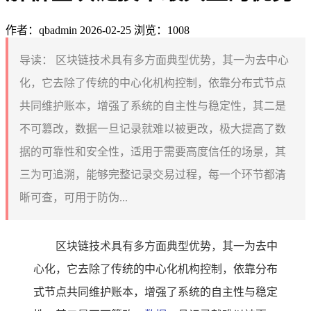
作者：qbadmin
2026-02-25
浏览：1008
导读：
区块链技术具有多方面典型优势，其一为去中心
化，它去除了传统的中心化机构控制，依靠分布式节点
共同维护账本，增强了系统的自主性与稳定性，其二是
不可篡改，数据一旦记录就难以被更改，极大提高了数
据的可靠性和安全性，适用于需要高度信任的场景，其
三为可追溯，能够完整记录交易过程，每一个环节都清
晰可查，可用于防伪...
区块链技术具有多方面典型优势，其一为去中
心化，它去除了传统的中心化机构控制，依靠分布
式节点共同维护账本，增强了系统的自主性与稳定