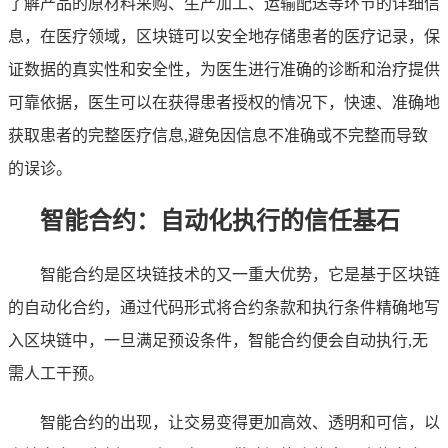
了解产品的原材料采购、生产加工、运输配送等环节的详细信
息，在医疗领域，区块链可以安全地存储患者的医疗记录，保
证数据的真实性和安全性，为医生进行准确的诊断和治疗提供
可靠依据，医生可以在获得患者授权的情况下，快速、准确地
获取患者的完整医疗信息,避免因信息不准确或不完整而导致
的误诊。
智能合约：自动化执行的信任基石
智能合约是区块链技术的又一重大优势，它是基于区块链
的自动化合约，通过代码形式将合约条款和执行条件精确地写
入区块链中，一旦满足预设条件，智能合约便会自动执行,无
需人工干预。
智能合约的出现，让交易变得更加高效、透明和可信，以