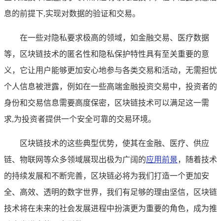
息的前提下,实现对数据的验证和交易。
在一些对隐私要求极高的领域，如金融交易、医疗数据
等，区块链技术的匿名性和隐私保护特性具有至关重要的意
义，它让用户能够更加安心地参与各类交易和活动，无需担忧
个人信息被泄露，例如在一些高端金融投资交易中，投资者的
身份和交易信息需要高度保密，区块链技术可以满足这一需
求,为投资者提供一个安全可靠的交易环境。
区块链技术的这些典型优势，使其在金融、医疗、供应
链、物联网等众多领域展现出极为广阔的
应用前景
，随着技术
的持续发展和不断完善，区块链必将为我们打造一个更加安
全、高效、透明的数字世界，我们有足够的理由坚信，区块链
技术将在未来的社会发展进程中扮演更为重要的角色，成为推