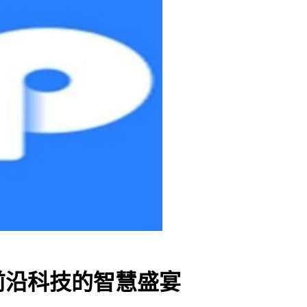
前沿科技的智慧盛宴