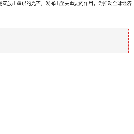
域绽放出耀眼的光芒，发挥出至关重要的作用，为推动全球经济