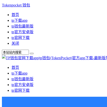
Tokenpocket 钱包
首页
tp下载app
tp钱包最新版
tp官方安卓版
tp官网下载
关闭
首页
tp下载app
tp钱包最新版
tp官方安卓版
tp官网下载