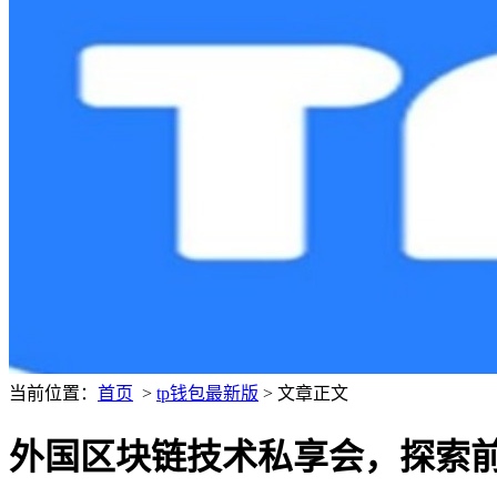
当前位置：
首页
>
tp钱包最新版
> 文章正文
外国区块链技术私享会，探索