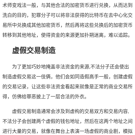
术师变戏法一般，与其他合法的加密货币进行兑换，从而达到
洗白的目的，犯罪分子可以将非法获得的比特币在去中心化交
易所中兑换成其他加密货币，然后再将这些兑换后的加密货币
转移到其他地址，使得资金的来源更加扑朔迷离，难以追踪。
虚假交易制造
为了更加巧妙地掩盖非法资金的来源,不法分子还会使出
制造虚假交易这一伎俩，他们会如同造假高手一般，创建虚假
的交易记录，让这些非法资金看起来就像是正常的商业交易所
得，仿佛给罪恶披上了一层合法的外衣。
虚假交易制造通常会涉及到虚构的交易双方和交易内容,
不法分子会创建两个虚假的钱包地址，然后在这两个地址之间
进行大量的交易，就像在舞台上表演一场虚假的商业剧，模拟