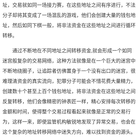
址，交易就如同一场接力赛，在这些地址之间有序进行，不法
分子却将其变成了一场混乱的游戏，他们会创建大量的钱包地
址，然后如同下棋一般，将非法资金在这些地址之间进行循环
转移。
通过不断地在不同地址之间转移资金,就会形成一个如同
迷宫般复杂的交易网络，这种方法就像是在一个巨大的迷宫中
不断地绕圈子，让追踪者仿佛置身于一个没有出口的迷宫，很
难理清资金的真实流向，犯罪分子可能会不惜花费大量精力，
创建数十个甚至上百个钱包地址，将非法资金在这些地址之间
反复转移，他们会像精密的钟表匠一样，精心安排每次转移的
金额和时间，使得整个交易过程看起来就像是正常的交易行
为，这样一来，即使监管机构敏锐地发现了异常交易，也会在
这个复杂的地址转移网络中迷失方向，难以找到资金的源头。