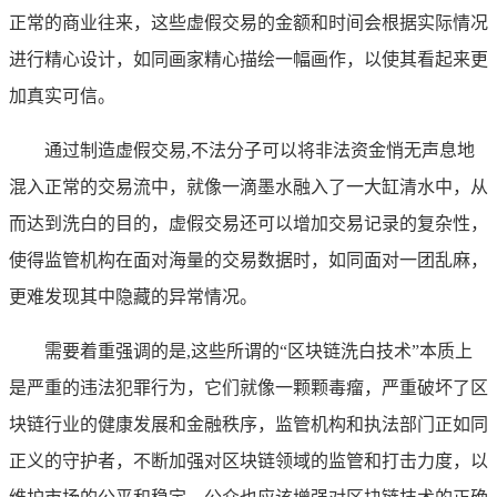
正常的商业往来，这些虚假交易的金额和时间会根据实际情况
进行精心设计，如同画家精心描绘一幅画作，以使其看起来更
加真实可信。
通过制造虚假交易,不法分子可以将非法资金悄无声息地
混入正常的交易流中，就像一滴墨水融入了一大缸清水中，从
而达到洗白的目的，虚假交易还可以增加交易记录的复杂性，
使得监管机构在面对海量的交易数据时，如同面对一团乱麻，
更难发现其中隐藏的异常情况。
需要着重强调的是,这些所谓的“区块链洗白技术”本质上
是严重的违法犯罪行为，它们就像一颗颗毒瘤，严重破坏了区
块链行业的健康发展和金融秩序，监管机构和执法部门正如同
正义的守护者，不断加强对区块链领域的监管和打击力度，以