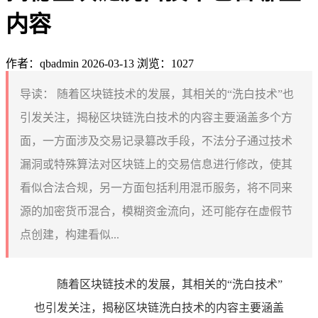
内容
作者：qbadmin
2026-03-13
浏览：1027
导读：
随着区块链技术的发展，其相关的“洗白技术”也
引发关注，揭秘区块链洗白技术的内容主要涵盖多个方
面，一方面涉及交易记录篡改手段，不法分子通过技术
漏洞或特殊算法对区块链上的交易信息进行修改，使其
看似合法合规，另一方面包括利用混币服务，将不同来
源的加密货币混合，模糊资金流向，还可能存在虚假节
点创建，构建看似...
随着区块链技术的发展，其相关的“洗白技术”
也引发关注，揭秘区块链洗白技术的内容主要涵盖