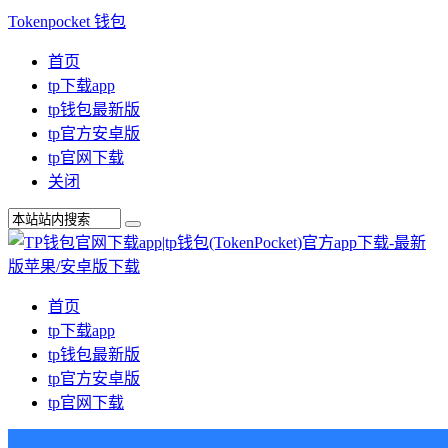
Tokenpocket 钱包
首页
tp下载app
tp钱包最新版
tp官方安卓版
tp官网下载
关闭
首页
tp下载app
tp钱包最新版
tp官方安卓版
tp官网下载