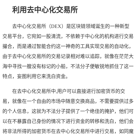
利用去中心化交易所
去中心化交易所（DEX）是区块链领域诞生的一种新型
交易平台，它宛如一股清流，不依赖于中心化的机构进行交易
撮合，而是通过智能合约这一神奇的工具实现交易的自动化，
由于去中心化交易所的交易记录相对难以追踪，就像在茫茫大
海中寻找一艘没有标记的小船，不法分子便敏锐地抓住了这一
特点，妄图利用它来洗白资金。
在去中心化交易所中,用户可以直接进行加密货币的交
易，就像在一个自由的市场中随意交换商品，不需要提供过多
的个人信息，这就为不法分子提供了一个绝佳的掩护，他们可
以在不暴露自己身份的情况下进行资金的转移和洗白，他们会
将非法所得的加密货币在去中心化交易所中进行交易，如同魔