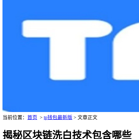
当前位置：
首页
>
tp钱包最新版
> 文章正文
揭秘区块链洗白技术包含哪些