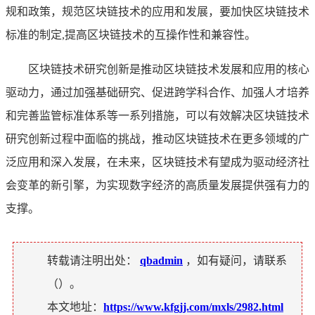
规和政策，规范区块链技术的应用和发展，要加快区块链技术
标准的制定,提高区块链技术的互操作性和兼容性。
区块链技术研究创新是推动区块链技术发展和应用的核心
驱动力，通过加强基础研究、促进跨学科合作、加强人才培养
和完善监管标准体系等一系列措施，可以有效解决区块链技术
研究创新过程中面临的挑战，推动区块链技术在更多领域的广
泛应用和深入发展，在未来，区块链技术有望成为驱动经济社
会变革的新引擎，为实现数字经济的高质量发展提供强有力的
支撑。
转载请注明出处：
qbadmin
，如有疑问，请联系
（
）。
本文地址：
https://www.kfgjj.com/mxls/2982.html