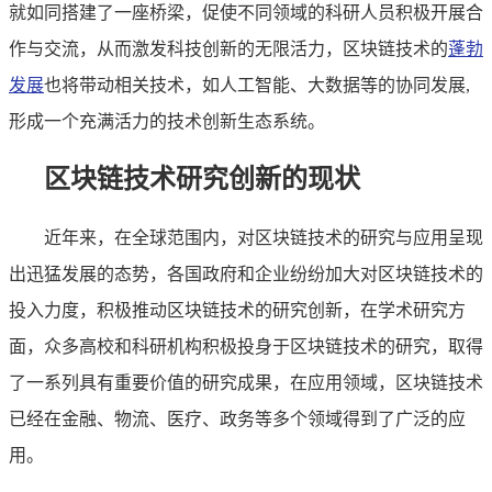
就如同搭建了一座桥梁，促使不同领域的科研人员积极开展合
作与交流，从而激发科技创新的无限活力，区块链技术的
蓬勃
发展
也将带动相关技术，如人工智能、大数据等的协同发展,
形成一个充满活力的技术创新生态系统。
区块链技术研究创新的现状
近年来，在全球范围内，对区块链技术的研究与应用呈现
出迅猛发展的态势，各国政府和企业纷纷加大对区块链技术的
投入力度，积极推动区块链技术的研究创新，在学术研究方
面，众多高校和科研机构积极投身于区块链技术的研究，取得
了一系列具有重要价值的研究成果，在应用领域，区块链技术
已经在金融、物流、医疗、政务等多个领域得到了广泛的应
用。