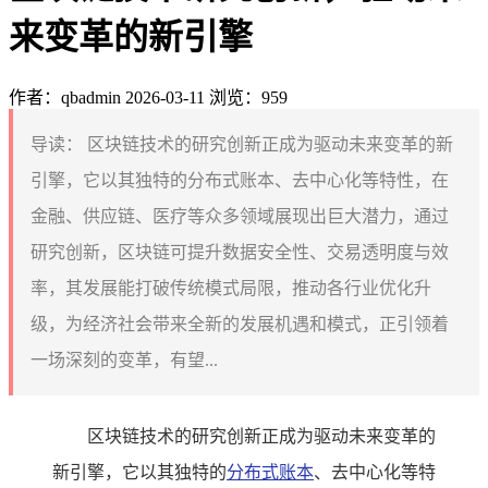
来变革的新引擎
作者：qbadmin
2026-03-11
浏览：959
导读：
区块链技术的研究创新正成为驱动未来变革的新
引擎，它以其独特的分布式账本、去中心化等特性，在
金融、供应链、医疗等众多领域展现出巨大潜力，通过
研究创新，区块链可提升数据安全性、交易透明度与效
率，其发展能打破传统模式局限，推动各行业优化升
级，为经济社会带来全新的发展机遇和模式，正引领着
一场深刻的变革，有望...
区块链技术的研究创新正成为驱动未来变革的
新引擎，它以其独特的
分布式账本
、去中心化等特