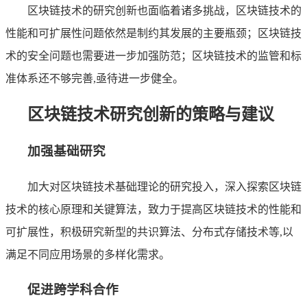
区块链技术的研究创新也面临着诸多挑战，区块链技术的
性能和可扩展性问题依然是制约其发展的主要瓶颈；区块链技
术的安全问题也需要进一步加强防范；区块链技术的监管和标
准体系还不够完善,亟待进一步健全。
区块链技术研究创新的策略与建议
加强基础研究
加大对区块链技术基础理论的研究投入，深入探索区块链
技术的核心原理和关键算法，致力于提高区块链技术的性能和
可扩展性，积极研究新型的共识算法、分布式存储技术等,以
满足不同应用场景的多样化需求。
促进跨学科合作