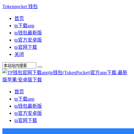
Tokenpocket 钱包
首页
tp下载app
tp钱包最新版
tp官方安卓版
tp官网下载
关闭
首页
tp下载app
tp钱包最新版
tp官方安卓版
tp官网下载