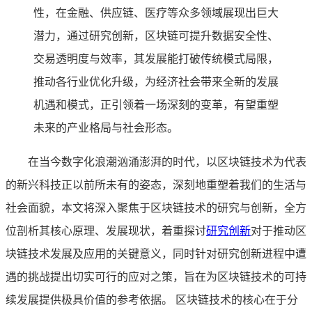
性，在金融、供应链、医疗等众多领域展现出巨大
潜力，通过研究创新，区块链可提升数据安全性、
交易透明度与效率，其发展能打破传统模式局限，
推动各行业优化升级，为经济社会带来全新的发展
机遇和模式，正引领着一场深刻的变革，有望重塑
未来的产业格局与社会形态。
在当今数字化浪潮汹涌澎湃的时代，以区块链技术为代表
的新兴科技正以前所未有的姿态，深刻地重塑着我们的生活与
社会面貌，本文将深入聚焦于区块链技术的研究与创新，全方
位剖析其核心原理、发展现状，着重探讨
研究创新
对于推动区
块链技术发展及应用的关键意义，同时针对研究创新进程中遭
遇的挑战提出切实可行的应对之策，旨在为区块链技术的可持
续发展提供极具价值的参考依据。 区块链技术的核心在于分