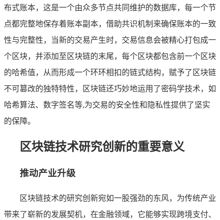
布式账本，这是一个由众多节点共同维护的数据库，每一个节
点都完整地保存着账本副本，借助共识机制来确保账本的一致
性与完整性，当新的交易产生时，交易信息会被精心打包成一
个区块，并添加至区块链的末尾，每个区块都包含前一个区块
的哈希值，从而形成一个环环相扣的链式结构，赋予了区块链
不可篡改的独特特性，区块链还巧妙地运用了密码学技术，如
哈希算法、数字签名等,为交易的安全性和隐私性提供了坚实
的保障。
区块链技术研究创新的重要意义
推动产业升级
区块链技术的研究创新宛如一股强劲的东风，为传统产业
带来了崭新的发展契机，在金融领域，它能够实现跨境支付、