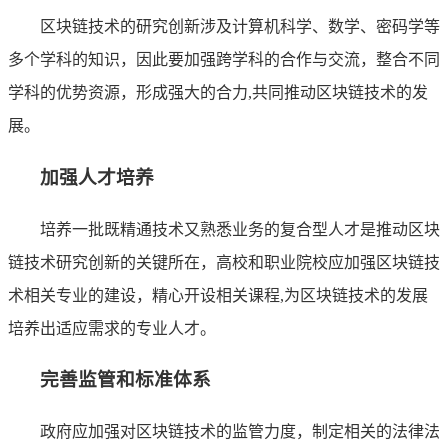
区块链技术的研究创新涉及计算机科学、数学、密码学等
多个学科的知识，因此要加强跨学科的合作与交流，整合不同
学科的优势资源，形成强大的合力,共同推动区块链技术的发
展。
加强人才培养
培养一批既精通技术又熟悉业务的复合型人才是推动区块
链技术研究创新的关键所在，高校和职业院校应加强区块链技
术相关专业的建设，精心开设相关课程,为区块链技术的发展
培养出适应需求的专业人才。
完善监管和标准体系
政府应加强对区块链技术的监管力度，制定相关的法律法