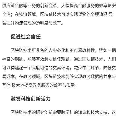
供应链金融等业务的创新变革，大幅提高金融服务的效率与安
全性；在物流领域，区块链技术可以实现货物的全程追溯,显
著提升物流管理的透明度与效率。
促进社会信任
区块链技术所具备的去中心化和不可篡改特性，犹如一把
神奇的钥匙，能够有效解决信任难题，通过区块链技术，人们
可以构建起一个高度可信的交易环境，减少中间环节，降低交
易成本，在政务领域，区块链技术能够实现政务数据的共享与
互信,极大地提高政务服务的效率与质量。
激发科技创新活力
区块链技术的研究创新需要跨学科的知识和技术支持，这