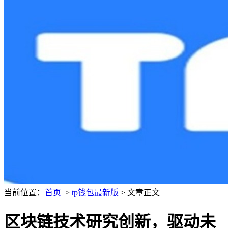
当前位置：
首页
>
tp钱包最新版
> 文章正文
区块链技术研究创新，驱动未