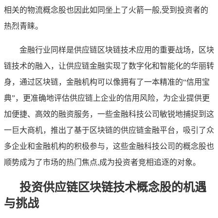
相关的物流概念股也因此如同坐上了火箭一般,受到投资者的
热烈青睐。
金融行业同样是供应链区块链技术应用的重要战场，区块
链技术的融入，让供应链金融实现了数字化和智能化的华丽转
身，通过区块链，金融机构可以像拥有了一本精准的“信用宝
典”，更准确地评估供应链上企业的信用风险，为企业提供更
加便捷、高效的融资服务，一些金融科技公司敏锐地捕捉到这
一巨大商机，推出了基于区块链的供应链金融平台，吸引了众
多企业和金融机构的积极参与，这些金融科技公司的概念股也
顺势成为了市场的热门焦点,成为投资者竞相追逐的对象。
投资供应链区块链技术概念股的机遇
与挑战