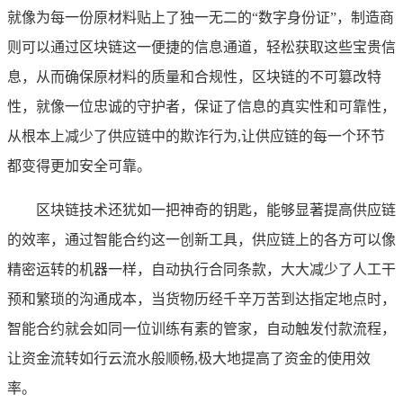
就像为每一份原材料贴上了独一无二的“数字身份证”，制造商
则可以通过区块链这一便捷的信息通道，轻松获取这些宝贵信
息，从而确保原材料的质量和合规性，区块链的不可篡改特
性，就像一位忠诚的守护者，保证了信息的真实性和可靠性，
从根本上减少了供应链中的欺诈行为,让供应链的每一个环节
都变得更加安全可靠。
区块链技术还犹如一把神奇的钥匙，能够显著提高供应链
的效率，通过智能合约这一创新工具，供应链上的各方可以像
精密运转的机器一样，自动执行合同条款，大大减少了人工干
预和繁琐的沟通成本，当货物历经千辛万苦到达指定地点时，
智能合约就会如同一位训练有素的管家，自动触发付款流程，
让资金流转如行云流水般顺畅,极大地提高了资金的使用效
率。