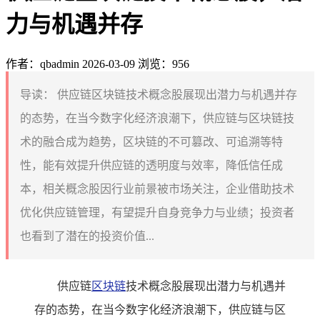
力与机遇并存
作者：qbadmin
2026-03-09
浏览：956
导读：
供应链区块链技术概念股展现出潜力与机遇并存
的态势，在当今数字化经济浪潮下，供应链与区块链技
术的融合成为趋势，区块链的不可篡改、可追溯等特
性，能有效提升供应链的透明度与效率，降低信任成
本，相关概念股因行业前景被市场关注，企业借助技术
优化供应链管理，有望提升自身竞争力与业绩；投资者
也看到了潜在的投资价值...
供应链
区块链
技术概念股展现出潜力与机遇并
存的态势，在当今数字化经济浪潮下，供应链与区