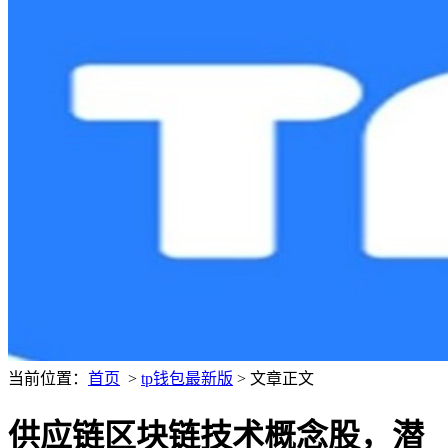
当前位置：
首页
>
tp钱包最新版
> 文章正文
供应链区块链技术概念股，潜