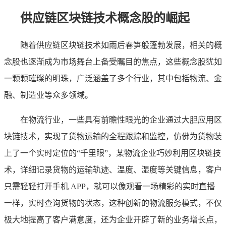
供应链区块链技术概念股的崛起
随着供应链区块链技术如雨后春笋般蓬勃发展，相关的概
念股也逐渐成为市场舞台上备受瞩目的焦点，这些概念股犹如
一颗颗璀璨的明珠，广泛涵盖了多个行业，其中包括物流、金
融、制造业等众多领域。
在物流行业，一些具有前瞻性眼光的企业通过大胆应用区
块链技术，实现了货物运输的全程跟踪和监控，仿佛为货物装
上了一个实时定位的“千里眼”，某物流企业巧妙利用区块链技
术，详细记录货物的运输轨迹、温度、湿度等关键信息，客户
只需轻轻打开手机 APP，就可以像观看一场精彩的实时直播
一样，实时查询货物的状态，这种创新的物流服务模式，不仅
极大地提高了客户满意度，还为企业开辟了新的业务增长点，