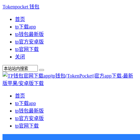
Tokenpocket 钱包
首页
tp下载app
tp钱包最新版
tp官方安卓版
tp官网下载
关闭
首页
tp下载app
tp钱包最新版
tp官方安卓版
tp官网下载