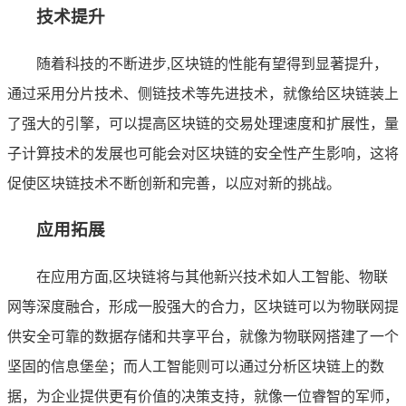
技术提升
随着科技的不断进步,区块链的性能有望得到显著提升，
通过采用分片技术、侧链技术等先进技术，就像给区块链装上
了强大的引擎，可以提高区块链的交易处理速度和扩展性，量
子计算技术的发展也可能会对区块链的安全性产生影响，这将
促使区块链技术不断创新和完善，以应对新的挑战。
应用拓展
在应用方面,区块链将与其他新兴技术如人工智能、物联
网等深度融合，形成一股强大的合力，区块链可以为物联网提
供安全可靠的数据存储和共享平台，就像为物联网搭建了一个
坚固的信息堡垒；而人工智能则可以通过分析区块链上的数
据，为企业提供更有价值的决策支持，就像一位睿智的军师，