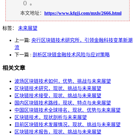
（
）。
本文地址：
https://www.kfgjj.com/mxls/2666.html
标签：
未来展望
上一篇:
央行区块链技术研究所，引领金融科技变革新潮
流
下一篇
:
剖析区块链金融技术风险与应对策略
相关文章
波场区块链技术如何，优势、挑战与未来展望
区块链技术研究，现状、挑战与未来展望
区块链技术接受，现状、挑战与未来展望
国内区块链技术路线，现状、特点与未来展望
中国区块链技术全球排名，现状、优势与未来展望
区块链技术，现状剖析与未来展望
目前区块链技术发展情况，现状、挑战与未来展望
区块链技术报告，现状、挑战与未来展望