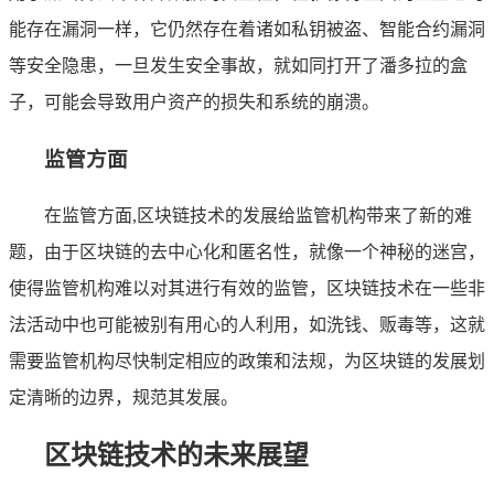
能存在漏洞一样，它仍然存在着诸如私钥被盗、智能合约漏洞
等安全隐患，一旦发生安全事故，就如同打开了潘多拉的盒
子，可能会导致用户资产的损失和系统的崩溃。
监管方面
在监管方面,区块链技术的发展给监管机构带来了新的难
题，由于区块链的去中心化和匿名性，就像一个神秘的迷宫，
使得监管机构难以对其进行有效的监管，区块链技术在一些非
法活动中也可能被别有用心的人利用，如洗钱、贩毒等，这就
需要监管机构尽快制定相应的政策和法规，为区块链的发展划
定清晰的边界，规范其发展。
区块链技术的未来展望