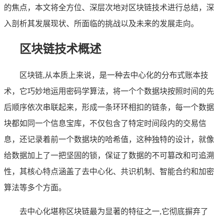
的焦点，本文将全方位、深层次地对区块链技术进行总结，深
入剖析其发展现状、所面临的挑战以及未来的发展走向。
区块链技术概述
区块链,从本质上来说，是一种去中心化的分布式账本技
术，它巧妙地运用密码学算法，将一个个数据块按照时间的先
后顺序依次串联起来，形成一条环环相扣的链条，每一个数据
块都如同一个信息宝库，不仅包含了特定时间段内的交易信
息，还记录着前一个数据块的哈希值，这种独特的设计，就像
给数据加上了一把坚固的锁，保证了数据的不可篡改和可追溯
性，其核心特点涵盖了去中心化、共识机制、智能合约和加密
算法等多个方面。
去中心化堪称区块链最为显著的特征之一,它彻底摒弃了