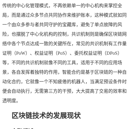
传统的中心化管理模式，不再依赖单一的中心机构来掌控全
局，而是通过众多节点共同协作来维护账本，这种模式就如同
一个由众多参与者共同守护的宝藏库，避免了单点故障的风
险，也摆脱了中心化机构的控制，共识机制则是确保区块链网
络中各个节点达成一致的关键所在，常见的共识机制有工作量
证明（PoW）、权益证明（PoS）、委托权益证明（DPoS）
等，不同的共识机制就像不同的工具，适用于不同的应用场
景，各自发挥着独特的作用，智能合约是基于区块链的一种自
动化合约，它就像一个不知疲倦的机器人，当满足预设条件时
便会自动执行，无需第三方的干预，大大提高了交易的效率和
透明度。
区块链技术的发展现状