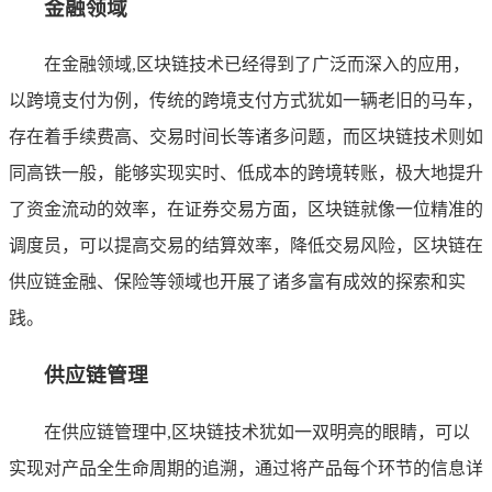
金融领域
在金融领域,区块链技术已经得到了广泛而深入的应用，
以跨境支付为例，传统的跨境支付方式犹如一辆老旧的马车，
存在着手续费高、交易时间长等诸多问题，而区块链技术则如
同高铁一般，能够实现实时、低成本的跨境转账，极大地提升
了资金流动的效率，在证券交易方面，区块链就像一位精准的
调度员，可以提高交易的结算效率，降低交易风险，区块链在
供应链金融、保险等领域也开展了诸多富有成效的探索和实
践。
供应链管理
在供应链管理中,区块链技术犹如一双明亮的眼睛，可以
实现对产品全生命周期的追溯，通过将产品每个环节的信息详