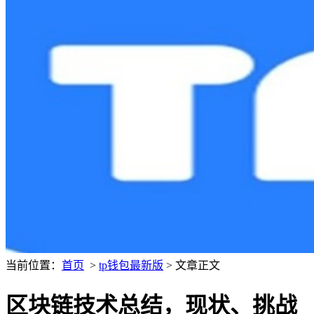
当前位置：
首页
>
tp钱包最新版
> 文章正文
区块链技术总结，现状、挑战