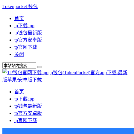
Tokenpocket 钱包
首页
tp下载app
tp钱包最新版
tp官方安卓版
tp官网下载
关闭
首页
tp下载app
tp钱包最新版
tp官方安卓版
tp官网下载