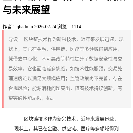
与未来展望
作者：qbadmin
2026-02-24
浏览：1114
导读：
区块链技术作为新兴技术，近年来发展迅速，现
状上，其已在金融、供应链、医疗等多领域得到应用，
凭借去中心化、不可篡改等特性提升了数据安全性与交
易效率，它也面临诸多挑战，如技术性能瓶颈，交易处
理速度难以满足大规模应用；监管政策尚不完善，存在
合规风险；能源消耗问题突出，随着技术持续创新，有
望突破性能局限，拓...
区块链技术作为新兴技术，近年来发展迅速，
现状上，其已在金融、供应链、医疗等多领域得到