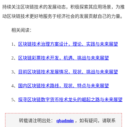
持续关注区块链技术的发展动态，积极探索其应用场景，为推
动区块链技术更好地服务于经济社会的发展贡献自己的力量。
相关阅读：
1、
区块链技术治理方案设计，理论、实践与未来展望
2、
区块链彩票技术开发，机遇、挑战与未来展望
3、
目前区块链技术发展情况，现状、挑战与未来展望
4、
国内区块链技术路线，现状、特点与未来展望
5、
探寻区块链数字货币技术龙头的崛起之路与未来展望
转载请注明出处：
qbadmin
，如有疑问，请联系