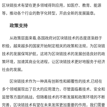
区块链技术有望在更多领域得到应用，如医疗、教育、能源
等，推动各个行业的数字化转型，开启全新的发展篇章。
政策支持
从政策层面来看,各国政府对区块链技术的态度逐渐趋于
积极，越来越多的国家开始制定相关的政策和法规，为区块链
技术的发展保驾护航，这将为区块链技术的发展创造良好的政
策环境，加速其商业化进程，让区块链技术更好地服务于经济
社会的发展。
区块链技术作为一种具有创新性和颠覆性的技术,已经在
多个领域展现出了巨大的应用潜力，尽管面临着技术、安全和
监管等方面的挑战，但随着技术的不断发展和政策环境的不断
完善，区块链技术有望在未来发挥更加重要的作用，我们需要