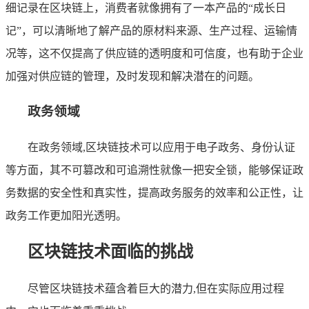
细记录在区块链上，消费者就像拥有了一本产品的“成长日
记”，可以清晰地了解产品的原材料来源、生产过程、运输情
况等，这不仅提高了供应链的透明度和可信度，也有助于企业
加强对供应链的管理，及时发现和解决潜在的问题。
政务领域
在政务领域,区块链技术可以应用于电子政务、身份认证
等方面，其不可篡改和可追溯性就像一把安全锁，能够保证政
务数据的安全性和真实性，提高政务服务的效率和公正性，让
政务工作更加阳光透明。
区块链技术面临的挑战
尽管区块链技术蕴含着巨大的潜力,但在实际应用过程