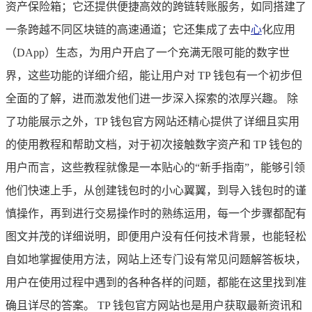
资产保险箱；它还提供便捷高效的跨链转账服务，如同搭建了
一条跨越不同区块链的高速通道；它还集成了去中
心
化应用
（DApp）生态，为用户开启了一个充满无限可能的数字世
界，这些功能的详细介绍，能让用户对 TP 钱包有一个初步但
全面的了解，进而激发他们进一步深入探索的浓厚兴趣。 除
了功能展示之外，TP 钱包官方网站还精心提供了详细且实用
的使用教程和帮助文档，对于初次接触数字资产和 TP 钱包的
用户而言，这些教程就像是一本贴心的“新手指南”，能够引领
他们快速上手，从创建钱包时的小心翼翼，到导入钱包时的谨
慎操作，再到进行交易操作时的熟练运用，每一个步骤都配有
图文并茂的详细说明，即便用户没有任何技术背景，也能轻松
自如地掌握使用方法，网站上还专门设有常见问题解答板块，
用户在使用过程中遇到的各种各样的问题，都能在这里找到准
确且详尽的答案。 TP 钱包官方网站也是用户获取最新资讯和