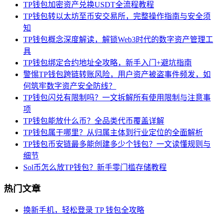
TP钱包加密资产兑换USDT全流程教程
TP钱包转以太坊至币安交易所，完整操作指南与安全须
知
TP钱包概念深度解读，解锁Web3时代的数字资产管理工
具
TP钱包绑定合约地址全攻略，新手入门+避坑指南
警惕TP钱包跨链转账风险，用户资产被盗事件频发，如
何筑牢数字资产安全防线？
TP钱包闪兑有限制吗？一文拆解所有使用限制与注意事
项
TP钱包能放什么币？全品类代币覆盖详解
TP钱包属于哪里？从归属主体到行业定位的全面解析
TP钱包币安链最多能创建多少个钱包？一文读懂规则与
细节
Sol币怎么放TP钱包？新手零门槛存储教程
热门文章
换新手机，轻松登录 TP 钱包全攻略