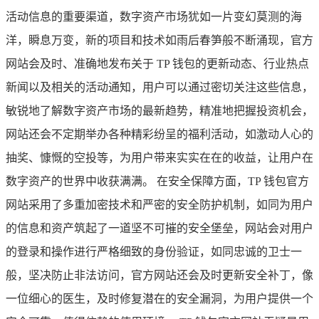
活动信息的重要渠道，数字资产市场犹如一片变幻莫测的海
洋，瞬息万变，新的项目和技术如雨后春笋般不断涌现，官方
网站会及时、准确地发布关于 TP 钱包的更新动态、行业热点
新闻以及相关的活动通知，用户可以通过密切关注这些信息，
敏锐地了解数字资产市场的最新趋势，精准地把握投资机会，
网站还会不定期举办各种精彩纷呈的福利活动，如激动人心的
抽奖、慷慨的空投等，为用户带来实实在在的收益，让用户在
数字资产的世界中收获满满。 在安全保障方面，TP 钱包官方
网站采用了多重加密技术和严密的安全防护机制，如同为用户
的信息和资产筑起了一道坚不可摧的安全堡垒，网站会对用户
的登录和操作进行严格细致的身份验证，如同忠诚的卫士一
般，坚决防止非法访问，官方网站还会及时更新安全补丁，像
一位细心的医生，及时修复潜在的安全漏洞，为用户提供一个