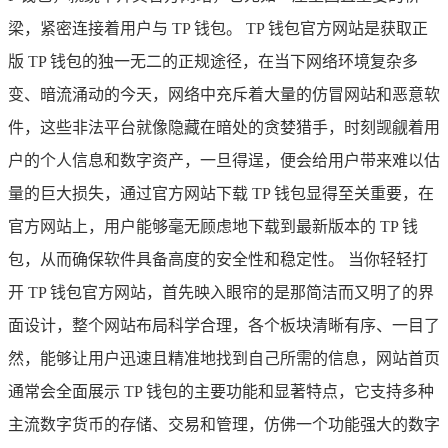
梁，紧密连接着用户与 TP 钱包。 TP 钱包官方网站是获取正
版 TP 钱包的独一无二的正规途径，在当下网络环境复杂多
变、暗流涌动的今天，网络中充斥着大量的仿冒网站和恶意软
件，这些非法平台就像隐藏在暗处的贪婪猎手，时刻觊觎着用
户的个人信息和数字资产，一旦得逞，便会给用户带来难以估
量的巨大损失，通过官方网站下载 TP 钱包显得至关重要，在
官方网站上，用户能够毫无顾虑地下载到最新版本的 TP 钱
包，从而确保软件具备高度的安全性和稳定性。 当你轻轻打
开 TP 钱包官方网站，首先映入眼帘的是那简洁而又明了的界
面设计，整个网站布局科学合理，各个板块清晰有序、一目了
然，能够让用户迅速且精准地找到自己所需的信息，网站首页
通常会全面展示 TP 钱包的主要功能和显著特点，它支持多种
主流数字货币的存储、交易和管理，仿佛一个功能强大的数字