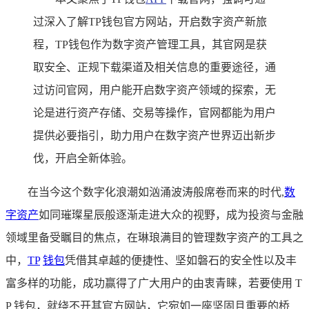
过深入了解TP钱包官方网站，开启数字资产新旅
程，TP钱包作为数字资产管理工具，其官网是获
取安全、正规下载渠道及相关信息的重要途径，通
过访问官网，用户能开启数字资产领域的探索，无
论是进行资产存储、交易等操作，官网都能为用户
提供必要指引，助力用户在数字资产世界迈出新步
伐，开启全新体验。
在当今这个数字化浪潮如汹涌波涛般席卷而来的时代,
数
字资产
如同璀璨星辰般逐渐走进大众的视野，成为投资与金融
领域里备受瞩目的焦点，在琳琅满目的管理数字资产的工具之
中，
TP
钱包
凭借其卓越的便捷性、坚如磐石的安全性以及丰
富多样的功能，成功赢得了广大用户的由衷青睐，若要使用 T
P 钱包，就绕不开其官方网站，它宛如一座坚固且重要的桥