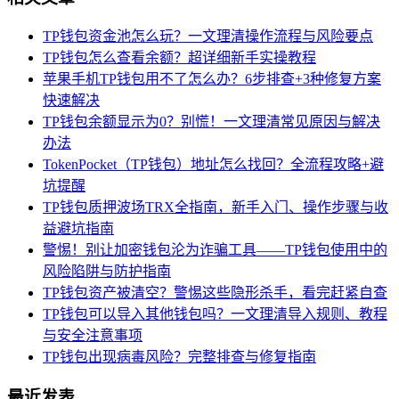
TP钱包资金池怎么玩？一文理清操作流程与风险要点
TP钱包怎么查看余额？超详细新手实操教程
苹果手机TP钱包用不了怎么办？6步排查+3种修复方案
快速解决
TP钱包余额显示为0？别慌！一文理清常见原因与解决
办法
TokenPocket（TP钱包）地址怎么找回？全流程攻略+避
坑提醒
TP钱包质押波场TRX全指南，新手入门、操作步骤与收
益避坑指南
警惕！别让加密钱包沦为诈骗工具——TP钱包使用中的
风险陷阱与防护指南
TP钱包资产被清空？警惕这些隐形杀手，看完赶紧自查
TP钱包可以导入其他钱包吗？一文理清导入规则、教程
与安全注意事项
TP钱包出现病毒风险？完整排查与修复指南
最近发表