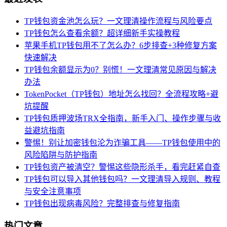
TP钱包资金池怎么玩？一文理清操作流程与风险要点
TP钱包怎么查看余额？超详细新手实操教程
苹果手机TP钱包用不了怎么办？6步排查+3种修复方案
快速解决
TP钱包余额显示为0？别慌！一文理清常见原因与解决
办法
TokenPocket（TP钱包）地址怎么找回？全流程攻略+避
坑提醒
TP钱包质押波场TRX全指南，新手入门、操作步骤与收
益避坑指南
警惕！别让加密钱包沦为诈骗工具——TP钱包使用中的
风险陷阱与防护指南
TP钱包资产被清空？警惕这些隐形杀手，看完赶紧自查
TP钱包可以导入其他钱包吗？一文理清导入规则、教程
与安全注意事项
TP钱包出现病毒风险？完整排查与修复指南
热门文章