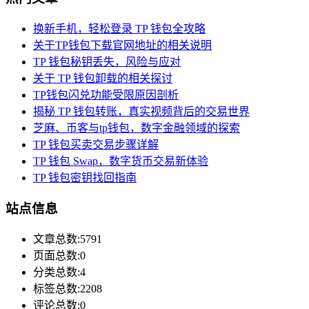
换新手机，轻松登录 TP 钱包全攻略
关于TP钱包下载官网地址的相关说明
TP 钱包秘钥丢失，风险与应对
关于 TP 钱包卸载的相关探讨
TP钱包闪兑功能受限原因剖析
揭秘 TP 钱包转账，真实视频背后的交易世界
芝麻、币客与tp钱包，数字金融领域的探索
TP 钱包买卖交易步骤详解
TP 钱包 Swap，数字货币交易新体验
TP 钱包密钥找回指南
站点信息
文章总数:5791
页面总数:0
分类总数:4
标签总数:2208
评论总数:0