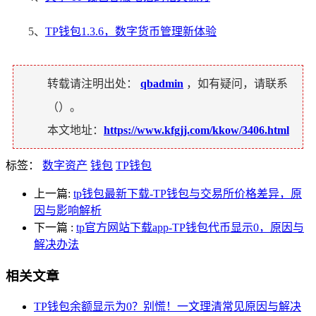
5、
TP钱包1.3.6，数字货币管理新体验
转载请注明出处：
qbadmin
，如有疑问，请联系
（
）。
本文地址：
https://www.kfgjj.com/kkow/3406.html
标签：
数字资产
钱包
TP钱包
上一篇:
tp钱包最新下载-TP钱包与交易所价格差异，原
因与影响解析
下一篇
:
tp官方网站下载app-TP钱包代币显示0，原因与
解决办法
相关文章
TP钱包余额显示为0？别慌！一文理清常见原因与解决