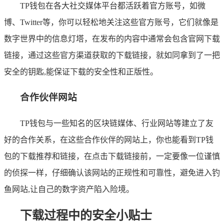
TP钱包在各大社交媒体平台都活跃着官方账号，如微
博、Twitter等，你可以轻松地关注这些官方账号，它们就像是
数字世界中的信息灯塔，在发布的内容中通常会包含官网下载
链接，通过这些官方渠道获取的下载链接，就如同拿到了一把
安全的钥匙,能保证下载的安全性和正版性。
合作伙伴网站
TP钱包与一些知名的区块链媒体、行业网站等建立了友
好的合作关系，在这些合作伙伴的网站上，你也能看到TP钱
包的下载推荐和链接，在点击下载链接前，一定要像一位谨慎
的侦探一样，仔细确认该网站的正规性和可靠性，避免进入钓
鱼网站,让自己的数字资产陷入险境。
下载过程中的安全小贴士