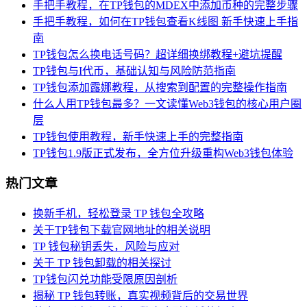
手把手教程，在TP钱包的MDEX中添加币种的完整步骤
手把手教程，如何在TP钱包查看K线图 新手快速上手指
南
TP钱包怎么换电话号码？超详细换绑教程+避坑提醒
TP钱包与I代币，基础认知与风险防范指南
TP钱包添加露娜教程，从搜索到配置的完整操作指南
什么人用TP钱包最多？一文读懂Web3钱包的核心用户圈
层
TP钱包使用教程，新手快速上手的完整指南
TP钱包1.9版正式发布，全方位升级重构Web3钱包体验
热门文章
换新手机，轻松登录 TP 钱包全攻略
关于TP钱包下载官网地址的相关说明
TP 钱包秘钥丢失，风险与应对
关于 TP 钱包卸载的相关探讨
TP钱包闪兑功能受限原因剖析
揭秘 TP 钱包转账，真实视频背后的交易世界