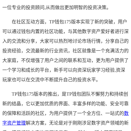
一位专业的投资顾问,从而做出更加明智的投资决策。
在社区互动方面，TP钱包175版本实现了新的突破，用户
可以通过钱包内置的社区功能，与其他数字资产爱好者进行深
入的交流和分享，大家可以热烈地讨论市场行情，分享自己的
投资经验，交流最新的行业资讯，社区就像是一个充满活力的
大家庭，不仅增强了用户之间的联系和互动，更为用户提供了
一个学习和成长的平台，新手可以向资深玩家学习经验,资深
玩家也可以在交流中不断提升自己的投资水平。
TP钱包175版本的推出，是TP钱包团队不懈努力和持续创
新的结晶，它以更加优质的界面、丰富多样的功能、安全可靠
的保障和活跃的社区，为用户提供了一个全方位、一站式的
数
字资产管理
解决方案，无论是对于刚刚涉足数字资产领域的新