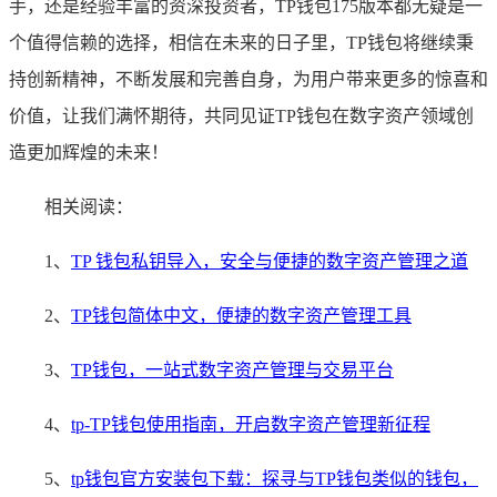
手，还是经验丰富的资深投资者，TP钱包175版本都无疑是一
个值得信赖的选择，相信在未来的日子里，TP钱包将继续秉
持创新精神，不断发展和完善自身，为用户带来更多的惊喜和
价值，让我们满怀期待，共同见证TP钱包在数字资产领域创
造更加辉煌的未来！
相关阅读：
1、
TP 钱包私钥导入，安全与便捷的数字资产管理之道
2、
TP钱包简体中文，便捷的数字资产管理工具
3、
TP钱包，一站式数字资产管理与交易平台
4、
tp-TP钱包使用指南，开启数字资产管理新征程
5、
tp钱包官方安装包下载：探寻与TP钱包类似的钱包，