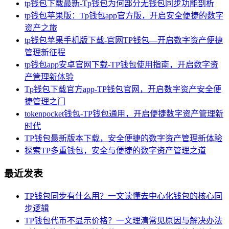
tp钱包下载最新-Tp钱包为何部分无钱包同步功能剖析
tp钱包苹果版：Tp钱包app官方版，开启安全便捷的数字
资产之旅
tp钱包苹果手机版下载-官网TP钱包—开启数字资产便捷
管理新征程
tp钱包app安卓官网下载-TP钱包使用指南，开启数字资
产管理新体验
Tp钱包下载官方app-TP钱包官网，开启数字资产安全便
捷管理之门
tokenpocket钱包-TP钱包通用，开启便捷数字资产管理新
时代
TP钱包最新版本下载，安全便捷的数字资产管理新体验
探索TP多重钱包，安全与便捷的数字资产管理之道
最近发表
TP钱包同步有什么用？一文读懂去中心化钱包的核心同
步逻辑
TP钱包代币不显示价格？一文理清常见原因与解决办法