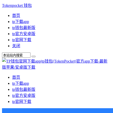
Tokenpocket 钱包
首页
tp下载app
tp钱包最新版
tp官方安卓版
tp官网下载
关闭
首页
tp下载app
tp钱包最新版
tp官方安卓版
tp官网下载