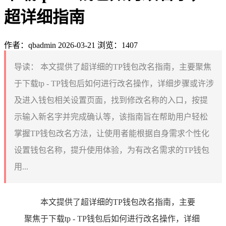
超详细指南
作者：qbadmin
2026-03-21
浏览：1407
导读：
本文提供了超详细的TP钱包改名指南，主要聚焦
于下载tp - TP钱包后如何进行改名操作，详细步骤或许涉
及进入钱包相关设置页面，找到修改名称的入口，按提
示输入新名字并完成确认等，该指南旨在帮助用户轻松
掌握TP钱包改名方法，让使用者能根据自身需求个性化
设置钱包名称，提升使用体验，为有改名需求的TP钱包
用...
本文提供了超详细的TP钱包改名指南，主要
聚焦于下载tp - TP钱包后如何进行改名操作，详细