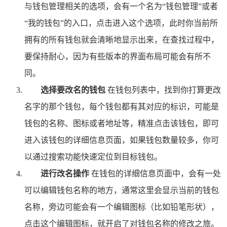
与钱包管理相关的选项，会有一个名为“钱包管理”或者
“我的钱包”的入口，点击进入这个选项，此时你当前所
拥有的所有钱包就会清晰地显示出来，在查找过程中，
要保持耐心，因为有些版本的界面布局可能会有所不
同。
选择要改名的钱包
在钱包列表中，找到你打算更改
名字的那个钱包，每个钱包都有其对应的标识，可能是
钱包的名称、图标或者地址等，精准点击该钱包，即可
进入该钱包的详细信息页面，如果钱包数量较多，你可
以通过搜索功能快速定位到目标钱包。
进行改名操作
在钱包的详细信息页面中，会有一处
可以编辑钱包名称的地方，通常这里会显示当前的钱包
名称，旁边可能会有一个编辑图标（比如铅笔形状），
点击这个编辑图标，就开启了对钱包名称的修改之旅。