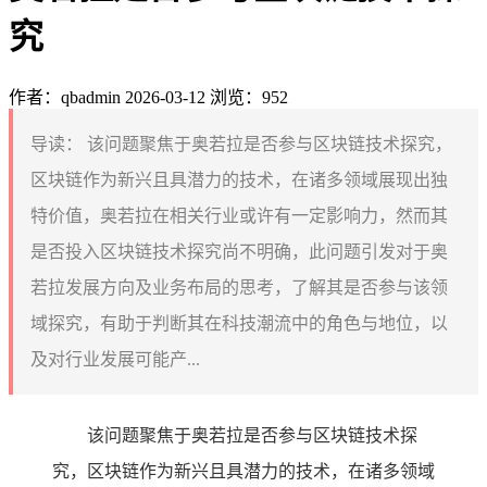
究
作者：qbadmin
2026-03-12
浏览：952
导读：
该问题聚焦于奥若拉是否参与区块链技术探究，
区块链作为新兴且具潜力的技术，在诸多领域展现出独
特价值，奥若拉在相关行业或许有一定影响力，然而其
是否投入区块链技术探究尚不明确，此问题引发对于奥
若拉发展方向及业务布局的思考，了解其是否参与该领
域探究，有助于判断其在科技潮流中的角色与地位，以
及对行业发展可能产...
该问题聚焦于奥若拉是否参与区块链技术探
究，区块链作为新兴且具潜力的技术，在诸多领域