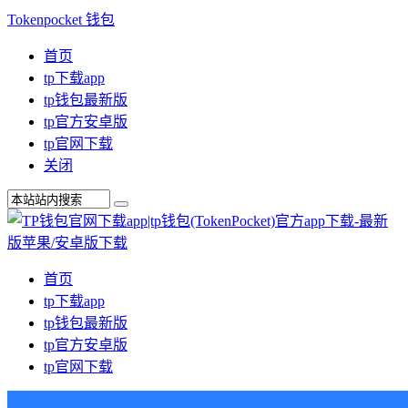
Tokenpocket 钱包
首页
tp下载app
tp钱包最新版
tp官方安卓版
tp官网下载
关闭
首页
tp下载app
tp钱包最新版
tp官方安卓版
tp官网下载