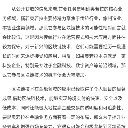
从公开获取的信息来看,首要任务是明确奥若拉的核心业
务领域，倘若奥若拉主要将精力聚焦于传统行业，像制造业、
零售业这类领域，那么它参与区块链技术的可能性相对而言就
会比较低，这是因为传统行业在运营模式和技术应用方面往往
较为保守，对于新兴的区块链技术，它们可能需要经历一段漫
长的时间来逐步接受和应用，相反，如果奥若拉本身就是一家
科技企业，特别是专注于金融科技、数字资产等前沿领域，那
么它参与区块链技术的概率便会大幅增加。
区块链技术在金融领域的应用已经取得了令人瞩目的显著
成果,借助区块链技术，能够实现跨境支付的快速、安全以及
低成本，同时还能极大地提高金融交易的透明度和可追溯性，
要是奥若拉在金融业务方面有着一定的布局，那么为了提升业
务效率和增强市场竞争力，它很有可能会积极参与到区块链技