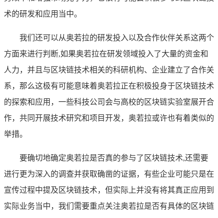
术的研发和应用当中。
我们还可以从奥若拉的研发投入以及合作伙伴关系这两个
方面来进行判断,如果奥若拉在研发领域投入了大量的资金和
人力，并且与区块链技术相关的科研机构、企业建立了合作关
系，那么这极有可能意味着奥若拉正在积极投身于区块链技术
的探索和应用，一些科技公司会与高校的区块链实验室展开合
作，共同开展技术研究和项目开发，奥若拉或许也有着类似的
举措。
要确切地确定奥若拉是否真的参与了区块链技术,还需要
进行更为深入的调查并获取确凿的证据，有些企业可能只是在
宣传过程中提及区块链技术，但实际上并没有将其真正应用到
实际业务当中，我们需要重点关注奥若拉是否有具体的区块链