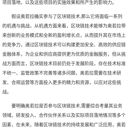
项目落地，以及这些项目的实施效果和所产生的影响力。
假设奥若拉确实参与了区块链技术,那么它将面临一系列
的机遇与挑战，从机遇方面来看，区块链技术能够为奥若拉带
来创新的业务模式和全新的盈利增长点，从而提升其在市场上
的竞争力，通过区块链技术可以构建更加安全、高效的供应链
金融体系，为企业和供应商提供更为优质的金融服务，但从挑
战方面而言，区块链技术目前仍处于发展阶段，存在技术标准
不统一、监管政策不完善等诸多问题，奥若拉需要在技术研
发、合规运营等方面投入更多的精力和资源，以应对这些挑
战。
要明确奥若拉是否参与区块链技术,需要综合考量其业务
领域、研发投入、合作伙伴关系以及实际项目落地情况等多个
因素，在未来，随着区块链技术的持续发展和广泛应用，奥若