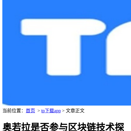
当前位置：
首页
>
tp下载app
> 文章正文
奥若拉是否参与区块链技术探