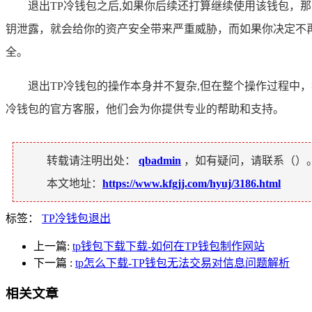
退出TP冷钱包之后,如果你后续还打算继续使用该钱包
钥泄露，就会给你的资产安全带来严重威胁，而如果你决定不
全。
退出TP冷钱包的操作本身并不复杂,但在整个操作过程中
冷钱包的官方客服，他们会为你提供专业的帮助和支持。
转载请注明出处：
qbadmin
，如有疑问，请联系（
）
本文地址：
https://www.kfgjj.com/hyuj/3186.html
标签：
TP冷钱包退出
上一篇:
tp钱包下载下载-如何在TP钱包制作网站
下一篇
:
tp怎么下载-TP钱包无法交易对信息问题解析
相关文章