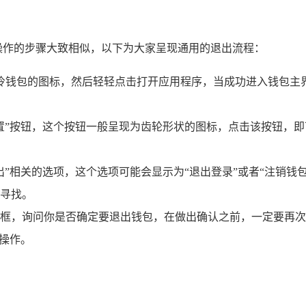
出操作的步骤大致相似，以下为大家呈现通用的退出流程：
P冷钱包的图标，然后轻轻点击打开应用程序，当成功进入钱包主
置”按钮，这个按钮一般呈现为齿轮形状的图标，点击该按钮，
出”相关的选项，这个选项可能会显示为“退出登录”或者“注销钱
寻找。
框，询问你是否确定要退出钱包，在做出确认之前，一定要再次
操作。