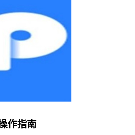
出操作指南