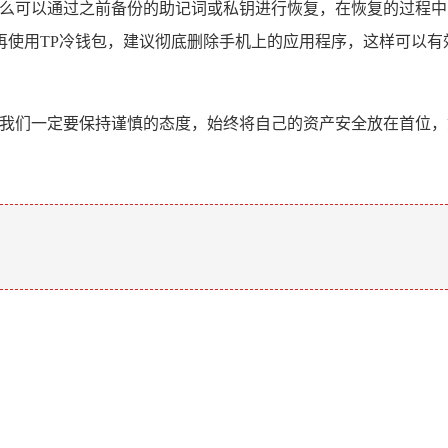
，那么可以通过之前备份的助记词或私钥进行恢复，在恢复的过程
再使用TP冷钱包，建议彻底删除手机上的应用程序，这样可以有
，我们一定要保持谨慎的态度，始终将自己的资产安全放在首位，
。