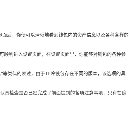
界面后，你便可以清晰地看到钱包内的资产信息以及各种各样的
即可顺利进入设置页面，在设置页面里，你能够对钱包的各种参
包”等类似的表述，由于TP冷钱包存在不同的版本，该选项的具
认真检查是否已经完成了前面提到的各项注意事项，只有在确