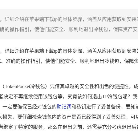
南，详细介绍在苹果端下载tp的具体步骤，涵盖从应用获取到安装
确的操作指引，使他们能安全、顺利地退出冷钱包，保障资产安全
，详细介绍在苹果端下载tp的具体步骤，涵盖从应用获取到安装
范、准确的操作指引，使他们能安全、顺利地退出冷钱包，保障资
（TokenPocket冷钱包）凭借其卓越的安全性和出色的便捷
者决定不再继续使用该钱包等，究竟该如何退出TP冷钱包呢？我
，一定要确保已经对钱包的
助记词
和私钥进行了妥善备份，要知
大损失，要仔细检查钱包内的资产是否已经得到了妥善处理，可
或者绑定了特定的服务，那么在退出之前，还需要充分考虑退出后