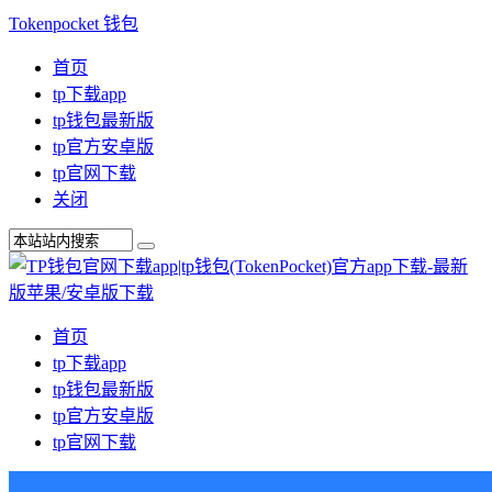
Tokenpocket 钱包
首页
tp下载app
tp钱包最新版
tp官方安卓版
tp官网下载
关闭
首页
tp下载app
tp钱包最新版
tp官方安卓版
tp官网下载