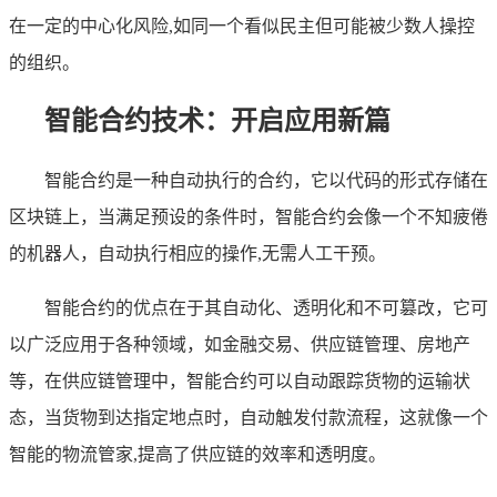
在一定的中心化风险,如同一个看似民主但可能被少数人操控
的组织。
智能合约技术：开启应用新篇
智能合约是一种自动执行的合约，它以代码的形式存储在
区块链上，当满足预设的条件时，智能合约会像一个不知疲倦
的机器人，自动执行相应的操作,无需人工干预。
智能合约的优点在于其自动化、透明化和不可篡改，它可
以广泛应用于各种领域，如金融交易、供应链管理、房地产
等，在供应链管理中，智能合约可以自动跟踪货物的运输状
态，当货物到达指定地点时，自动触发付款流程，这就像一个
智能的物流管家,提高了供应链的效率和透明度。