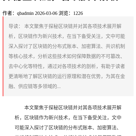
作者：qbadmin
2026-03-06
浏览：1226
导读：
本文聚焦于探秘区块链并对其各项技术展开解
析，区块链作为新兴技术，在当下备受关注，文中可能
深入探讨了区块链的分布式账本、加密算法、共识机制
等核心技术，分析这些技术如何保障数据的不可篡改、
去中心化等特性，通过对各项技术的剖析，有助于读者
更清晰地了解区块链的运行原理和潜在优势，为其在金
融、供应链等多领域的...
本文聚焦于探秘区块链并对其各项技术展开解
析，区块链作为新兴技术，在当下备受关注，文中
可能深入探讨了区块链的分布式账本、加密算法、