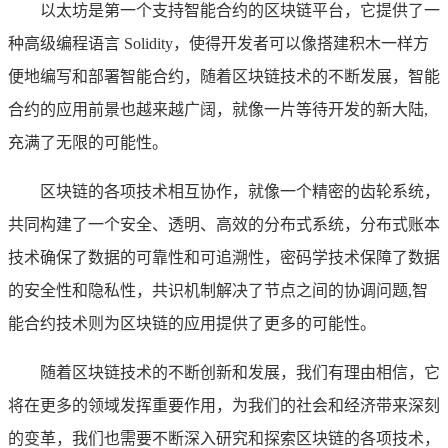
以太坊是第一个支持智能合约的区块链平台，它提供了一
种高级编程语言 Solidity，使得开发者可以像搭建积木一样方
便地编写和部署智能合约，随着区块链技术的不断发展，智能
合约的应用前景也越来越广阔，就像一片等待开发的新大陆,
充满了无限的可能性。
区块链的各项技术相互协作，就像一个精密的齿轮系统，
共同构建了一个安全、透明、高效的分布式系统，分布式账本
技术确保了数据的可靠性和可追溯性，密码学技术保障了数据
的安全性和隐私性，共识机制解决了节点之间的协调问题,智
能合约技术则为区块链的应用提供了更多的可能性。
随着区块链技术的不断创新和发展，我们有理由相信，它
将在更多的领域发挥重要作用，为我们的社会和经济带来深刻
的变革，我们也需要不断深入研究和探索区块链的各项技术，