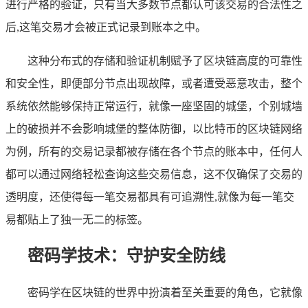
进行严格的验证，只有当大多数节点都认可该交易的合法性之
后,这笔交易才会被正式记录到账本之中。
这种分布式的存储和验证机制赋予了区块链高度的可靠性
和安全性，即便部分节点出现故障，或者遭受恶意攻击，整个
系统依然能够保持正常运行，就像一座坚固的城堡，个别城墙
上的破损并不会影响城堡的整体防御，以比特币的区块链网络
为例，所有的交易记录都被存储在各个节点的账本中，任何人
都可以通过网络轻松查询这些交易信息，这不仅确保了交易的
透明度，还使得每一笔交易都具有可追溯性,就像为每一笔交
易都贴上了独一无二的标签。
密码学技术：守护安全防线
密码学在区块链的世界中扮演着至关重要的角色，它就像