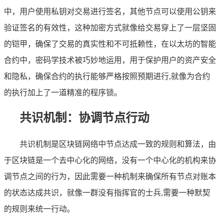
中，用户使用私钥对交易进行签名，其他节点可以使用公钥来
验证签名的有效性，这种加密方式就像给交易穿上了一层坚固
的铠甲，确保了交易的真实性和不可抵赖性，在以太坊的智能
合约中，密码学技术被巧妙地运用，用于保护用户的资产安全
和隐私，确保合约的执行能够严格按照预期进行,就像为合约
的执行加上了一道精准的程序锁。
共识机制：协调节点行动
共识机制是区块链网络中节点达成一致的规则和算法，由
于区块链是一个去中心化的网络，没有一个中心化的机构来协
调节点之间的行为，因此需要一种机制来确保所有节点对账本
的状态达成共识，就像一群没有指挥官的士兵,需要一种默契
的规则来统一行动。