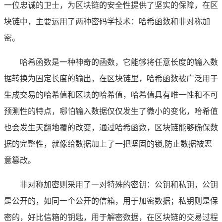
一位忠诚的卫士，为区块链的安全性提供了坚实的保障，在区
块链中，主要运用了两种密码学技术：哈希函数和非对称加
密。
哈希函数是一种神奇的函数，它能够将任意长度的输入数
据转换为固定长度的输出，在区块链里，哈希函数被广泛用于
生成交易的哈希值和区块的哈希值，哈希值具有唯一性和不可
预测性的特点，哪怕输入数据仅仅发生了微小的变化，哈希值
也会发生天翻地覆的改变，通过哈希函数，区块链能够确保数
据的完整性，就像给数据加上了一把坚固的锁,防止数据被恶
意篡改。
非对称加密则采用了一对特殊的密钥：公钥和私钥，公钥
是公开的，如同一个公开的信箱，用于加密数据；私钥则是保
密的，好比信箱的钥匙，用于解密数据，在区块链的交易过程