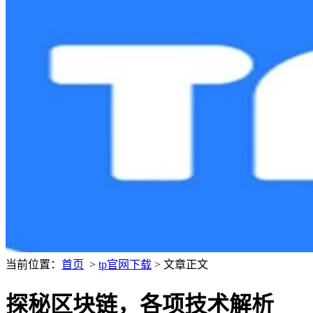
当前位置：
首页
>
tp官网下载
> 文章正文
探秘区块链，各项技术解析