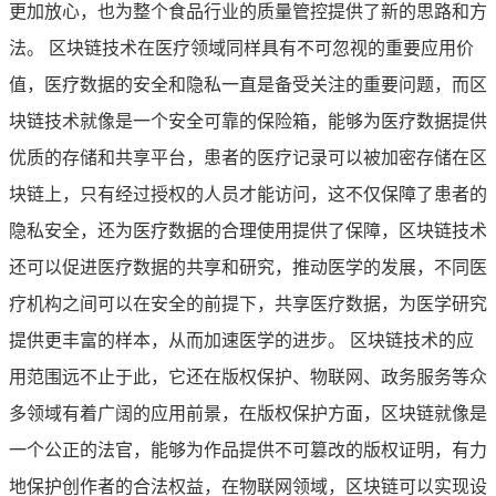
更加放心，也为整个食品行业的质量管控提供了新的思路和方
法。 区块链技术在医疗领域同样具有不可忽视的重要应用价
值，医疗数据的安全和隐私一直是备受关注的重要问题，而区
块链技术就像是一个安全可靠的保险箱，能够为医疗数据提供
优质的存储和共享平台，患者的医疗记录可以被加密存储在区
块链上，只有经过授权的人员才能访问，这不仅保障了患者的
隐私安全，还为医疗数据的合理使用提供了保障，区块链技术
还可以促进医疗数据的共享和研究，推动医学的发展，不同医
疗机构之间可以在安全的前提下，共享医疗数据，为医学研究
提供更丰富的样本，从而加速医学的进步。 区块链技术的应
用范围远不止于此，它还在版权保护、物联网、政务服务等众
多领域有着广阔的应用前景，在版权保护方面，区块链就像是
一个公正的法官，能够为作品提供不可篡改的版权证明，有力
地保护创作者的合法权益，在物联网领域，区块链可以实现设