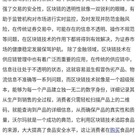
强了交易的安全性，区块链的透明性就像一双锐利的眼睛，有
助于监管机构对市场进行实时监控，及时发现并防范金融风
险，在传统证券交易中，可能存在的信息不透明、操作不规范
等问题，在区块链技术的作用下都将得到有效解决，为证券市
场的健康稳定发展保驾护航。 除了金融领域，区块链技术在
供应链管理中也有着广泛而重要的应用，在传统的供应链中，
信息往往处于不透明的状态，这就容易滋生假冒伪劣产品、物
流信息不准确等一系列问题，而区块链技术就像是一个超级账
本，能够为每一个产品建立独一无二的数字身份，详细记录其
从生产到销售的全过程，消费者只需轻松扫描产品上的二维
码，就能查询到产品的详细信息，从而确保产品的真实性和质
量，沃尔玛就是一个成功的典范，它利用区块链技术追踪食品
的来源，大大提高了食品安全水平，这让消费者在
购买
食品时