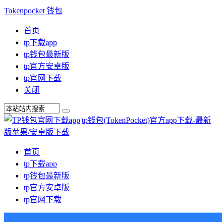
Tokenpocket 钱包
首页
tp下载app
tp钱包最新版
tp官方安卓版
tp官网下载
关闭
首页
tp下载app
tp钱包最新版
tp官方安卓版
tp官网下载