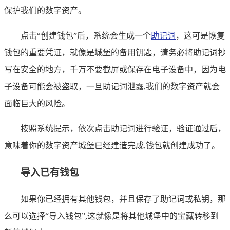
保护我们的数字资产。
点击“创建钱包”后，系统会生成一个
助记词
，这可是恢复
钱包的重要凭证，就像是城堡的备用钥匙，请务必将助记词抄
写在安全的地方，千万不要截屏或保存在电子设备中，因为电
子设备可能会被盗取，一旦助记词泄露,我们的数字资产就会
面临巨大的风险。
按照系统提示，依次点击助记词进行验证，验证通过后，
意味着你的数字资产城堡已经建造完成,钱包就创建成功了。
导入已有钱包
如果你已经拥有其他钱包，并且保存了助记词或私钥，那
么可以选择“导入钱包”,这就像是将其他城堡中的宝藏转移到