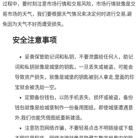
过程中，要时刻注意市场行情和交易风险，市场行情就像是交
易市场的天气，我们要根据天气情况来决定何时进行交易,避
免因为天气不好而遭受损失。
安全注意事项
妥善保管助记词和私钥，不要泄露给任何人，助记
词和私钥就像是城堡的钥匙，一旦丢失或被盗，可能会
导致资产损失，就像是城堡的钥匙被别人拿走,里面的珍
宝就会被洗劫一空。
定期备份钱包，以防手机丢失、损坏或被盗，备份
钱包就像是给城堡制作一份备用图纸，即使城堡遭遇意
外,我们也能凭借图纸重新建造。
注意防范网络诈骗，不要轻易点击不明链接或下载