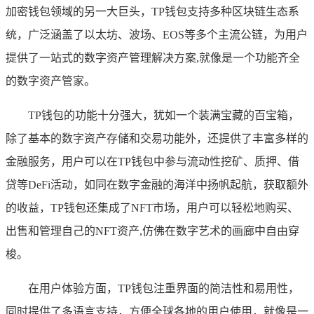
加密钱包领域的另一大巨头，TP钱包支持多种区块链生态系
统，广泛涵盖了以太坊、波场、EOS等多个主流公链，为用户
提供了一站式的数字资产管理解决方案,就像是一个功能齐全
的数字资产管家。
TP钱包的功能十分强大，犹如一个装满宝藏的百宝箱，
除了基本的数字资产存储和交易功能外，还提供了丰富多样的
金融服务，用户可以在TP钱包中参与流动性挖矿、质押、借
贷等DeFi活动，如同在数字金融的海洋中扬帆起航，获取额外
的收益，TP钱包还集成了NFT市场，用户可以轻松地购买、
出售和管理自己的NFT资产,仿佛在数字艺术的画廊中自由穿
梭。
在用户体验方面，TP钱包注重界面的简洁性和易用性，
同时提供了多语言支持，方便全球各地的用户使用，就像是一