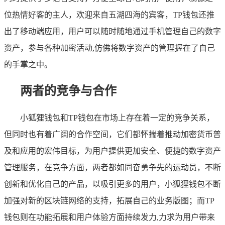
位热情好客的主人，欢迎来自五湖四海的宾客，TP钱包还推
出了移动端应用，用户可以随时随地通过手机管理自己的数字
资产，参与各种加密活动,仿佛将数字资产的管理握在了自己
的手掌之中。
两者的竞争与合作
小狐狸钱包和TP钱包在市场上存在着一定的竞争关系，
但同时也有着广阔的合作空间，它们都怀揣着推动加密货币普
及和应用的宏伟目标，为用户提供更加安全、便捷的数字资产
管理服务，在竞争方面，两者都如同奋勇争先的运动员，不断
创新和优化自己的产品，以吸引更多的用户，小狐狸钱包不断
加强对新的区块链网络的支持，拓展自己的业务版图；而TP
钱包则在功能拓展和用户体验方面持续发力,力求为用户带来