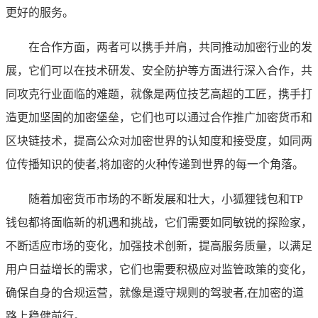
更好的服务。
在合作方面，两者可以携手并肩，共同推动加密行业的发
展，它们可以在技术研发、安全防护等方面进行深入合作，共
同攻克行业面临的难题，就像是两位技艺高超的工匠，携手打
造更加坚固的加密堡垒，它们也可以通过合作推广加密货币和
区块链技术，提高公众对加密世界的认知度和接受度，如同两
位传播知识的使者,将加密的火种传递到世界的每一个角落。
随着加密货币市场的不断发展和壮大，小狐狸钱包和TP
钱包都将面临新的机遇和挑战，它们需要如同敏锐的探险家，
不断适应市场的变化，加强技术创新，提高服务质量，以满足
用户日益增长的需求，它们也需要积极应对监管政策的变化，
确保自身的合规运营，就像是遵守规则的驾驶者,在加密的道
路上稳健前行。