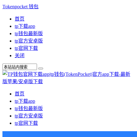
Tokenpocket 钱包
首页
tp下载app
tp钱包最新版
tp官方安卓版
tp官网下载
关闭
首页
tp下载app
tp钱包最新版
tp官方安卓版
tp官网下载