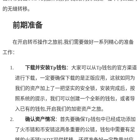
的无缝转移。
前期准备
在开启转币操作之旅前,我们需要做好一系列精心的准备
工作：
下载并安装Tp钱包
：大家可以从Tp钱包的官方渠道
进行下载，一定要确保下载的是正版应用，这就如同为
我们的资产加上了一把坚实的安全锁，安装完成后，按
照系统的提示，我们可以创建一个全新的钱包，或者导
入已有的钱包,开启我们的加密资产之旅。
确认资产情况
：首先要确保Tp钱包中已经成功添加
了火币链和币安链这两条重要的公链，钱包中需要有足
够的火币链USDT可供转移，还得准备好一定数量对应