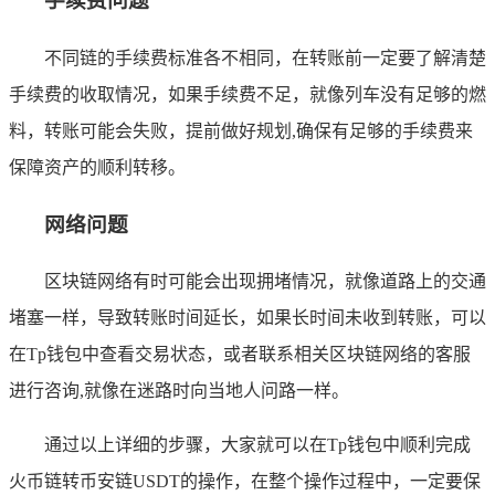
手续费问题
不同链的手续费标准各不相同，在转账前一定要了解清楚
手续费的收取情况，如果手续费不足，就像列车没有足够的燃
料，转账可能会失败，提前做好规划,确保有足够的手续费来
保障资产的顺利转移。
网络问题
区块链网络有时可能会出现拥堵情况，就像道路上的交通
堵塞一样，导致转账时间延长，如果长时间未收到转账，可以
在Tp钱包中查看交易状态，或者联系相关区块链网络的客服
进行咨询,就像在迷路时向当地人问路一样。
通过以上详细的步骤，大家就可以在Tp钱包中顺利完成
火币链转币安链USDT的操作，在整个操作过程中，一定要保