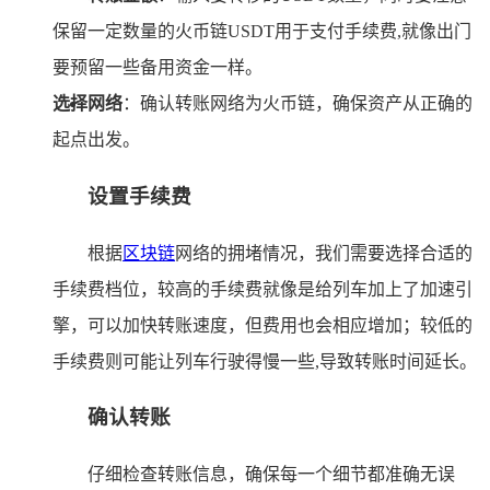
保留一定数量的火币链USDT用于支付手续费,就像出门
要预留一些备用资金一样。
选择网络
：确认转账网络为火币链，确保资产从正确的
起点出发。
设置手续费
根据
区块链
网络的拥堵情况，我们需要选择合适的
手续费档位，较高的手续费就像是给列车加上了加速引
擎，可以加快转账速度，但费用也会相应增加；较低的
手续费则可能让列车行驶得慢一些,导致转账时间延长。
确认转账
仔细检查转账信息，确保每一个细节都准确无误