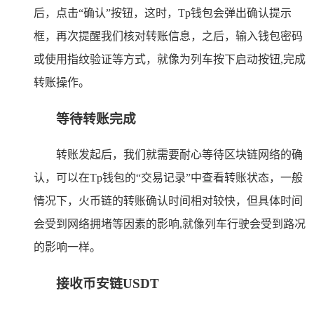
后，点击“确认”按钮，这时，Tp钱包会弹出确认提示
框，再次提醒我们核对转账信息，之后，输入钱包密码
或使用指纹验证等方式，就像为列车按下启动按钮,完成
转账操作。
等待转账完成
转账发起后，我们就需要耐心等待区块链网络的确
认，可以在Tp钱包的“交易记录”中查看转账状态，一般
情况下，火币链的转账确认时间相对较快，但具体时间
会受到网络拥堵等因素的影响,就像列车行驶会受到路况
的影响一样。
接收币安链USDT