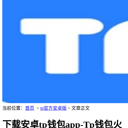
当前位置：
首页
>
tp官方安卓版
> 文章正文
下载安卓tp钱包app-Tp钱包火