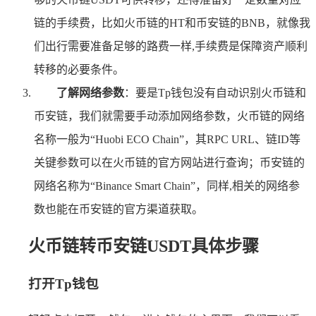
链的手续费，比如火币链的HT和币安链的BNB，就像我
们出行需要准备足够的路费一样,手续费是保障资产顺利
转移的必要条件。
了解网络参数
：要是Tp钱包没有自动识别火币链和
币安链，我们就需要手动添加网络参数，火币链的网络
名称一般为“Huobi ECO Chain”，其RPC URL、链ID等
关键参数可以在火币链的官方网站进行查询；币安链的
网络名称为“Binance Smart Chain”，同样,相关的网络参
数也能在币安链的官方渠道获取。
火币链转币安链USDT具体步骤
打开Tp钱包