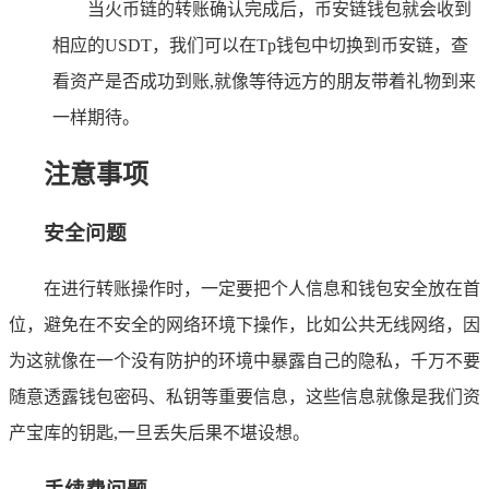
当火币链的转账确认完成后，币安链钱包就会收到
相应的USDT，我们可以在Tp钱包中切换到币安链，查
看资产是否成功到账,就像等待远方的朋友带着礼物到来
一样期待。
注意事项
安全问题
在进行转账操作时，一定要把个人信息和钱包安全放在首
位，避免在不安全的网络环境下操作，比如公共无线网络，因
为这就像在一个没有防护的环境中暴露自己的隐私，千万不要
随意透露钱包密码、私钥等重要信息，这些信息就像是我们资
产宝库的钥匙,一旦丢失后果不堪设想。