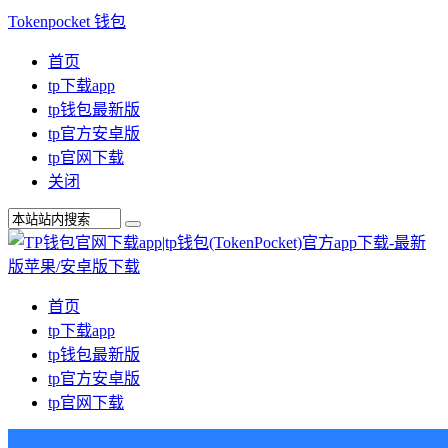
Tokenpocket 钱包
首页
tp下载app
tp钱包最新版
tp官方安卓版
tp官网下载
关闭
首页
tp下载app
tp钱包最新版
tp官方安卓版
tp官网下载