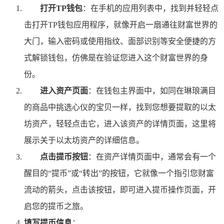
打开TP钱包
：在手机的应用列表中，找到并轻轻点
击打开TP钱包应用程序，就像开启一扇通往财富世界的
大门，输入密码或使用指纹、面部识别等安全便捷的方
式解锁钱包，仿佛是在验证您进入这个财富世界的身
份。
进入资产页面
：在钱包主界面中，如同在琳琅满目
的商品中挑选心仪的宝贝一样，找到您想要提取的以太
坊资产，轻轻点击它，进入该资产的详情页面，这里将
展示关于以太坊资产的详细信息。
点击提币按钮
：在资产详情页面中，通常会有一个
醒目的“提币”或“转出”的按钮，它就像一个指引您财富
流动的箭头，点击该按钮，即可进入提币操作页面，开
启您的提币之旅。
填写提币信息
：