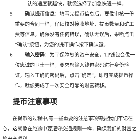
认的速度就越快，就像选择了加急快递一样。
确认提币信息
：填写完提币信息后，要像审核一份
重要的合同一样，仔细核对接收地址、提币数量和矿工
费等信息，确保没有任何错误，确认无误后，果断点击
“确认”按钮，为您的提币操作按下确认键。
输入密码
：为了保障您的资产安全，TP钱包会像一
位忠诚的卫士一样，要求您输入钱包密码进行身份验
证，输入正确的密码后，点击“确定”，即可完成提币操
作，就像完成了一次安全可靠的财富转移。
提币注意事项
在提币的过程中,有一些重要的注意事项需要我们牢记在
心，这就像在旅途中要遵守交通规则一样，确保我们的财富之
旅安全顺利。