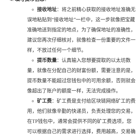
接收地址
：将之前精心获取的接收地址准确无
误地粘贴到“接收地址”一栏中，这一步就像把宝藏
准确地送到指定的地点，为了确保地址的准确性，
建议您再次仔细核对，就像检查一份重要的文件一
样，不放过任何一个细节。
提币数量
：认真输入您想要提取的以太坊数
量，就像在分配自己的财富份额，需要注意的是，
提币数量不能超过您钱包中的可用余额，否则就会
像超出了账户的额度一样，无法完成操作。
矿工费
：矿工费是支付给区块链网络矿工的费
用，他们就像辛勤的快递员，负责处理您的交易，
在TP钱包中，通常会提供不同的矿工费选项，您
可以根据自己的需求进行选择，费用越高，交易确