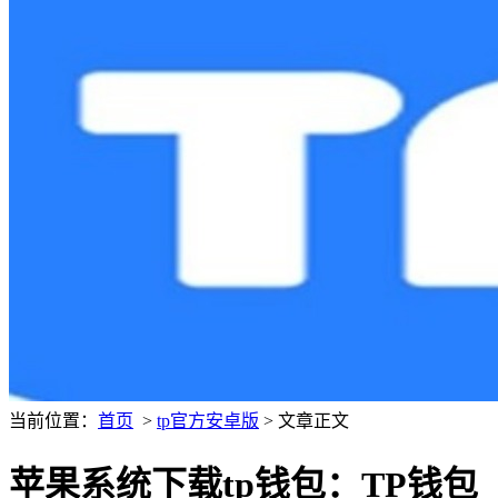
当前位置：
首页
>
tp官方安卓版
> 文章正文
苹果系统下载tp钱包：TP钱包