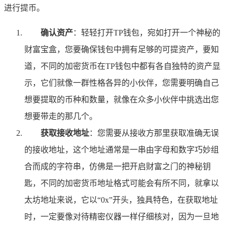
进行提币。
确认资产
：轻轻打开TP钱包，宛如打开一个神秘的
财富宝盒，您要确保钱包中拥有足够的可提资产，要知
道，不同的加密货币在TP钱包中都有各自独特的资产显
示，它们就像一群性格各异的小伙伴，您需要明确自己
想要提取的币种和数量，就像在众多小伙伴中挑选出您
想要带走的那几个。
获取接收地址
：您需要从接收方那里获取准确无误
的接收地址，这个地址通常是一串由字母和数字巧妙组
合而成的字符串，仿佛是一把开启财富之门的神秘钥
匙，不同的加密货币地址格式可能会有所不同，就拿以
太坊地址来说，它以“0x”开头，独具特色，在获取地址
时，一定要像对待精密仪器一样仔细核对，因为一旦地