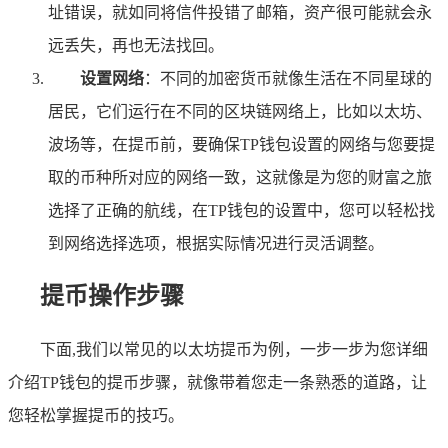
址错误，就如同将信件投错了邮箱，资产很可能就会永
远丢失，再也无法找回。
设置网络
：不同的加密货币就像生活在不同星球的
居民，它们运行在不同的区块链网络上，比如以太坊、
波场等，在提币前，要确保TP钱包设置的网络与您要提
取的币种所对应的网络一致，这就像是为您的财富之旅
选择了正确的航线，在TP钱包的设置中，您可以轻松找
到网络选择选项，根据实际情况进行灵活调整。
提币操作步骤
下面,我们以常见的以太坊提币为例，一步一步为您详细
介绍TP钱包的提币步骤，就像带着您走一条熟悉的道路，让
您轻松掌握提币的技巧。