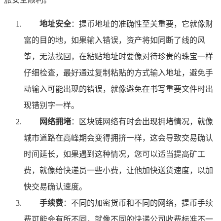
地址安全
：提币地址的准确性至关重要，它就像财
富的目的地，如果输入错误，资产将如同断了线的风
筝，无法找回，在粘贴地址时要像对待珍贵的珠宝一样
仔细检查，最好通过复制粘贴的方式输入地址，避免手
动输入可能出现的错误，就像避免在书写重要文件时出
现错别字一样。
网络拥堵
：区块链网络有时会出现拥堵情况，就像
城市道路在高峰期会变得拥挤一样，这会导致交易确认
时间延长，如果遇到这种情况，您可以适当提高矿工
费，就像给快递员一些小费，让他加快送货速度，以加
快交易确认速度。
手续费
：不同的加密货币和不同的网络，提币手续
费可能会有所不同，就像不同的快递公司收费标准不一