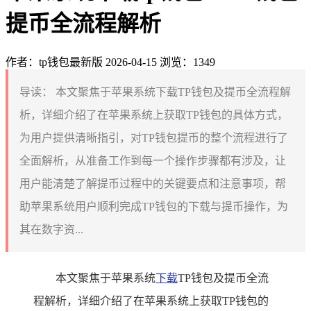
提币全流程解析
作者：tp钱包最新版
2026-04-15
浏览：1349
导读：
本文聚焦于苹果系统下载TP钱包及提币全流程解
析，详细介绍了在苹果系统上获取TP钱包的具体方式，
为用户提供清晰指引，对TP钱包提币的整个流程进行了
全面解析，从准备工作到每一个操作步骤都有涉及，让
用户能清楚了解提币过程中的关键要点和注意事项，帮
助苹果系统用户顺利完成TP钱包的下载与提币操作，为
其在数字资...
本文聚焦于苹果系统
下载
TP钱包及提币全流
程解析，详细介绍了在苹果系统上获取TP钱包的