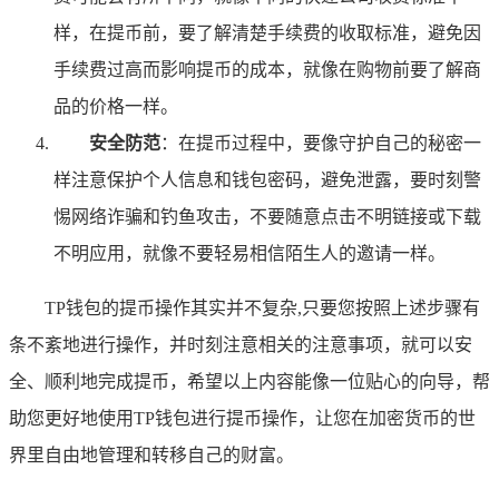
样，在提币前，要了解清楚手续费的收取标准，避免因
手续费过高而影响提币的成本，就像在购物前要了解商
品的价格一样。
安全防范
：在提币过程中，要像守护自己的秘密一
样注意保护个人信息和钱包密码，避免泄露，要时刻警
惕网络诈骗和钓鱼攻击，不要随意点击不明链接或下载
不明应用，就像不要轻易相信陌生人的邀请一样。
TP钱包的提币操作其实并不复杂,只要您按照上述步骤有
条不紊地进行操作，并时刻注意相关的注意事项，就可以安
全、顺利地完成提币，希望以上内容能像一位贴心的向导，帮
助您更好地使用TP钱包进行提币操作，让您在加密货币的世
界里自由地管理和转移自己的财富。