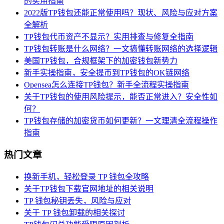
的实用指南
2022版TP钱包还能正常使用吗？现状、风险与应对方案
全解析
TP钱包代币资产不显示？实用排查与修复全指南
TP钱包转账是什么网络？一文搞懂转账网络的选择逻辑
美国TP钱包，合规框架下的加密钱包新势力
新手实操指南，安全提币到TP钱包的OK链网络
Opensea怎么连接TP钱包？新手全流程实操指南
关于TP钱包的使用风险提示，能否正常进入？安全性如
何？
TP钱包存储的加密货币如何更新？一文理清全流程操作
指南
热门文章
换新手机，轻松登录 TP 钱包全攻略
关于TP钱包下载官网地址的相关说明
TP 钱包秘钥丢失，风险与应对
关于 TP 钱包卸载的相关探讨