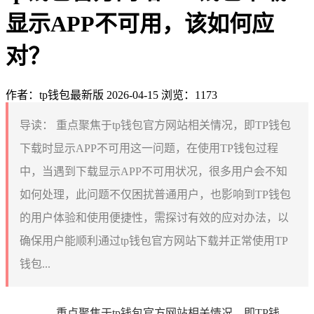
显示APP不可用，该如何应
对？
作者：tp钱包最新版
2026-04-15
浏览：1173
导读：
重点聚焦于tp钱包官方网站相关情况，即TP钱包
下载时显示APP不可用这一问题，在使用TP钱包过程
中，当遇到下载显示APP不可用状况，很多用户会不知
如何处理，此问题不仅困扰普通用户，也影响到TP钱包
的用户体验和使用便捷性，需探讨有效的应对办法，以
确保用户能顺利通过tp钱包官方网站下载并正常使用TP
钱包...
重点聚焦于tp钱包官方网站相关情况，即TP钱