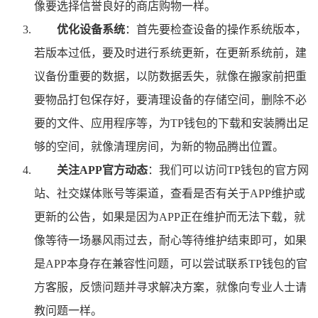
像要选择信誉良好的商店购物一样。
优化设备系统
：首先要检查设备的操作系统版本，
若版本过低，要及时进行系统更新，在更新系统前，建
议备份重要的数据，以防数据丢失，就像在搬家前把重
要物品打包保存好，要清理设备的存储空间，删除不必
要的文件、应用程序等，为TP钱包的下载和安装腾出足
够的空间，就像清理房间，为新的物品腾出位置。
关注APP官方动态
：我们可以访问TP钱包的官方网
站、社交媒体账号等渠道，查看是否有关于APP维护或
更新的公告，如果是因为APP正在维护而无法下载，就
像等待一场暴风雨过去，耐心等待维护结束即可，如果
是APP本身存在兼容性问题，可以尝试联系TP钱包的官
方客服，反馈问题并寻求解决方案，就像向专业人士请
教问题一样。