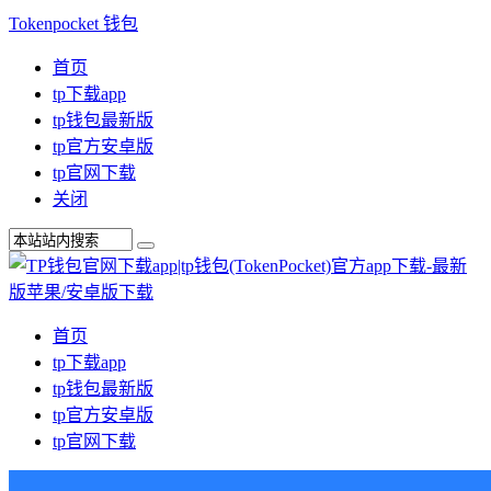
Tokenpocket 钱包
首页
tp下载app
tp钱包最新版
tp官方安卓版
tp官网下载
关闭
首页
tp下载app
tp钱包最新版
tp官方安卓版
tp官网下载