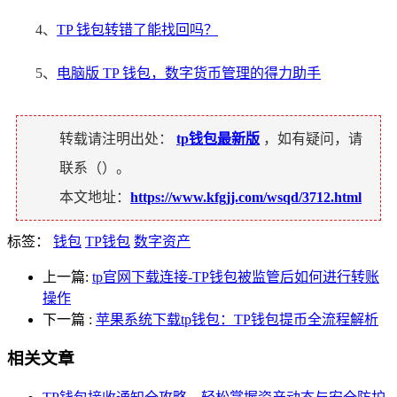
4、
TP 钱包转错了能找回吗？
5、
电脑版 TP 钱包，数字货币管理的得力助手
转载请注明出处：
tp钱包最新版
，如有疑问，请
联系（
）。
本文地址：
https://www.kfgjj.com/wsqd/3712.html
标签：
钱包
TP钱包
数字资产
上一篇:
tp官网下载连接-TP钱包被监管后如何进行转账
操作
下一篇
:
苹果系统下载tp钱包：TP钱包提币全流程解析
相关文章