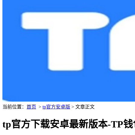
当前位置：
首页
>
tp官方安卓版
> 文章正文
tp官方下载安卓最新版本-TP