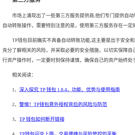
市场上涌现出了一些第三方服务提供商,他们专门提供自
自动转账操作，需要特别注意的是，使用第三方服务存在一定
TP钱包目前确实不具备自动转账功能,这主要是出于安
充分了解相关的风险，并采取必要的安全措施，以切实保障自
行资产操作时，一定要时刻保持谨慎，确保自己的资产始终处
相关阅读：
1、
深入探究 TP 钱包 1.8.4，功能、优势与使用指南
2、
警惕！TP钱包意外授权背后的风险与防范
3、
TP 钱包如何断开链接
4、
TP钱包闪兑上限，交易便捷与风险管控的平衡