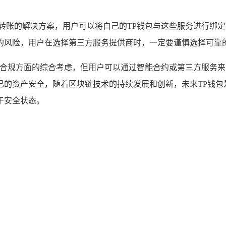
动转账的解决方案，用户可以将自己的TP钱包与这些服务进行绑
的风险，用户在选择第三方服务提供商时，一定要谨慎选择可靠
全和合规方面的综合考虑，但用户可以通过智能合约或第三方服务
己的资产安全，随着区块链技术的持续发展和创新，未来TP钱包
于安全状态。