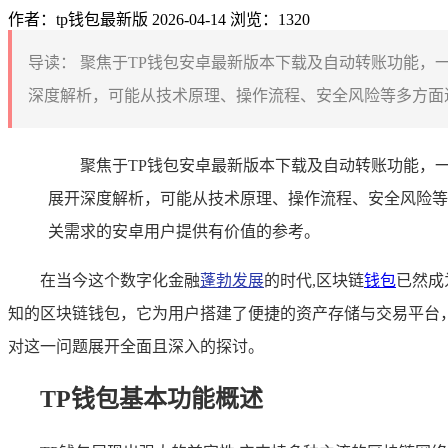
作者：tp钱包最新版
2026-04-14
浏览：1320
导读：
聚焦于TP钱包安卓最新版本下载及自动转账功能，一
深度解析，可能从技术原理、操作流程、安全风险等多方面进
聚焦于TP钱包安卓最新版本下载及自动转账功能，
展开深度解析，可能从技术原理、操作流程、安全风险等
关需求的安卓用户提供有价值的参考。
在当今这个数字化金融
蓬勃发展
的时代,区块链
钱包
已然成
知的区块链钱包，它为用户搭建了便捷的资产存储与交易平台
对这一问题展开全面且深入的探讨。
TP钱包基本功能概述