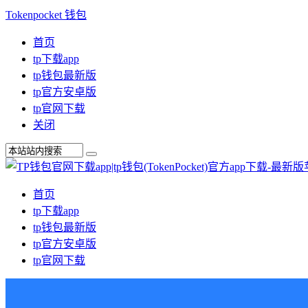
Tokenpocket 钱包
首页
tp下载app
tp钱包最新版
tp官方安卓版
tp官网下载
关闭
首页
tp下载app
tp钱包最新版
tp官方安卓版
tp官网下载