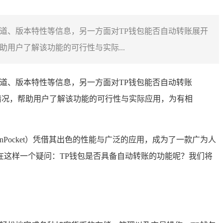
渠道、版本特性等信息，另一方面对TP钱包能否自动转账展开
用户了解该功能的可行性与实际...
渠道、版本特性等信息，另一方面对TP钱包能否自动转账
情况，帮助用户了解该功能的可行性与实际应用，为有相
kenPocket）凭借其出色的性能与广泛的应用，成为了一款广为人
这样一个疑问：TP钱包是否具备自动转账的功能呢？我们将