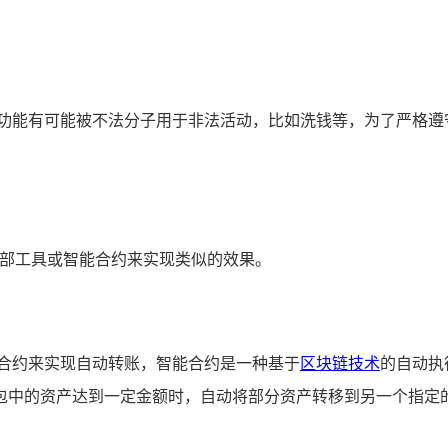
账功能有可能被不法分子用于非法活动，比如洗钱等，为了严格遵
外部工具或智能合约来实现类似的效果。
能合约来实现自动转账，智能合约是一种基于
区块链技术
的自动执
包中的资产达到一定金额时，自动将部分资产转移到另一个指定