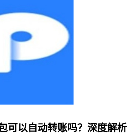
钱包可以自动转账吗？深度解析