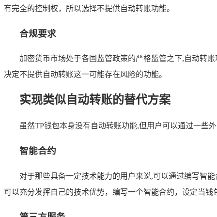
有完全的控制权，所以选择不提供自动转账功能。
合规要求
加密货币市场处于各国监管政策的严格监管之下,自动转
决定不提供自动转账这一可能存在风险的功能。
实现类似自动转账的替代方案
虽然TP钱包本身没有自动转账功能,但用户可以通过一些
智能合约
对于那些具备一定技术能力的用户来说,可以通过编写智
可以充分发挥自己的技术优势，编写一个智能合约，设定当钱
第三方服务