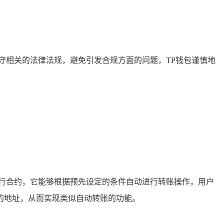
守相关的法律法规，避免引发合规方面的问题，TP钱包谨慎地
行合约，它能够根据预先设定的条件自动进行转账操作，用户
的地址，从而实现类似自动转账的功能。