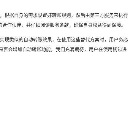
定，根据自身的需求设置好转账规则，然后由第三方服务来执行
的合作伙伴，并仔细阅读服务条款，确保自身权益得到保障。
来实现类似的自动转账效果，在使用这些替代方案时，用户务必
是否会增加自动转账功能，我们充满期待，用户在使用钱包进