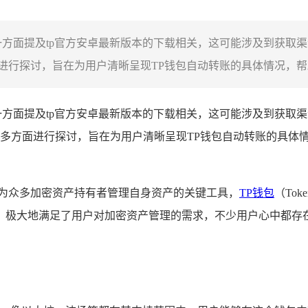
方面提及tp官方安卓最新版本的下载相关，这可能涉及到获取
行探讨，旨在为用户清晰呈现TP钱包自动转账的具体情况，帮助
一方面提及tp官方安卓最新版本的下载相关，这可能涉及到获取
多方面进行探讨，旨在为用户清晰呈现TP钱包自动转账的具体
为众多加密资产持有者管理自身资产的关键工具，
TP钱包
（To
，极大地满足了用户对加密资产管理的需求，不少用户心中都存在