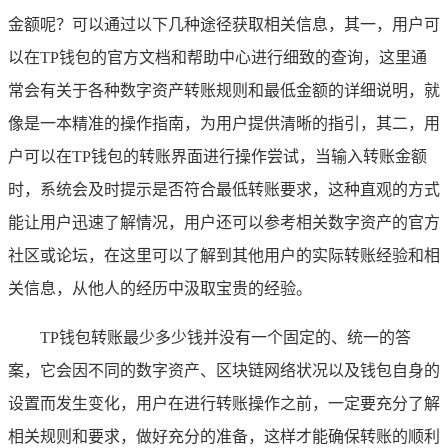
金额呢？可以通过以下几种途径获取相关信息，其一，用户可
以在TP钱包的官方文档和帮助中心进行细致的查询，这里通
常会有关于各种数字资产转账规则和最低金额的详细说明，就
像是一本精准的操作指南，为用户提供清晰的指引，其二，用
户可以在TP钱包的转账界面进行操作尝试，当输入转账金额
时，系统会及时提示是否符合最低转账要求，这种直观的方式
能让用户迅速了解情况，用户还可以参考相关数字资产的官方
社区或论坛，在这里可以了解到其他用户的实际转账经验和相
关信息，从他人的经历中汲取宝贵的经验。
TP钱包转账最少多少钱并没有一个固定的、统一的答
案，它会因不同的数字资产、区块链网络状况以及钱包自身的
设置而发生变化，用户在进行转账操作之前，一定要充分了解
相关规则和要求，做好充分的准备，这样才能确保转账的顺利