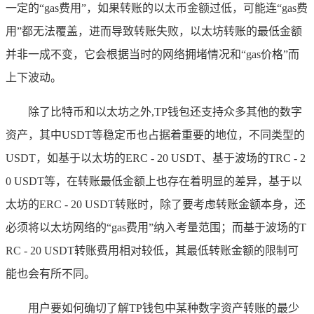
一定的“gas费用”，如果转账的以太币金额过低，可能连“gas费
用”都无法覆盖，进而导致转账失败，以太坊转账的最低金额
并非一成不变，它会根据当时的网络拥堵情况和“gas价格”而
上下波动。
除了比特币和以太坊之外,TP钱包还支持众多其他的数字
资产，其中USDT等稳定币也占据着重要的地位，不同类型的
USDT，如基于以太坊的ERC - 20 USDT、基于波场的TRC - 2
0 USDT等，在转账最低金额上也存在着明显的差异，基于以
太坊的ERC - 20 USDT转账时，除了要考虑转账金额本身，还
必须将以太坊网络的“gas费用”纳入考量范围；而基于波场的T
RC - 20 USDT转账费用相对较低，其最低转账金额的限制可
能也会有所不同。
用户要如何确切了解TP钱包中某种数字资产转账的最少