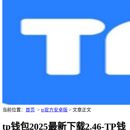
当前位置：
首页
>
tp官方安卓版
> 文章正文
tp钱包2025最新下载2.46-TP钱