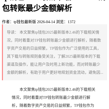
包转账最少金额解析
作者：tp钱包最新版
2026-04-14
浏览：1372
导读：
本文聚焦tp钱包2025最新版本2.46的下载相关情
况，同时着重对TP钱包转账最少金额进行解析，随着数
字资产交易的日益频繁，TP钱包作为广泛使用的工具，
其下载与转账规则备受关注，了解2025最新版本的下载
渠道及操作，能让用户及时用上新功能，而对转账最少
金额的解析，有助于用户更好地规划资金流动，避免因...
本文聚焦tp钱包2025最新版本2.46的下载相关
情况，同时着重对TP钱包转账最少金额进行解
析，随着数字资产交易的日益频繁，TP钱包作为