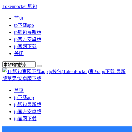
Tokenpocket 钱包
首页
tp下载app
tp钱包最新版
tp官方安卓版
tp官网下载
关闭
首页
tp下载app
tp钱包最新版
tp官方安卓版
tp官网下载