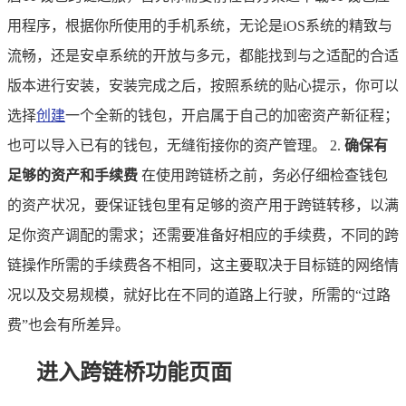
用程序，根据你所使用的手机系统，无论是iOS系统的精致与
流畅，还是安卓系统的开放与多元，都能找到与之适配的合适
版本进行安装，安装完成之后，按照系统的贴心提示，你可以
选择
创建
一个全新的钱包，开启属于自己的加密资产新征程；
也可以导入已有的钱包，无缝衔接你的资产管理。 2.
确保有
足够的资产和手续费
在使用跨链桥之前，务必仔细检查钱包
的资产状况，要保证钱包里有足够的资产用于跨链转移，以满
足你资产调配的需求；还需要准备好相应的手续费，不同的跨
链操作所需的手续费各不相同，这主要取决于目标链的网络情
况以及交易规模，就好比在不同的道路上行驶，所需的“过路
费”也会有所差异。
进入跨链桥功能页面