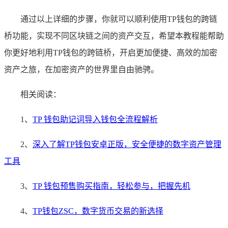
通过以上详细的步骤，你就可以顺利使用TP钱包的跨链
桥功能，实现不同区块链之间的资产交互，希望本教程能帮助
你更好地利用TP钱包的跨链桥，开启更加便捷、高效的加密
资产之旅，在加密资产的世界里自由驰骋。
相关阅读：
1、
TP 钱包助记词导入钱包全流程解析
2、
深入了解TP钱包安卓正版，安全便捷的数字资产管理
工具
3、
TP 钱包预售购买指南，轻松参与，把握先机
4、
TP钱包ZSC，数字货币交易的新选择