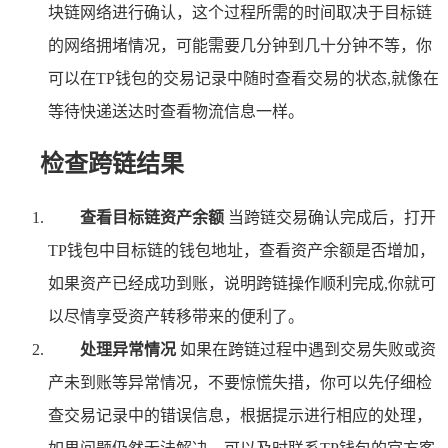
块链网络进行确认，这个过程所需的时间取决于目标链
的网络拥堵情况，可能需要几分钟到几十分钟不等，你
可以在TP钱包的交易记录中随时查看交易的状态,就像在
等待快递送达时查看物流信息一样。
检查跨链结果
查看目标链资产余额
当跨链交易确认完成后，打开
TP钱包中目标链的钱包地址，查看资产余额是否增加，
如果资产已经成功到账，说明跨链操作顺利完成,你就可
以尽情享受资产转移带来的便利了。
处理异常情况
如果在跨链过程中遇到交易失败或资
产未到账等异常情况，不要惊慌失措，你可以先仔细检
查交易记录中的错误信息，根据提示进行相应的处理，