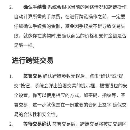
确认手续费
系统会根据当前的网络情况和跨链操作
自动计算所需的手续费，在进行跨链操作之前，一定要
仔细确认手续费的金额，避免因手续费不足导致交易失
败，就像你在购物时,要确认商品的价格和支付金额是否
足够一样。
进行跨链交易
签署交易
确认跨链参数无误后，点击“确认”或“提
交”按钮，系统会弹出签署交易的提示框，根据钱包的安
全设置，你可以使用相应的方式，如密码、指纹等，签
署交易，这一步就像是在一份重要的合同上签字,确保交
易的合法性和安全性。
等待交易确认
签署交易后，跨链交易将被提交到区