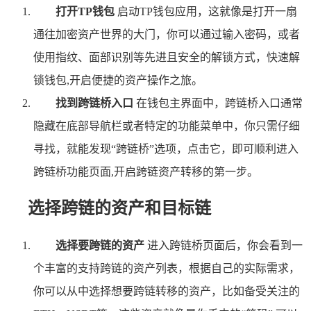
打开TP钱包
启动TP钱包应用，这就像是打开一扇
通往加密资产世界的大门，你可以通过输入密码，或者
使用指纹、面部识别等先进且安全的解锁方式，快速解
锁钱包,开启便捷的资产操作之旅。
找到跨链桥入口
在钱包主界面中，跨链桥入口通常
隐藏在底部导航栏或者特定的功能菜单中，你只需仔细
寻找，就能发现“跨链桥”选项，点击它，即可顺利进入
跨链桥功能页面,开启跨链资产转移的第一步。
选择跨链的资产和目标链
选择要跨链的资产
进入跨链桥页面后，你会看到一
个丰富的支持跨链的资产列表，根据自己的实际需求，
你可以从中选择想要跨链转移的资产，比如备受关注的