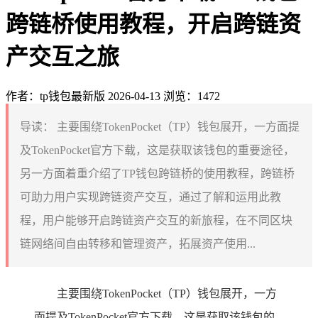
跨链桥使用教程，开启跨链资
产交互之旅
作者：tp钱包最新版
2026-04-13
浏览：1472
导读：
主要围绕TokenPocket（TP）钱包展开，一方面提
及TokenPocket官方下载，这是获取该钱包的重要途径，
另一方面着重介绍了TP钱包跨链桥的使用教程，跨链桥
可助力用户实现跨链资产交互，通过了解和运用此教
程，用户能够开启跨链资产交互的新旅程，在不同区块
链网络间自由转移和管理资产，拓展资产使用...
主要围绕TokenPocket（TP）钱包展开，一方
面提及TokenPocket官方下载，这是获取该钱包的