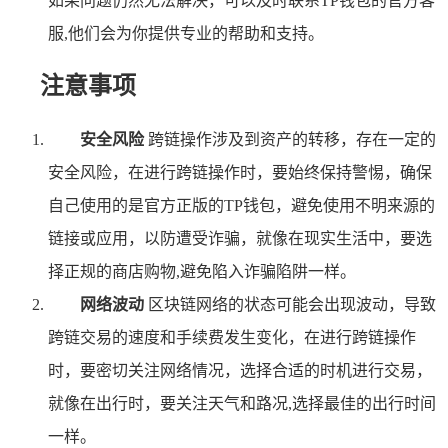
如果问题仍然无法解决，可以及时联系TP钱包的官方客
服,他们会为你提供专业的帮助和支持。
注意事项
安全风险
跨链操作涉及到资产的转移，存在一定的
安全风险，在进行跨链操作时，要始终保持警惕，确保
自己使用的是官方正版的TP钱包，避免使用不明来源的
链接或应用，以防遭受诈骗，就像在现实生活中，要选
择正规的商店购物,避免陷入诈骗陷阱一样。
网络波动
区块链网络的状态可能会出现波动，导致
跨链交易的速度和手续费发生变化，在进行跨链操作
时，要密切关注网络情况，选择合适的时机进行交易，
就像在出行时，要关注天气和路况,选择最佳的出行时间
一样。