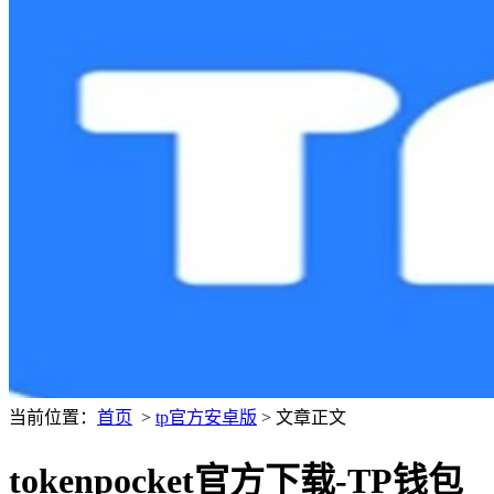
当前位置：
首页
>
tp官方安卓版
> 文章正文
tokenpocket官方下载-TP钱包