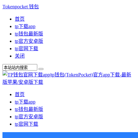
Tokenpocket 钱包
首页
tp下载app
tp钱包最新版
tp官方安卓版
tp官网下载
关闭
首页
tp下载app
tp钱包最新版
tp官方安卓版
tp官网下载