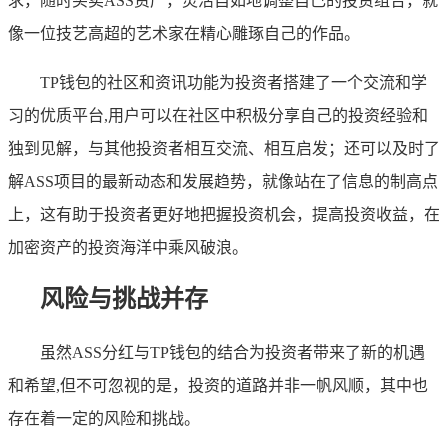
求，随时买卖ASS资产，灵活自如地调整自己的投资组合，就
像一位技艺高超的艺术家在精心雕琢自己的作品。
TP钱包的社区和资讯功能为投资者搭建了一个交流和学
习的优质平台,用户可以在社区中积极分享自己的投资经验和
独到见解，与其他投资者相互交流、相互启发；还可以及时了
解ASS项目的最新动态和发展趋势，就像站在了信息的制高点
上，这有助于投资者更好地把握投资机会，提高投资收益，在
加密资产的投资海洋中乘风破浪。
风险与挑战并存
虽然ASS分红与TP钱包的结合为投资者带来了新的机遇
和希望,但不可忽视的是，投资的道路并非一帆风顺，其中也
存在着一定的风险和挑战。