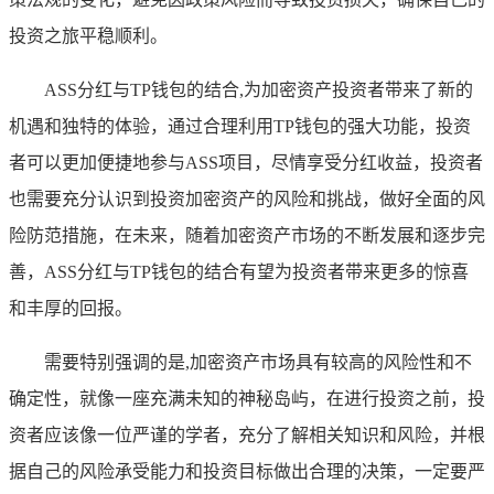
投资之旅平稳顺利。
ASS分红与TP钱包的结合,为加密资产投资者带来了新的
机遇和独特的体验，通过合理利用TP钱包的强大功能，投资
者可以更加便捷地参与ASS项目，尽情享受分红收益，投资者
也需要充分认识到投资加密资产的风险和挑战，做好全面的风
险防范措施，在未来，随着加密资产市场的不断发展和逐步完
善，ASS分红与TP钱包的结合有望为投资者带来更多的惊喜
和丰厚的回报。
需要特别强调的是,加密资产市场具有较高的风险性和不
确定性，就像一座充满未知的神秘岛屿，在进行投资之前，投
资者应该像一位严谨的学者，充分了解相关知识和风险，并根
据自己的风险承受能力和投资目标做出合理的决策，一定要严