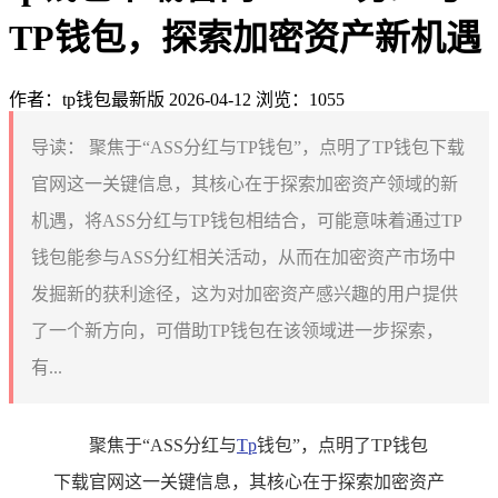
TP钱包，探索加密资产新机遇
作者：tp钱包最新版
2026-04-12
浏览：1055
导读：
聚焦于“ASS分红与TP钱包”，点明了TP钱包下载
官网这一关键信息，其核心在于探索加密资产领域的新
机遇，将ASS分红与TP钱包相结合，可能意味着通过TP
钱包能参与ASS分红相关活动，从而在加密资产市场中
发掘新的获利途径，这为对加密资产感兴趣的用户提供
了一个新方向，可借助TP钱包在该领域进一步探索，
有...
聚焦于“ASS分红与
Tp
钱包”，点明了TP钱包
下载官网这一关键信息，其核心在于探索加密资产