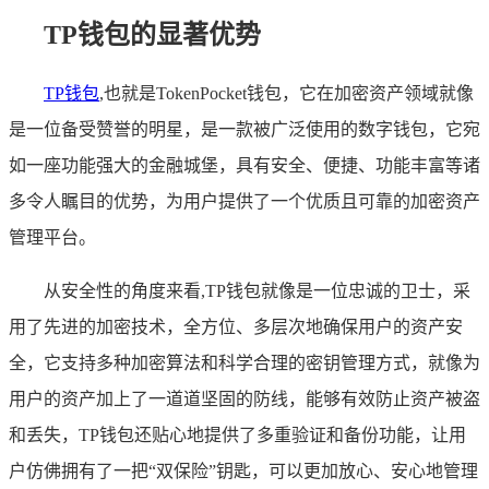
TP钱包的显著优势
TP钱包
,也就是TokenPocket钱包，它在加密资产领域就像
是一位备受赞誉的明星，是一款被广泛使用的数字钱包，它宛
如一座功能强大的金融城堡，具有安全、便捷、功能丰富等诸
多令人瞩目的优势，为用户提供了一个优质且可靠的加密资产
管理平台。
从安全性的角度来看,TP钱包就像是一位忠诚的卫士，采
用了先进的加密技术，全方位、多层次地确保用户的资产安
全，它支持多种加密算法和科学合理的密钥管理方式，就像为
用户的资产加上了一道道坚固的防线，能够有效防止资产被盗
和丢失，TP钱包还贴心地提供了多重验证和备份功能，让用
户仿佛拥有了一把“双保险”钥匙，可以更加放心、安心地管理