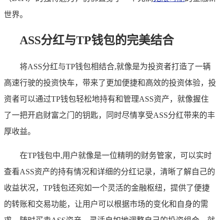
世界。
ASS分红与TP钱包的完美结合
将ASS分红与TP钱包相结合,就像是为投资者打造了一辆
高速行驶的投资快车，带来了更加便捷和高效的投资体验，投
资者可以通过TP钱包轻松地持有和管理ASS资产，就像握住
了一把开启财富之门的钥匙，同时尽情享受ASS分红带来的丰
厚收益。
在TP钱包中,用户就像是一位精明的财务管家，可以实时
查看ASS资产的持有情况和详细的分红记录，清晰了解自己的
收益状况，TP钱包还宛如一个灵活的金融枢纽，提供了便捷
的转账和交易功能，让用户可以根据市场的变化和自身的需