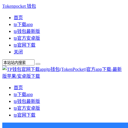
Tokenpocket 钱包
首页
tp下载app
tp钱包最新版
tp官方安卓版
tp官网下载
关闭
首页
tp下载app
tp钱包最新版
tp官方安卓版
tp官网下载