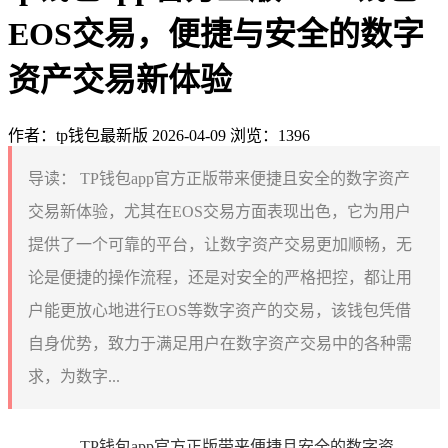
EOS交易，便捷与安全的数字
资产交易新体验
作者：tp钱包最新版
2026-04-09
浏览：1396
导读：
TP钱包app官方正版带来便捷且安全的数字资产
交易新体验，尤其在EOS交易方面表现出色，它为用户
提供了一个可靠的平台，让数字资产交易更加顺畅，无
论是便捷的操作流程，还是对安全的严格把控，都让用
户能更放心地进行EOS等数字资产的交易，该钱包凭借
自身优势，致力于满足用户在数字资产交易中的各种需
求，为数字...
TP钱包app官方正版带来便捷且安全的数字资