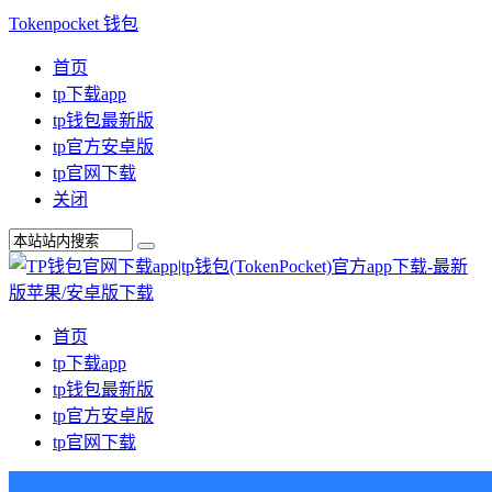
Tokenpocket 钱包
首页
tp下载app
tp钱包最新版
tp官方安卓版
tp官网下载
关闭
首页
tp下载app
tp钱包最新版
tp官方安卓版
tp官网下载