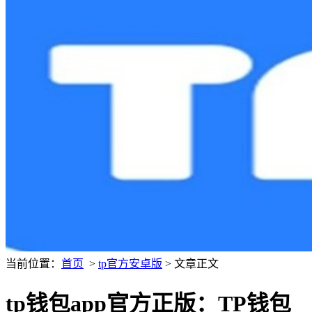
当前位置：
首页
>
tp官方安卓版
> 文章正文
tp钱包app官方正版：TP钱包