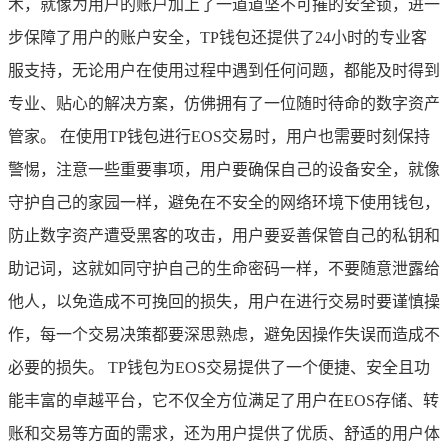
术，就像为用户的账户加上了一道道坚不可摧的安全锁，进一
步保障了用户的账户安全，TP钱包还提供了24小时的专业客
服支持，无论用户在使用过程中遇到任何问题，都能及时得到
专业、贴心的解决方案，仿佛拥有了一位随时待命的数字资产
管家。 在使用TP钱包进行EOS交易时，用户也需要时刻保持
警惕，注意一些重要事项，用户要确保自己的设备安全，就像
守护自己的家园一样，避免在不安全的网络环境下使用钱包，
防止数字资产遭受黑客的攻击，用户要妥善保管自己的私钥和
助记词，这就如同守护自己的生命密码一样，不要随意泄露给
他人，以免造成不可挽回的损失，用户在进行交易时要谨慎操
作，每一个交易决策都要深思熟虑，避免因操作失误而造成不
必要的损失。 TP钱包为EOS交易提供了一个便捷、安全且功
能丰富的卓越平台，它不仅全方位满足了用户在EOS存储、转
账和交易等方面的需求，还为用户提供了优质、舒适的用户体