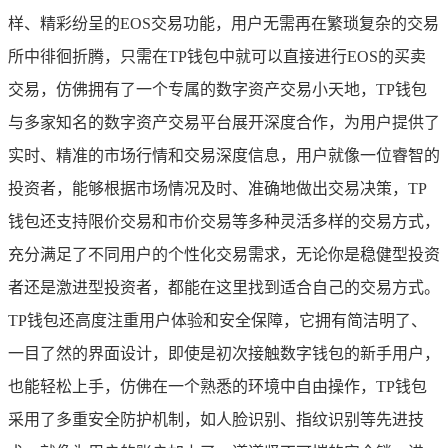
样、精彩纷呈的EOS交易功能，用户无需再在繁琐复杂的交易
所中徘徊折腾，只需在TP钱包中就可以直接进行EOS的买卖
交易，仿佛拥有了一个专属的数字资产交易小天地，TP钱包
与多家知名的数字资产交易平台展开深度合作，为用户提供了
实时、精准的市场行情和交易深度信息，用户就像一位睿智的
投资者，能够根据市场情况及时、准确地做出交易决策，TP
钱包还支持限价交易和市价交易等多种灵活多样的交易方式，
充分满足了不同用户的个性化交易需求，无论你是稳健型投资
者还是激进型投资者，都能在这里找到适合自己的交易方式。
TP钱包还高度注重用户体验和安全保障，它拥有简洁明了、
一目了然的界面设计，即使是初次接触数字钱包的新手用户，
也能轻松上手，仿佛在一个熟悉的环境中自由操作，TP钱包
采用了多重安全防护机制，如人脸识别、指纹识别等先进技