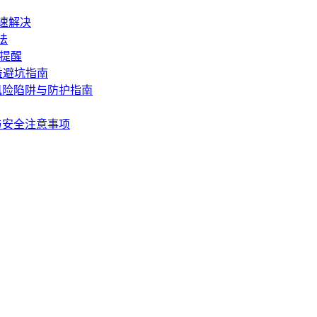
速解决
法
坑提醒
益避坑指南
风险陷阱与防护指南
与安全注意事项