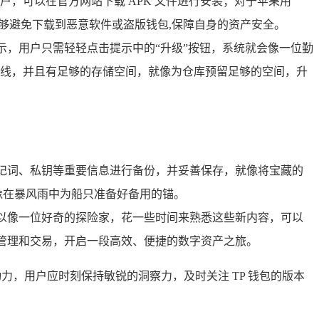
，可以在官方网站下载 APK 文件进行安装；对于苹果用
锁，能够避免下载到恶意软件或盗版钱包,保障自身的资产安全。
示，用户只需轻轻点击提示中的“升级”按钮，系统就会像一位勤
线，并且有足够的存储空间，就像为仓库预留足够的空间，升
助记词、私钥等重要信息进行备份，并妥善保存，就像将宝藏的
像在暴风雨中为船只准备好备用的锚。
可以像一位好奇的探险家，花一些时间来熟悉这些新内容，可以
的管理和交易，开启一段高效、便捷的数字资产之旅。
力，用户应时刻保持敏锐的洞察力，及时关注 TP 钱包的版本
。