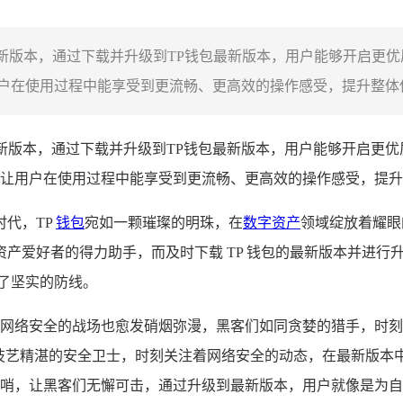
最新版本，通过下载并升级到TP钱包最新版本，用户能够开启更
在使用过程中能享受到更流畅、更高效的操作感受，提升整体使用
最新版本，通过下载并升级到TP钱包最新版本，用户能够开启更
让用户在使用过程中能享受到更流畅、更高效的操作感受，提升
时代，TP
钱包
宛如一颗璀璨的明珠，在
数字资产
领域绽放着耀眼
产爱好者的得力助手，而及时下载 TP 钱包的最新版本并进行
了坚实的防线。
网络安全的战场也愈发硝烟弥漫，黑客们如同贪婪的猎手，时刻
群技艺精湛的安全卫士，时刻关注着网络安全的动态，在最新版本
哨，让黑客们无懈可击，通过升级到最新版本，用户就像是为自