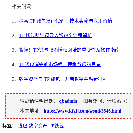
相关阅读：
1、
探索 TP 钱包发行代码，技术奥秘与应用价值
2、
TP 钱包助记词导入钱包全流程解析
3、
警惕！TP钱包取消授权网址的重要性及操作指南
4、
TP钱包消失的市场栏，现象背后的思考
5、
数字资产与 TP 钱包，开启数字金融新征程
转载请注明出处：
qbadmin
，如有疑问，请联系（
）
本文地址：
https://www.kfgjj.com/wsqd/3546.html
标签：
钱包
数字资产
TP钱包