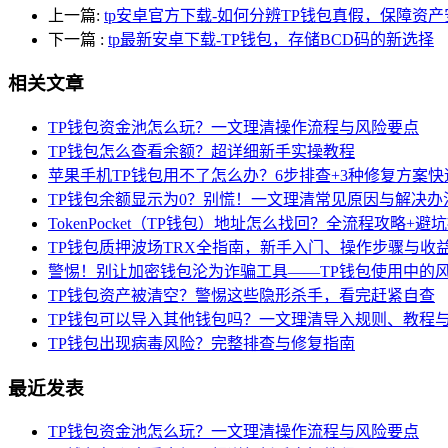
上一篇:
tp安卓官方下载-如何分辨TP钱包真假，保障资产
下一篇
:
tp最新安卓下载-TP钱包，存储BCD码的新选择
相关文章
TP钱包资金池怎么玩？一文理清操作流程与风险要点
TP钱包怎么查看余额？超详细新手实操教程
苹果手机TP钱包用不了怎么办？6步排查+3种修复方案快
TP钱包余额显示为0？别慌！一文理清常见原因与解决办
TokenPocket（TP钱包）地址怎么找回？全流程攻略+避
TP钱包质押波场TRX全指南，新手入门、操作步骤与收
警惕！别让加密钱包沦为诈骗工具——TP钱包使用中的
TP钱包资产被清空？警惕这些隐形杀手，看完赶紧自查
TP钱包可以导入其他钱包吗？一文理清导入规则、教程
TP钱包出现病毒风险？完整排查与修复指南
最近发表
TP钱包资金池怎么玩？一文理清操作流程与风险要点