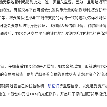
准确无误地复制粘贴到此处，这一步至关重要，因为一旦地址填写
意的是，有些交易平台可能会设置提币数量的最低限制,您要仔细
- 20等，您要确保选择与TP钱包支持的网络一致的选项,这样才能
台可能会要求您进行身份验证，比如输入短信验证码、谷歌验证码
通过后，TRX会从交易平台的钱包地址发送到您TP钱包的充值
”按钮，仔细查看TRX余额是否增加，如果余额增加，那就说明TR
的交易哈希值，便能详细查看交易的具体状态,让您对资产的流
要随意泄露自己的钱包私钥、
助记词
等重要信息，以免遭受资产
在TP钱包中完成TRX的充值操作，开启属于您的加密货币投资