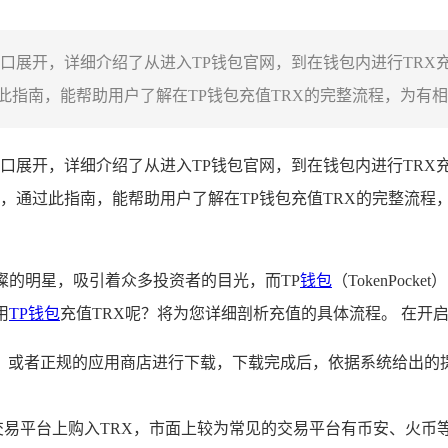
网入口展开，详细介绍了从进入TP钱包官网，到在钱包内进行TR
指南，能帮助用户了解在TP钱包充值TRX的完整流程，为有相关
网入口展开，详细介绍了从进入TP钱包官网，到在钱包内进行TR
，通过此指南，能帮助用户了解在TP钱包充值TRX的完整流程
璨的明星，吸引着众多投资者的目光，而TP
钱包
（TokenPo
用
TP钱包
充值TRX呢？将为您详细剖析充值的具体流程。 在开启
站，或者正规的应用商店进行下载，下载完成后，依据系统给出的
交易平台上购入TRX，市面上较为常见的交易平台有币安、火