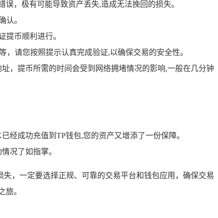
错误，极有可能导致资产丢失,造成无法挽回的损失。
确认。
保证提币顺利进行。
等，请您按照提示认真完成验证,以确保交易的安全性。
地址，提币所需的时间会受到网络拥堵情况的影响,一般在几分钟
X已经成功充值到TP钱包,您的资产又增添了一份保障。
动情况了如指掌。
损失，一定要选择正规、可靠的交易平台和钱包应用，确保交易
之旅。