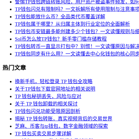
警惕TP钱包跨链转账风险，用户资产被盗事件频发，如
TP钱包闪兑有限制吗？一文拆解所有使用限制与注意事
TP钱包能放什么币？全品类代币覆盖详解
TP钱包属于哪里？从归属主体到行业定位的全面解析
TP钱包币安链最多能创建多少个钱包？一文读懂规则与
Sol币怎么放TP钱包？新手零门槛存储教程
TP钱包转币一直显示打包中？别慌！一文读懂原因与解
TP钱包同步有什么用？一文读懂去中心化钱包的核心同
热门文章
换新手机，轻松登录 TP 钱包全攻略
关于TP钱包下载官网地址的相关说明
TP 钱包秘钥丢失，风险与应对
关于 TP 钱包卸载的相关探讨
TP钱包闪兑功能受限原因剖析
揭秘 TP 钱包转账，真实视频背后的交易世界
芝麻、币客与tp钱包，数字金融领域的探索
TP 钱包买卖交易步骤详解