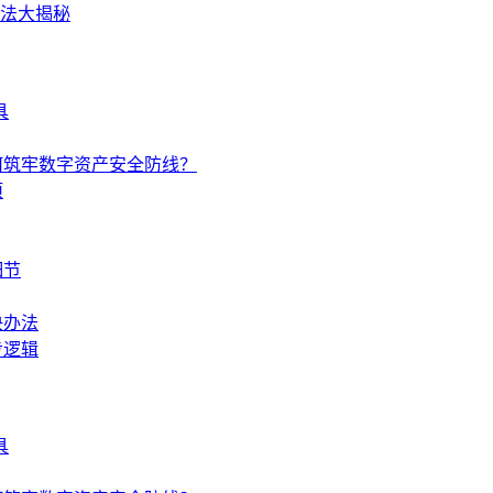
办法大揭秘
具
何筑牢数字资产安全防线？
项
细节
决办法
步逻辑
具