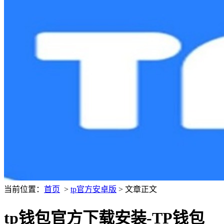
当前位置：
首页
>
tp官方安卓版
> 文章正文
tp钱包官方下载安装-TP钱包