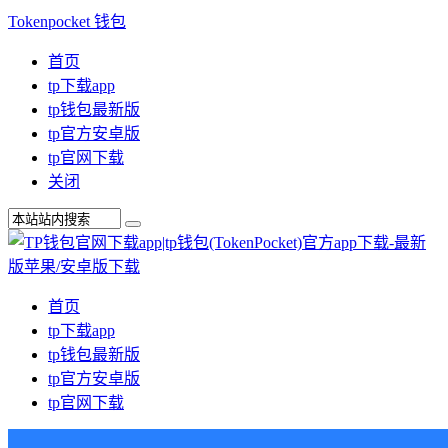
Tokenpocket 钱包
首页
tp下载app
tp钱包最新版
tp官方安卓版
tp官网下载
关闭
首页
tp下载app
tp钱包最新版
tp官方安卓版
tp官网下载