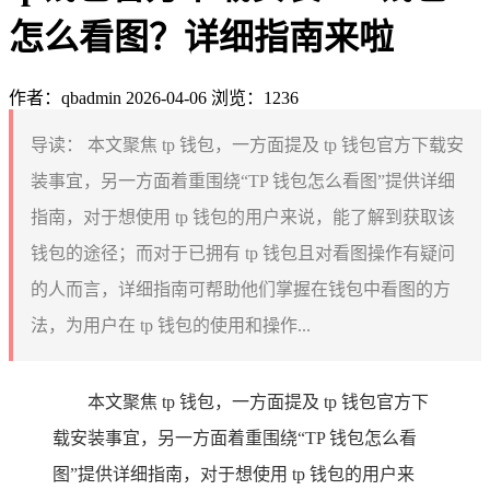
怎么看图？详细指南来啦
作者：qbadmin
2026-04-06
浏览：1236
导读：
本文聚焦 tp 钱包，一方面提及 tp 钱包官方下载安
装事宜，另一方面着重围绕“TP 钱包怎么看图”提供详细
指南，对于想使用 tp 钱包的用户来说，能了解到获取该
钱包的途径；而对于已拥有 tp 钱包且对看图操作有疑问
的人而言，详细指南可帮助他们掌握在钱包中看图的方
法，为用户在 tp 钱包的使用和操作...
本文聚焦 tp 钱包，一方面提及 tp 钱包官方下
载安装事宜，另一方面着重围绕“TP 钱包怎么看
图”提供详细指南，对于想使用 tp 钱包的用户来