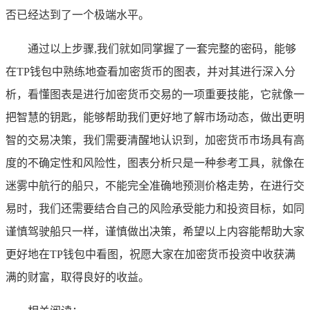
否已经达到了一个极端水平。
通过以上步骤,我们就如同掌握了一套完整的密码，能够
在TP钱包中熟练地查看加密货币的图表，并对其进行深入分
析，看懂图表是进行加密货币交易的一项重要技能，它就像一
把智慧的钥匙，能够帮助我们更好地了解市场动态，做出更明
智的交易决策，我们需要清醒地认识到，加密货币市场具有高
度的不确定性和风险性，图表分析只是一种参考工具，就像在
迷雾中航行的船只，不能完全准确地预测价格走势，在进行交
易时，我们还需要结合自己的风险承受能力和投资目标，如同
谨慎驾驶船只一样，谨慎做出决策，希望以上内容能帮助大家
更好地在TP钱包中看图，祝愿大家在加密货币投资中收获满
满的财富，取得良好的收益。