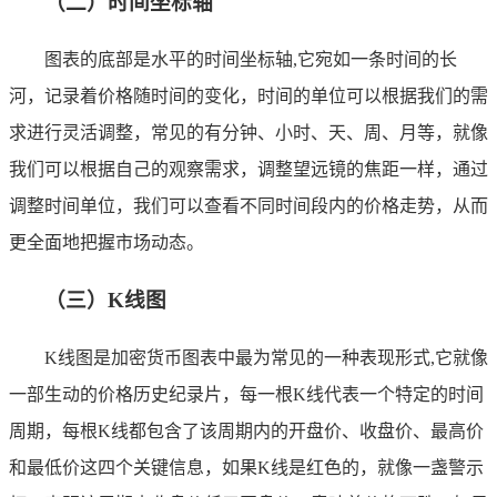
（二）时间坐标轴
图表的底部是水平的时间坐标轴,它宛如一条时间的长
河，记录着价格随时间的变化，时间的单位可以根据我们的需
求进行灵活调整，常见的有分钟、小时、天、周、月等，就像
我们可以根据自己的观察需求，调整望远镜的焦距一样，通过
调整时间单位，我们可以查看不同时间段内的价格走势，从而
更全面地把握市场动态。
（三）K线图
K线图是加密货币图表中最为常见的一种表现形式,它就像
一部生动的价格历史纪录片，每一根K线代表一个特定的时间
周期，每根K线都包含了该周期内的开盘价、收盘价、最高价
和最低价这四个关键信息，如果K线是红色的，就像一盏警示