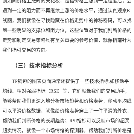
则如同价格上涨时的天花板，是指价格上涨到一定程度后，会
遇到一定的阻力而不再继续上涨的价格水平，通过认真观察K
线图，我们就像在寻找隐藏在价格走势中的神秘密码，可以找
到一些明显的支撑位和阻力位，这些位置对于我们判断价格的
走势和制定交易策略具有至关重要的参考价值，就像指南针为
我们指引交易的方向。
（三）技术指标分析
TP钱包的图表页面通常还提供了一些技术指标,如移动平
均线、相对强弱指标（RSI）等，它们就像我们的交易助手，
能够帮助我们更深入地分析市场趋势和价格走势，移动平均线
可以平滑价格数据，就像给价格走势穿上了一件平滑的外衣，
帮助我们判断价格的长期趋势；RSI指标可以反映市场的超买
超卖情况，就像一个市场情绪的探测器，帮助我们判断价格是