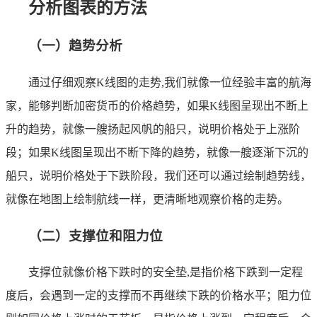
分析图表的方法
（一）趋势分析
通过仔细观察K线图的走势,我们就像一位经验丰富的航海
家，能够判断加密货币的价格趋势，如果K线图呈现出不断上
升的趋势，就像一艘扬起风帆的船只，说明价格处于上涨阶
段；如果K线图呈现出不断下降的趋势，就像一艘逐渐下沉的
船只，说明价格处于下跌阶段，我们还可以通过绘制趋势线，
就像在地图上绘制航线一样，更清晰地观察价格的走势。
（二）支撑位和阻力位
支撑位就像价格下跌时的安全垫,是指价格下跌到一定程
度后，会遇到一定的支撑而不再继续下跌的价格水平；阻力位