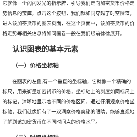
它就像一个闪闪发光的指示牌，引导我们走向加密货币价格走
势信息的宝库，点击这个按钮，我们就如同穿越了时空隧道，
进入该加密货币的图表页面，在这个页面中，该加密货币的价
格走势等相关信息将如同画卷一般在我们眼前徐徐展开。
认识图表的基本元素
（一）价格坐标轴
在图表的左侧,有一个垂直的坐标轴，它就像一个精确的
标尺，用来衡量加密货币的价格，坐标轴上的刻度如同标尺上
的标记，清晰地显示着不同的价格区间，通过仔细观察价格坐
标轴，我们就像拥有了一双洞察价格奥秘的眼睛，能够直观地
了解到该加密货币在不同时间点的价格水平。