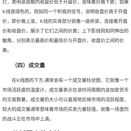
灯，表明该周期内收盘价低于开盘价，意味着价格下跌；如果
K线是绿色的，则如同一个积极的信号，说明收盘价高于开盘
价，即价格上涨，K线的实体部分就像一座桥梁，连接着开盘
价和收盘价，展示了它们之间的价差；上下影线则如同伸出的
触角，分别表示最高价和最低价与开盘价、收盘价之间的价
差。
（四）成交量
在K线图的下方,通常会有一个成交量柱状图，它就像一个
市场活跃度的温度计，成交量表示在该时间周期内该加密货币
的交易数量，成交量的大小可以直观地反映市场的活跃程度，
较大的成交量通常意味着市场的买卖力量较强，就像一场激烈
的战斗正在市场中上演。