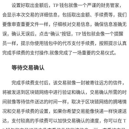
设置好取出金额后，TP 钱包就像一个严谨的财务管家，
会显示本次交易的详细信息，包括取出金额、手续费等，我们
要像审查重要文件一样，仔细核对交易信息，确保信息准确无
误，确认无误后，点击“确认”按钮，TP 钱包就会像一个提醒
员一样，提示你使用钱包中的代币支付手续费，按照提示认真
完成手续费的支付操作,就像完成了一场重要的交易仪式。
等待交易确认
完成手续费支付后，该交易就像一封被寄往远方的信件，
将被发送到区块链网络中进行验证和确认，交易确认所需的时
间就像等待信件送达的时间一样，取决于区块链网络的拥堵情
况和交易手续费的设置，如果你希望交易能像快递一样快速送
达，支付较高的手续费可以加快交易确认的速度，你可以在 T