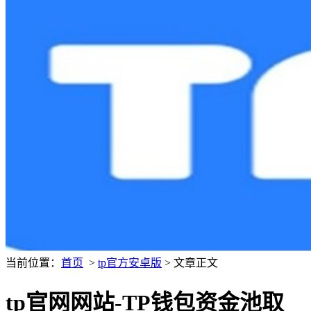
当前位置：
首页
>
tp官方安卓版
> 文章正文
tp官网网站-TP钱包资金池取