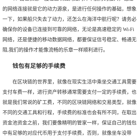
的网络连接就是它的动力源泉，是进行任何操作的基础，想象
一下，如果船只失去了动力，还怎么在海洋中航行呢？请务必
确保你的设备已连接到可靠的网络，无论是高速稳定的 Wi-Fi
网络，还是便捷的移动数据网络，都要保证信号稳定、畅通无
阻,我们的操作才能像流畅的乐章一样顺利进行。
钱包有足够的手续费
在区块链的世界里，就像在现实生活中乘坐交通工具需要
支付车费一样，进行资产转移通常需要支付一定的手续费，也
就是我们常说的矿工费，不同的区块链网络和交易类型，就像
不同的交通工具和行程，手续费的标准也会有所不同，在取出
资金池资金之前，我们要像精明的管家一样，保证自己的钱包
中有足够的对应代币用于支付手续费，否则，就像坐车没带