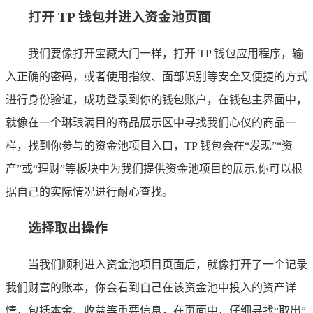
打开 TP 钱包并进入资金池页面
我们要像打开宝藏大门一样，打开 TP 钱包应用程序，输
入正确的密码，或者使用指纹、面部识别等安全又便捷的方式
进行身份验证，成功登录到你的钱包账户，在钱包主界面中，
就像在一个琳琅满目的商品展示区中寻找我们心仪的商品一
样，找到你参与的资金池项目入口，TP 钱包会在“发现”“资
产”或“理财”等板块中为我们提供资金池项目的展示,你可以根
据自己的实际情况进行耐心查找。
选择取出操作
当我们顺利进入资金池项目页面后，就像打开了一个记录
我们财富的账本，你会看到自己在该资金池中投入的资产详
情，包括本金、收益等重要信息，在页面中，仔细寻找“取出”