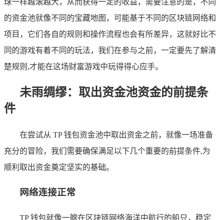
球一样越滚越大，从而获得一定的收益，需要注意的是，不同
的资金池就像不同的宝藏地图，可能基于不同的区块链网络和
项目，它们各自的规则和操作流程也会有所差异，这就好比不
同的游戏有着不同的玩法，我们在参与之前，一定要先了解清
楚规则,才能在这场财富游戏中玩得得心应手。
未雨绸缪：取出资金池资金的前提条
件
在尝试从 TP 钱包资金池中取出资金之前，就像一场准备
充分的冒险，我们需要确保满足以下几个重要的前提条件,为
顺利取出资金奠定坚实的基础。
网络连接正常
TP 钱包就像一艘在区块链网络海洋中航行的船只，稳定