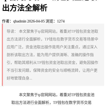
出方法全解析
作者：qbadmin
2026-04-05
浏览：1274
导读：
本文聚焦于tp官网网站，着重对TP钱包资金池取
出方法进行全面解析，TP钱包在数字货币交易等场景中
应用广泛，资金池取出操作是用户关注重点，通过深入
剖析该取出方法，能为用户提供清晰、准确的操作指
引，帮助其顺利从TP钱包资金池取出资金，避免因操作
不当引发问题，保障资金的安全与顺畅流转，让用户更
好地管理自身...
本文聚焦于tp官网网站，着重对TP钱包资金池
取出方法进行全面解析，TP钱包在数字货币交易