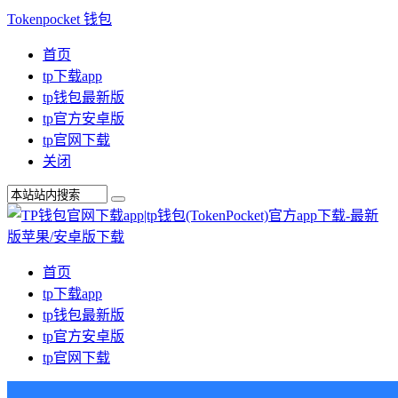
Tokenpocket 钱包
首页
tp下载app
tp钱包最新版
tp官方安卓版
tp官网下载
关闭
首页
tp下载app
tp钱包最新版
tp官方安卓版
tp官网下载