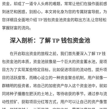
资金，却成了一道令人头疼的难题，常常让他们在操作面前感
到迷茫和困惑，别担心，本文将化身为您的专属财富导航，为
您详细且全面地介绍 TP 钱包资金池资金的取出方法,让您轻松
掌握财富的流向。
深入剖析：了解 TP 钱包资金池
在开启取出资金的旅程之前，我们首先要深入了解 TP 钱
包资金池的本质，资金池就像是一个巨大的资金蓄水池，是项
目方为了实现某些特定目标，比如促进项目的流动性、提升项
目的活跃度等，而精心设立的一种资金聚合机制，用户就像一
群精明的投资者，将自己的加密资产存入这个资金池中，就如
同将种子播撒在肥沃的土地上，等待收获的季节，通过参与流
动性挖矿、获取项目分红等方式，用户可以让自己的资产像雪