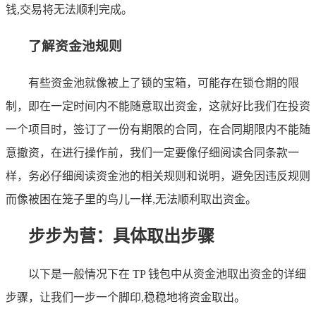
钱,交易将无法顺利完成。
了解资金池规则
有些资金池就像被上了锁的宝箱，可能存在锁仓期的限
制，即在一定时间内不能随意取出资金，这就好比我们在投资
一个项目时，签订了一份有期限的合同，在合同期限内不能随
意撤资，在进行操作前，我们一定要像仔细阅读合同条款一
样，务必仔细阅读资金池的相关规则和说明，避免因违反规则
而像被困在笼子里的鸟儿一样,无法顺利取出资金。
步步为营：具体取出步骤
以下是一般情况下在 TP 钱包中从资金池取出资金的详细
步骤，让我们一步一个脚印,稳稳地将资金取出。