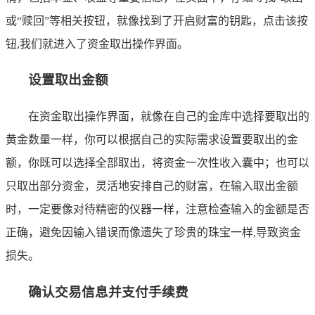
或“赎回”等相关按钮，就像找到了开启财富的钥匙，点击该按
钮,我们就进入了资金取出操作界面。
设置取出金额
在资金取出操作界面，就像在自己的金库中选择要取出的
黄金数量一样，你可以根据自己的实际需求设置要取出的金
额，你既可以选择全部取出，将资金一次性收入囊中；也可以
只取出部分资金，灵活地安排自己的财富，在输入取出金额
时，一定要像对待精密的仪器一样，注意检查输入的金额是否
正确，避免因输入错误而像遗失了珍贵的珠宝一样,导致资金
损失。
确认交易信息并支付手续费