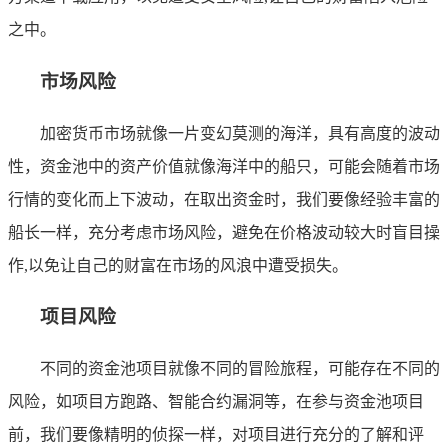
之中。
市场风险
加密货币市场就像一片变幻莫测的海洋，具有高度的波动
性，资金池中的资产价值就像海洋中的船只，可能会随着市场
行情的变化而上下波动，在取出资金时，我们要像经验丰富的
船长一样，充分考虑市场风险，避免在价格波动较大时盲目操
作,以免让自己的财富在市场的风浪中遭受损失。
项目风险
不同的资金池项目就像不同的冒险旅程，可能存在不同的
风险，如项目方跑路、智能合约漏洞等，在参与资金池项目
前，我们要像精明的侦探一样，对项目进行充分的了解和评