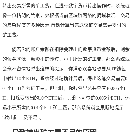
转出交易所需的矿工费，在进行数字货币转出操作时，系统就
像一位精明的管家，会根据当前区块链网络的拥堵状况、交易
的复杂程度等多种因素,自动计算出完成该笔交易需要支付的
矿工费。
倘若你的账户余额在扣除要转出的数字货币金额后，剩余
的资金就像一颗渺小的沙粒，小于所需的矿工费，那么系统就
会毫不留情地弹出这样的提示，你满心欢喜地想要从TP钱包
中转出10个ETH，系统经过精确计算后，得出这笔交易需要0.
01个ETH作为矿工费，但此时，你钱包里总共只有10.005个ET
H，扣除要转出的10个ETH后，只剩下可怜的0.005个ETH，远
远小于所需的0.01个ETH矿工费，那么系统就会果断地提示
“转出矿工费不足”。