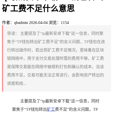
矿工费不足什么意思
作者：qbadmin
2026-04-04
浏览：1154
导读：
主要提及了“tp最新安卓下载”这一信息，同时聚
焦于“TP钱包转出矿工费不足”的含义问题，TP钱包在进
行转出操作时，若出现矿工费不足情况，意味着在区块
链网络中，用于支付交易处理所需的费用不够，矿工费
是保障交易能在网络中被顺利打包和确认的成本，当该
费用不足，交易可能无法正常进行，会影响资产转出的
进度和结...
主要提及了“tp最新安卓下载”这一信息，同时
聚焦于“TP钱包转出
矿工
费不足”的含义问题，TP