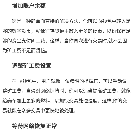
增加账户余额
这是一种简单而直接的解决方法，你可以向钱包中转入足
够的数字货币，就像往存钱罐里放入更多的硬币，以确保有足
够的资金支付矿工费，这样，当你再次进行交易时,就不会因
为矿工费不足而烦恼。
调整矿工费设置
在TP钱包中，用户就像一位精明的指挥官，可以手动调
整矿工费，当遇到网络拥堵时，你可以适当提高矿工费，就像
给赛车加上更多的燃料，以加快交易处理速度，这样,你的交
易就能在众多交易中更快地被处理。
等待网络恢复正常