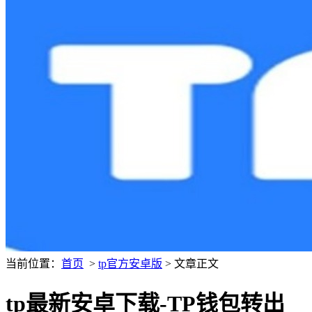
当前位置：
首页
>
tp官方安卓版
> 文章正文
tp最新安卓下载-TP钱包转出