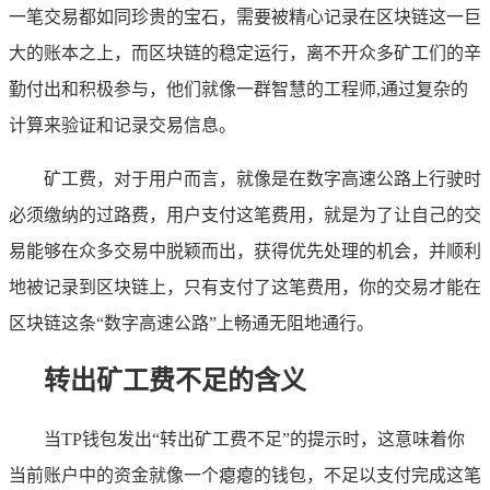
一笔交易都如同珍贵的宝石，需要被精心记录在区块链这一巨
大的账本之上，而区块链的稳定运行，离不开众多矿工们的辛
勤付出和积极参与，他们就像一群智慧的工程师,通过复杂的
计算来验证和记录交易信息。
矿工费，对于用户而言，就像是在数字高速公路上行驶时
必须缴纳的过路费，用户支付这笔费用，就是为了让自己的交
易能够在众多交易中脱颖而出，获得优先处理的机会，并顺利
地被记录到区块链上，只有支付了这笔费用，你的交易才能在
区块链这条“数字高速公路”上畅通无阻地通行。
转出矿工费不足的含义
当TP钱包发出“转出矿工费不足”的提示时，这意味着你
当前账户中的资金就像一个瘪瘪的钱包，不足以支付完成这笔