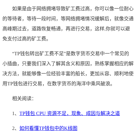
如果是由于网络拥堵导致矿工费过高，你可以像一位耐心
的等待者，等待一段时间，等网络拥堵情况缓解后，就像交通
高峰期过去，道路恢复畅通，再进行交易，这样,你就可以避
免支付过高的矿工费。
“TP钱包转出矿工费不足”是数字货币交易中一个常见的
小插曲，只要我们深入了解其含义和原因，熟练掌握相应的解
决方法，就能够像一位经验丰富的船长，更加从容、顺利地使
用TP钱包进行交易，在数字货币的海洋中乘风破浪。
相关阅读：
1、
TP钱包 CPU 资源不足，现象、成因与解决之道
2、
如何看懂TP钱包中的K线图