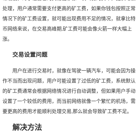
处理，用户通常需要支付更高的矿工费，如果你钱包按照正常
情况下的矿工费设置，就可能出现费用不足的情况，就拿比特
币网络来说，在交易高峰期,矿工费可能会像火箭一样大幅上
涨。
交易设置问题
用户在进行交易时，就像在驾驶一辆汽车，可能会因为操
作不当而出现问题，用户可能设置了过低的矿工费，系统默认
的矿工费通常会根据网络情况进行自动调整，但如果用户手动
设置了一个较低的费用，而当前网络就像一个繁忙的机场，需
要更高的费用才能顺利处理交易,那么就会导致矿工费不足。
解决方法