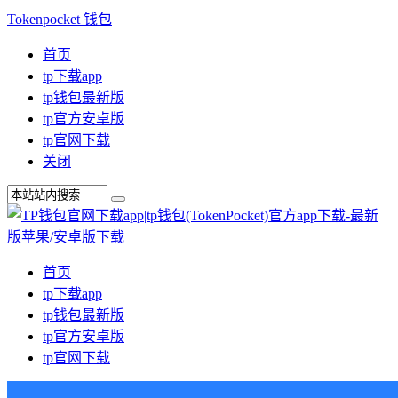
Tokenpocket 钱包
首页
tp下载app
tp钱包最新版
tp官方安卓版
tp官网下载
关闭
首页
tp下载app
tp钱包最新版
tp官方安卓版
tp官网下载