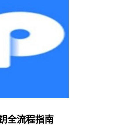
私钥全流程指南