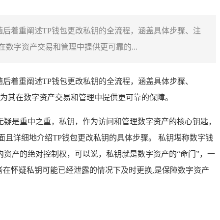
随后着重阐述TP钱包更改私钥的全流程，涵盖具体步骤、注
数字资产交易和管理中提供更可靠的...
随后着重阐述TP钱包更改私钥的全流程，涵盖具体步骤、
为其在数字资产交易和管理中提供更可靠的保障。
无疑是重中之重，私钥，作为访问和管理数字资产的核心钥匙，
面且详细地介绍TP钱包更改私钥的具体步骤。 私钥堪称数字钱
资产的绝对控制权，可以说，私钥就是数字资产的“命门”，一
者在怀疑私钥可能已经泄露的情况下及时更换,是保障数字资产