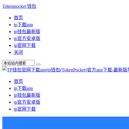
Tokenpocket 钱包
首页
tp下载app
tp钱包最新版
tp官方安卓版
tp官网下载
关闭
首页
tp下载app
tp钱包最新版
tp官方安卓版
tp官网下载