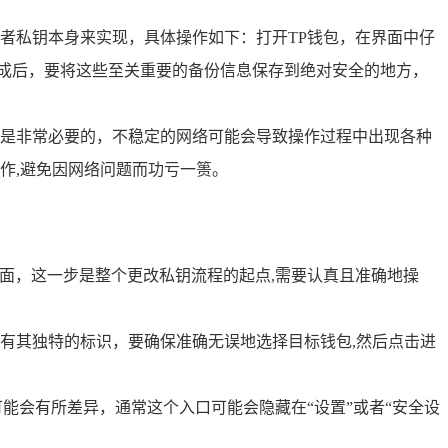
者私钥本身来实现，具体操作如下：打开TP钱包，在界面中仔
完成后，要将这些至关重要的备份信息保存到绝对安全的地方，
是非常必要的，不稳定的网络可能会导致操作过程中出现各种
作,避免因网络问题而功亏一篑。
页面，这一步是整个更改私钥流程的起点,需要认真且准确地操
有其独特的标识，要确保准确无误地选择目标钱包,然后点击进
能会有所差异，通常这个入口可能会隐藏在“设置”或者“安全设