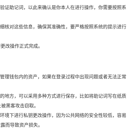
验证助记词，以此来确认是你本人在进行操作，你需要按照系
细核对这些信息，确保其准确性，要严格按照系统的提示进行
的更改操作正式完成。
管理钱包内的资产，如果在登录过程中出现问题或者无法正常
的地方，可以采用多种方式进行保存，比如将助记词写在纸质
止被黑客攻击窃取。
环境下进行私钥更改操作，因为公共网络的安全性较低，容易
泄露而导致资产损失。